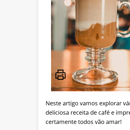
Neste artigo vamos explorar vá
deliciosa receita de café e imp
certamente todos vão amar!