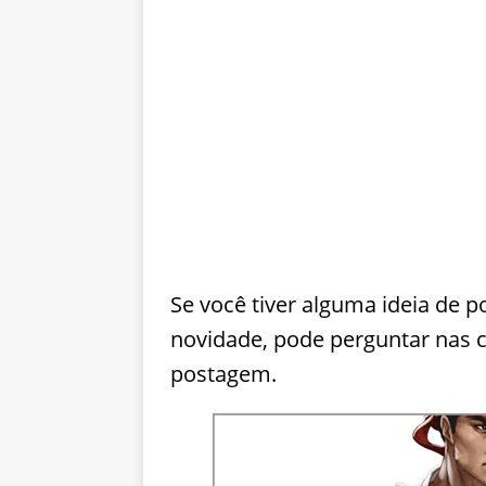
Se você tiver alguma ideia de 
novidade, pode perguntar nas c
postagem.