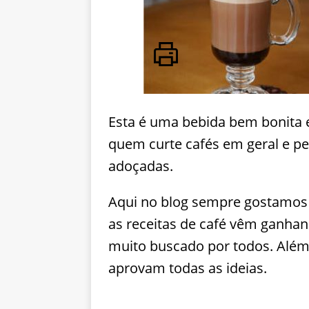
Esta é uma bebida bem bonita 
quem curte cafés em geral e p
adoçadas.
Aqui no blog sempre gostamos 
as receitas de café vêm ganhan
muito buscado por todos. Além
aprovam todas as ideias.