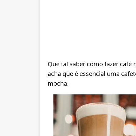
Que tal saber como fazer café
acha que é essencial uma cafe
mocha.