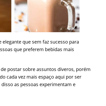
e elegante que sem faz sucesso para
essoas que preferem bebidas mais
de postar sobre assuntos diveros, porém
do cada vez mais espaço aqui por ser
 disso as pessoas experimentam e