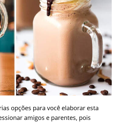
rias opções para você elaborar esta
ressionar amigos e parentes, pois