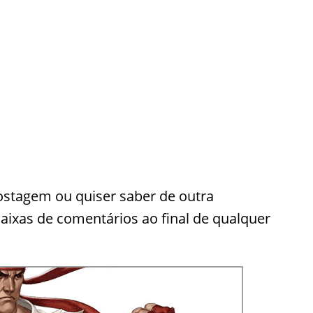
postagem ou quiser saber de outra
aixas de comentários ao final de qualquer