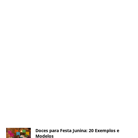
Doces para Festa Junina: 20 Exemplos e
Modelos