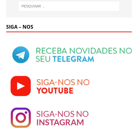
SIGA – NOS