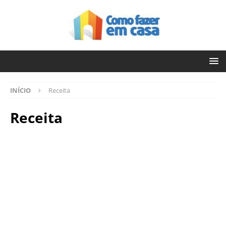
INÍCIO
Receita
Receita