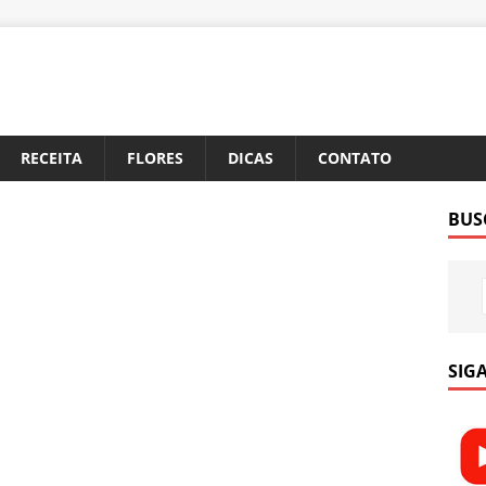
RECEITA
FLORES
DICAS
CONTATO
BUS
SIGA