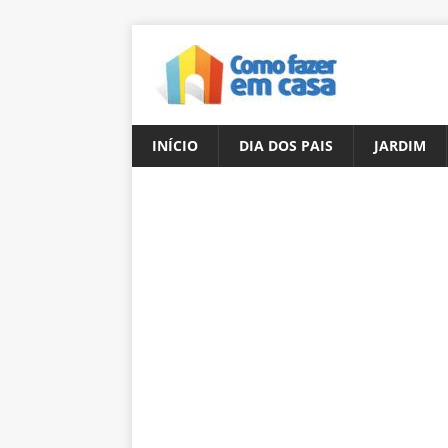
INÍCIO
DIA DOS PAIS
JARDIM