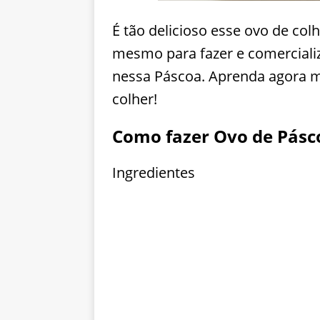
É tão delicioso esse ovo de col
mesmo para fazer e comerciali
nessa Páscoa. Aprenda agora 
colher!
Como fazer Ovo de Pásc
Ingredientes