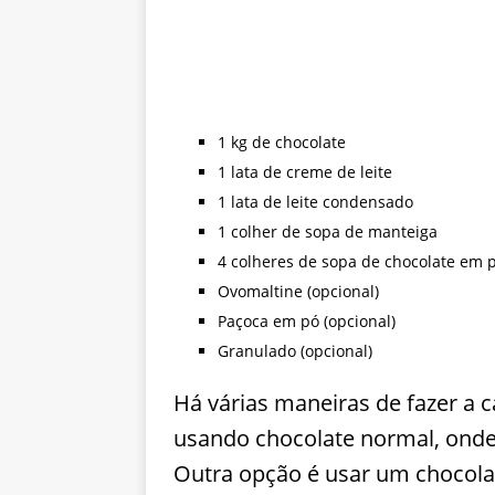
1 kg de chocolate
1 lata de creme de leite
1 lata de leite condensado
1 colher de sopa de manteiga
4 colheres de sopa de chocolate em 
Ovomaltine (opcional)
Paçoca em pó (opcional)
Granulado (opcional)
Há várias maneiras de fazer a 
usando chocolate normal, onde 
Outra opção é usar um chocolat