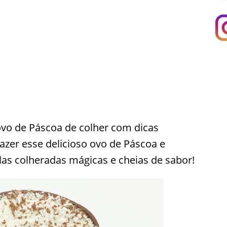
vo de Páscoa de colher com dicas
azer esse delicioso ovo de Páscoa e
as colheradas mágicas e cheias de sabor!