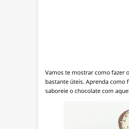
Vamos te mostrar como fazer o
bastante úteis. Aprenda como f
saboreie o chocolate com aquel