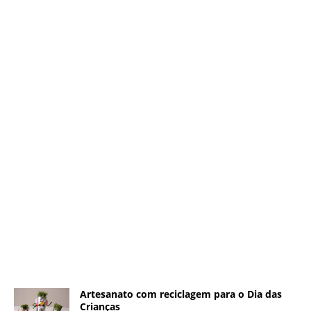
Artesanato com reciclagem para o Dia das
Crianças