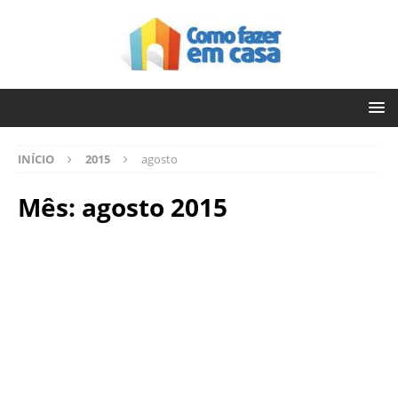
INÍCIO
2015
agosto
Mês:
agosto 2015