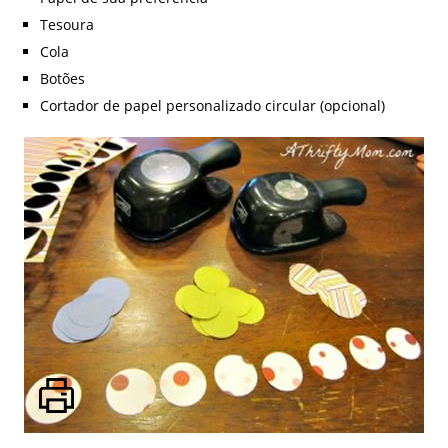
Tesoura
Cola
Botões
Cortador de papel personalizado circular (opcional)