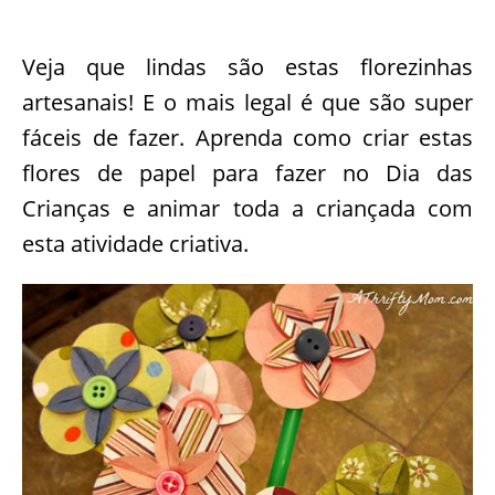
Veja que lindas são estas florezinhas
artesanais! E o mais legal é que são super
fáceis de fazer. Aprenda como criar estas
flores de papel para fazer no Dia das
Crianças e animar toda a criançada com
esta atividade criativa.