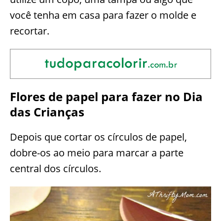
você tenha em casa para fazer o molde e
recortar.
Flores de papel para fazer no Dia
das Crianças
Depois que cortar os círculos de papel,
dobre-os ao meio para marcar a parte
central dos círculos.