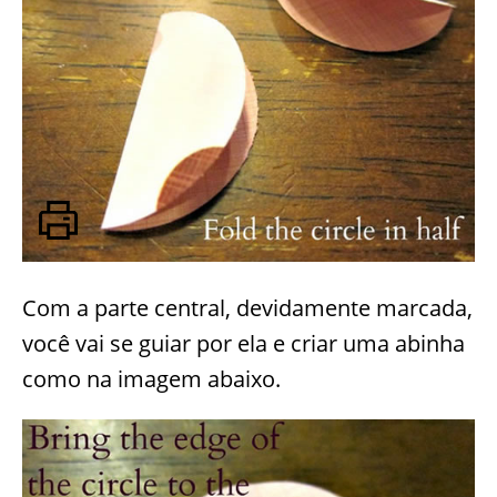
Com a parte central, devidamente marcada,
você vai se guiar por ela e criar uma abinha
como na imagem abaixo.