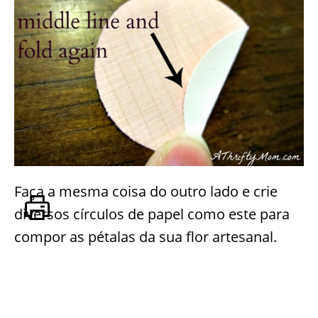
Faça a mesma coisa do outro lado e crie
diversos círculos de papel como este para
compor as pétalas da sua flor artesanal.