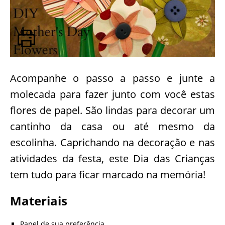
Acompanhe o passo a passo e junte a
molecada para fazer junto com você estas
flores de papel. São lindas para decorar um
cantinho da casa ou até mesmo da
escolinha. Caprichando na decoração e nas
atividades da festa, este Dia das Crianças
tem tudo para ficar marcado na memória!
Materiais
Papel de sua preferência