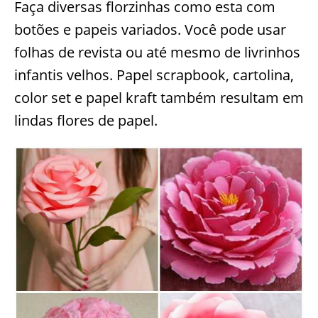
Faça diversas florzinhas como esta com
botões e papeis variados. Você pode usar
folhas de revista ou até mesmo de livrinhos
infantis velhos. Papel scrapbook, cartolina,
color set e papel kraft também resultam em
lindas flores de papel.