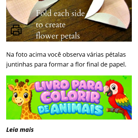
Na foto acima você observa várias pétalas
juntinhas para formar a flor final de papel.
Leia mais