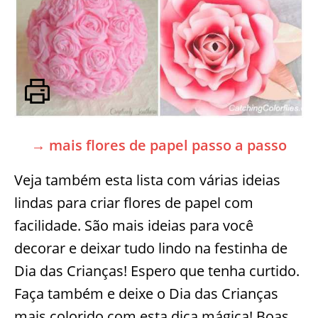
→ mais flores de papel passo a passo
Veja também esta lista com várias ideias
lindas para criar flores de papel com
facilidade. São mais ideias para você
decorar e deixar tudo lindo na festinha de
Dia das Crianças! Espero que tenha curtido.
Faça também e deixe o Dia das Crianças
mais colorido com esta dica mágica! Boas