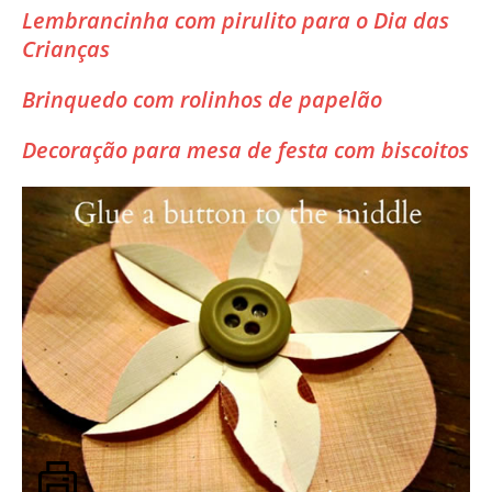
Lembrancinha com pirulito para o Dia das
Crianças
Brinquedo com rolinhos de papelão
Decoração para mesa de festa com biscoitos