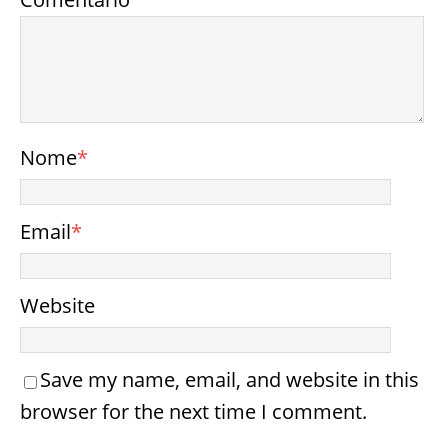
Nome
*
Email
*
Website
Save my name, email, and website in this
browser for the next time I comment.