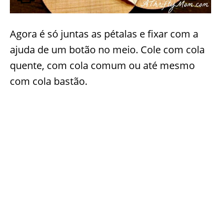
Agora é só juntas as pétalas e fixar com a
ajuda de um botão no meio. Cole com cola
quente, com cola comum ou até mesmo
com cola bastão.