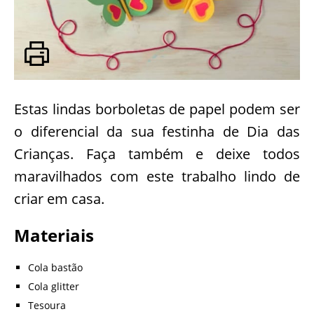
Estas lindas borboletas de papel podem ser
o diferencial da sua festinha de Dia das
Crianças. Faça também e deixe todos
maravilhados com este trabalho lindo de
criar em casa.
Materiais
Cola bastão
Cola glitter
Tesoura