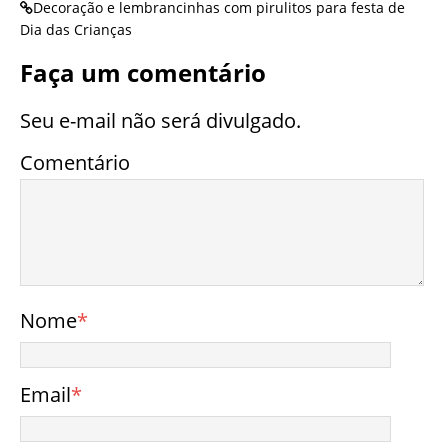
Decoração e lembrancinhas com pirulitos para festa de
Dia das Crianças
Faça um comentário
Seu e-mail não será divulgado.
Comentário
Nome
*
Email
*