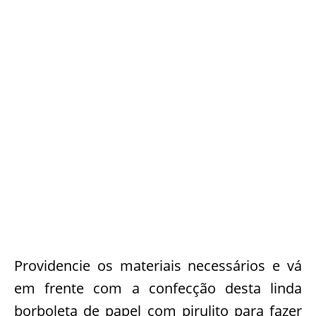
Providencie os materiais necessários e vá
em frente com a confecção desta linda
borboleta de papel com pirulito para fazer