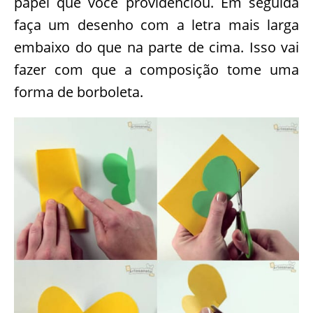
papel que você providenciou. Em seguida
faça um desenho com a letra mais larga
embaixo do que na parte de cima. Isso vai
fazer com que a composição tome uma
forma de borboleta.