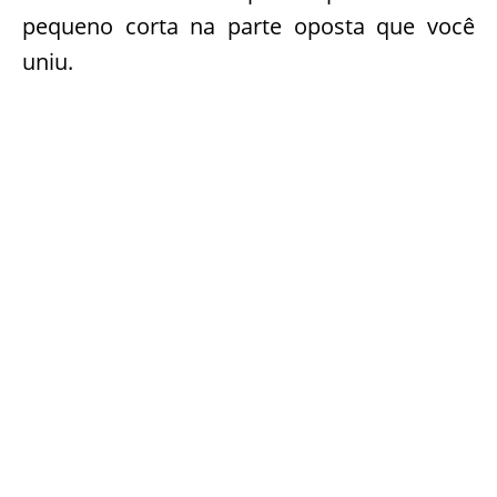
pequeno corta na parte oposta que você
uniu.