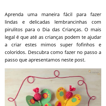
Aprenda uma maneira fácil para fazer
lindas e delicadas lembrancinhas com
pirulitos para o Dia das Crianças. O mais
legal é que até as crianças podem te ajudar
a criar estes mimos super fofinhos e
coloridos. Descubra como fazer no passo a
passo que apresentamos neste post.