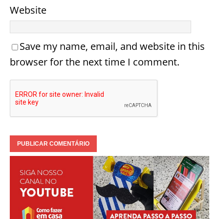
Website
Save my name, email, and website in this
browser for the next time I comment.