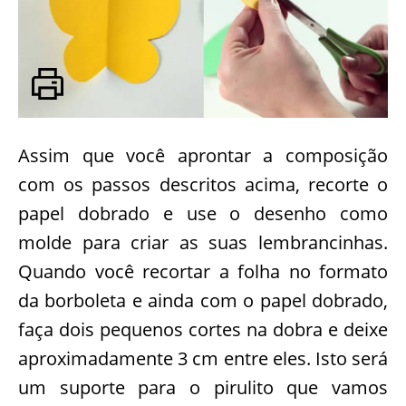
Assim que você aprontar a composição
com os passos descritos acima, recorte o
papel dobrado e use o desenho como
molde para criar as suas lembrancinhas.
Quando você recortar a folha no formato
da borboleta e ainda com o papel dobrado,
faça dois pequenos cortes na dobra e deixe
aproximadamente 3 cm entre eles. Isto será
um suporte para o pirulito que vamos