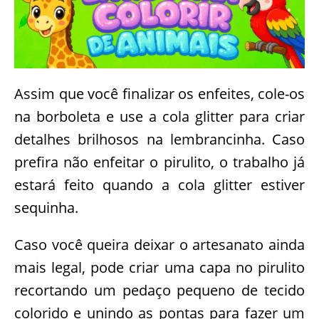
Assim que você finalizar os enfeites, cole-os
na borboleta e use a cola glitter para criar
detalhes brilhosos na lembrancinha. Caso
prefira não enfeitar o pirulito, o trabalho já
estará feito quando a cola glitter estiver
sequinha.
Caso você queira deixar o artesanato ainda
mais legal, pode criar uma capa no pirulito
recortando um pedaço pequeno de tecido
colorido e unindo as pontas para fazer um