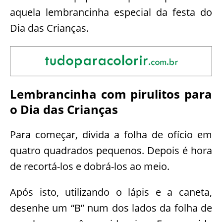
aquela lembrancinha especial da festa do
Dia das Crianças.
Lembrancinha com pirulitos para
o Dia das Crianças
Para começar, divida a folha de ofício em
quatro quadrados pequenos. Depois é hora
de recortá-los e dobrá-los ao meio.
Após isto, utilizando o lápis e a caneta,
desenhe um “B” num dos lados da folha de