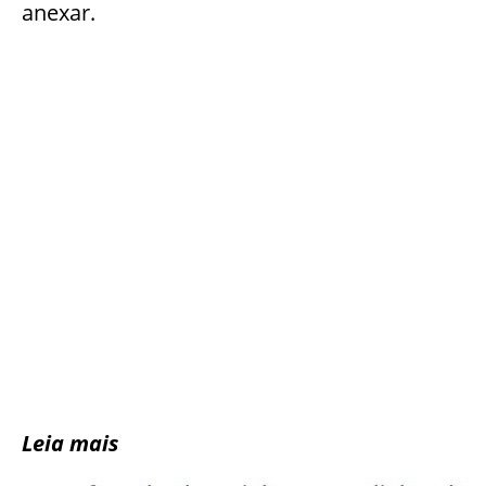
anexar.
Leia mais