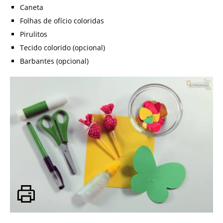
Caneta
Folhas de ofício coloridas
Pirulitos
Tecido colorido (opcional)
Barbantes (opcional)