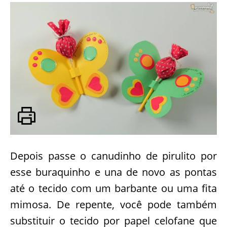
Depois passe o canudinho de pirulito por
esse buraquinho e una de novo as pontas
até o tecido com um barbante ou uma fita
mimosa. De repente, você pode também
substituir o tecido por papel celofane que