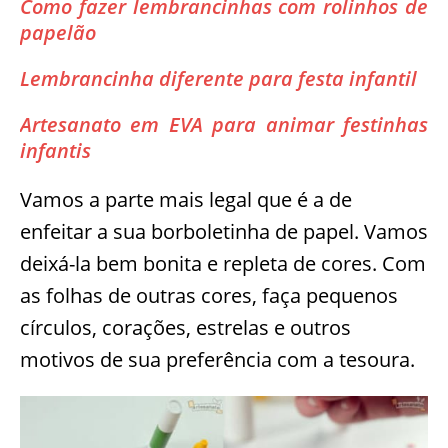
Como fazer lembrancinhas com rolinhos de
papelão
Lembrancinha diferente para festa infantil
Artesanato em EVA para animar festinhas
infantis
Vamos a parte mais legal que é a de
enfeitar a sua borboletinha de papel. Vamos
deixá-la bem bonita e repleta de cores. Com
as folhas de outras cores, faça pequenos
círculos, corações, estrelas e outros
motivos de sua preferência com a tesoura.