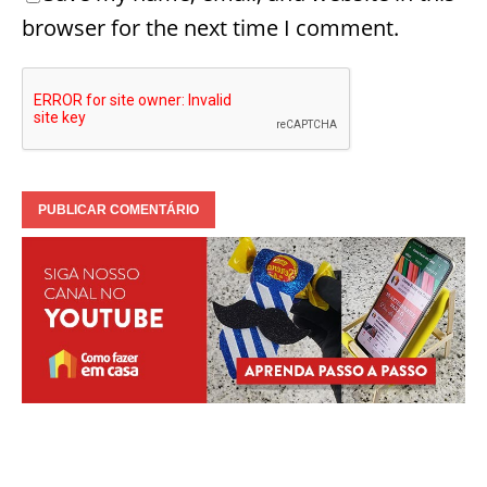
browser for the next time I comment.