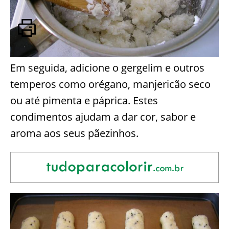
Em seguida, adicione o gergelim e outros
temperos como orégano, manjericão seco
ou até pimenta e páprica. Estes
condimentos ajudam a dar cor, sabor e
aroma aos seus pãezinhos.