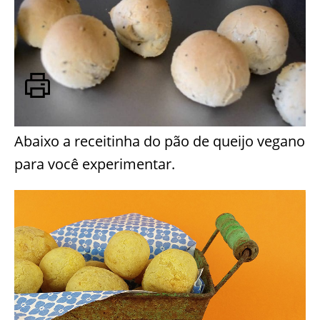
Abaixo a receitinha do pão de queijo vegano
para você experimentar.