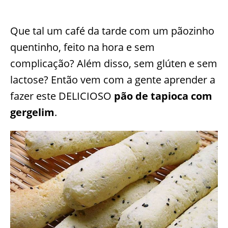
Que tal um café da tarde com um pãozinho
quentinho, feito na hora e sem
complicação? Além disso, sem glúten e sem
lactose? Então vem com a gente aprender a
fazer este DELICIOSO
pão de tapioca com
gergelim
.