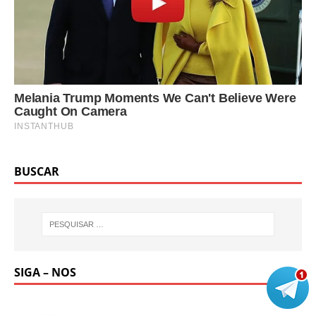
BUSCAR
SIGA – NOS