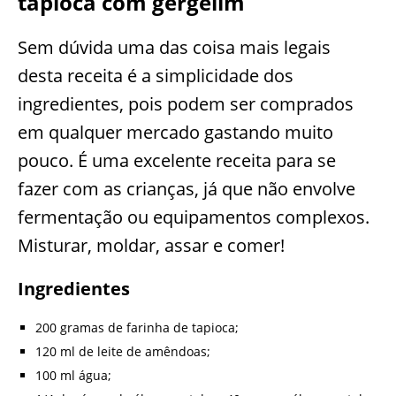
tapioca com gergelim
Sem dúvida uma das coisa mais legais
desta receita é a simplicidade dos
ingredientes, pois podem ser comprados
em qualquer mercado gastando muito
pouco. É uma excelente receita para se
fazer com as crianças, já que não envolve
fermentação ou equipamentos complexos.
Misturar, moldar, assar e comer!
Ingredientes
200 gramas de farinha de tapioca;
120 ml de leite de amêndoas;
100 ml água;