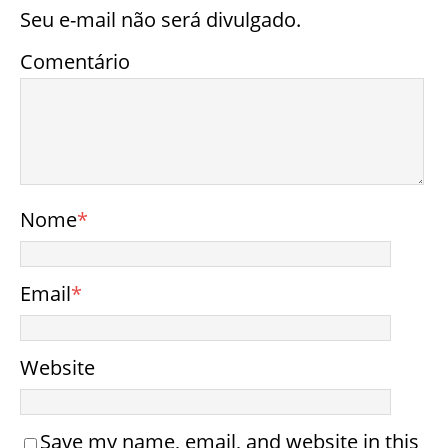
Seu e-mail não será divulgado.
Comentário
Nome
*
Email
*
Website
Save my name, email, and website in this