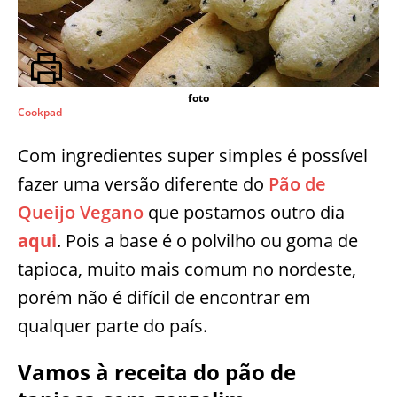
foto
Cookpad
Com ingredientes super simples é possível
fazer uma versão diferente do
Pão de
Queijo Vegano
que postamos outro dia
aqui
. Pois a base é o polvilho ou goma de
tapioca, muito mais comum no nordeste,
porém não é difícil de encontrar em
qualquer parte do país.
Vamos à receita do pão de