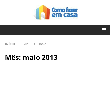
INÍCIO
2013
maio
Mês:
maio 2013