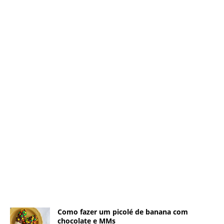
Como fazer um picolé de banana com
chocolate e MMs