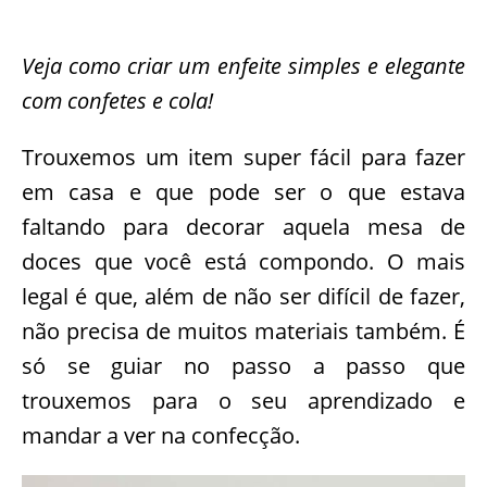
Veja como criar um enfeite simples e elegante
com confetes e cola!
Trouxemos um item super fácil para fazer
em casa e que pode ser o que estava
faltando para decorar aquela mesa de
doces que você está compondo. O mais
legal é que, além de não ser difícil de fazer,
não precisa de muitos materiais também. É
só se guiar no passo a passo que
trouxemos para o seu aprendizado e
mandar a ver na confecção.