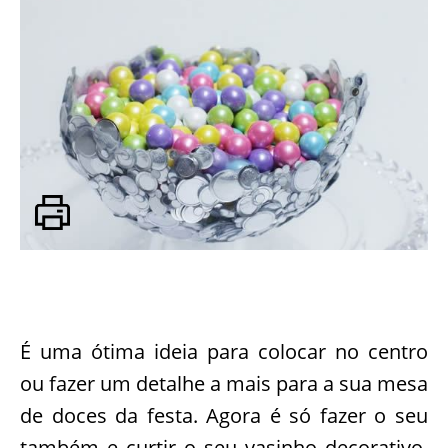
É uma ótima ideia para colocar no centro
ou fazer um detalhe a mais para a sua mesa
de doces da festa. Agora é só fazer o seu
também e curtir o seu vasinho decorativo.