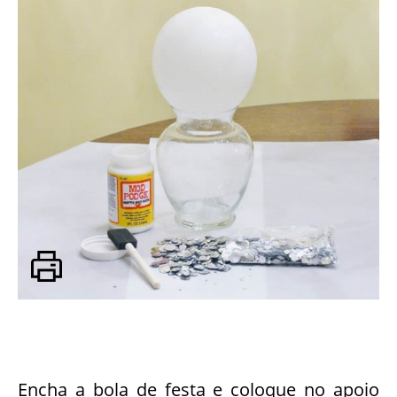
Encha a bola de festa e coloque no apoio