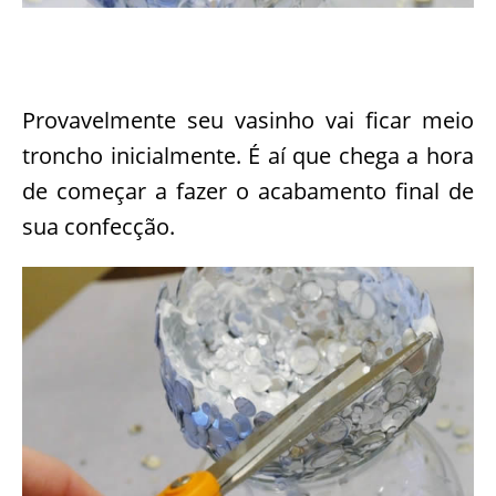
Provavelmente seu vasinho vai ficar meio
troncho inicialmente. É aí que chega a hora
de começar a fazer o acabamento final de
sua confecção.