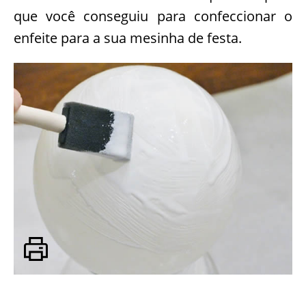
que você conseguiu para confeccionar o
enfeite para a sua mesinha de festa.