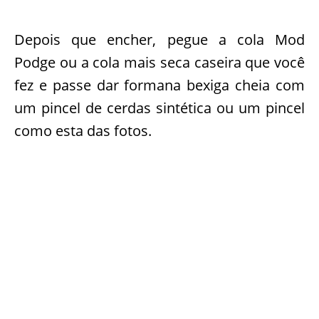
Depois que encher, pegue a cola Mod
Podge ou a cola mais seca caseira que você
fez e passe dar formana bexiga cheia com
um pincel de cerdas sintética ou um pincel
como esta das fotos.