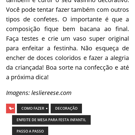
Você pode tentar fazer também com outros
tipos de confetes. O importante é que a
composição fique bem bacana ao final.
Faça testes e crie um vaso super original
para enfeitar a festinha. Não esqueça de
encher de doces coloridos e fazer a alegria
da criançada! Boa sorte na confecção e até
a próxima dica!
Imagens: lesliereese.com
COMO FAZER
DECORAÇÃO
ENFEITE DE MESA PARA FESTA INFANTIL
PASSO A PASSO