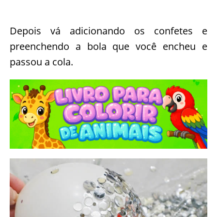
Depois vá adicionando os confetes e
preenchendo a bola que você encheu e
passou a cola.