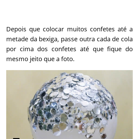
Depois que colocar muitos confetes até a
metade da bexiga, passe outra cada de cola
por cima dos confetes até que fique do
mesmo jeito que a foto.