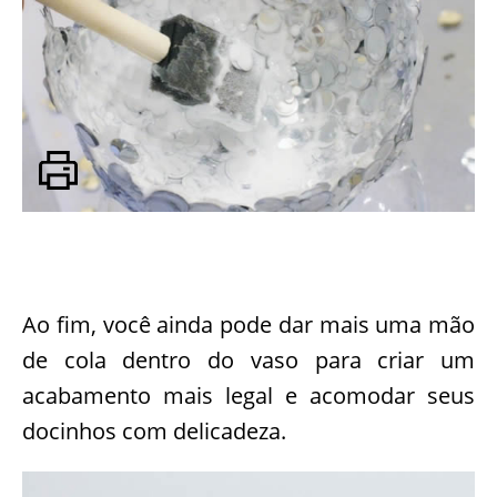
Ao fim, você ainda pode dar mais uma mão
de cola dentro do vaso para criar um
acabamento mais legal e acomodar seus
docinhos com delicadeza.