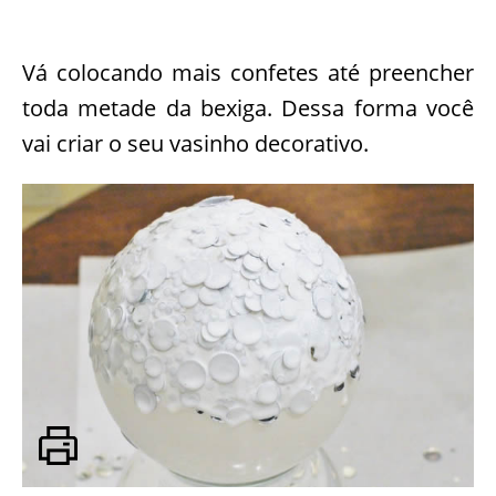
Vá colocando mais confetes até preencher
toda metade da bexiga. Dessa forma você
vai criar o seu vasinho decorativo.