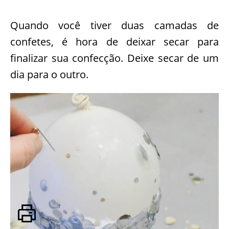
Quando você tiver duas camadas de
confetes, é hora de deixar secar para
finalizar sua confecção. Deixe secar de um
dia para o outro.