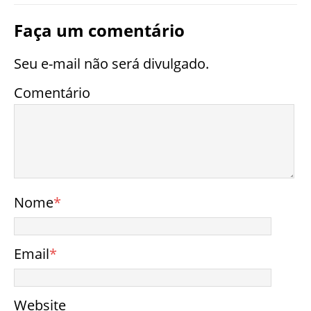
Faça um comentário
Seu e-mail não será divulgado.
Comentário
Nome
*
Email
*
Website