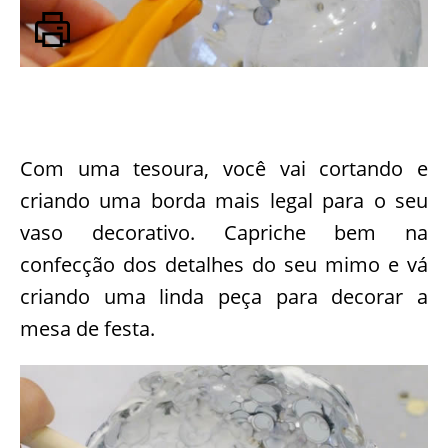
Com uma tesoura, você vai cortando e
criando uma borda mais legal para o seu
vaso decorativo. Capriche bem na
confecção dos detalhes do seu mimo e vá
criando uma linda peça para decorar a
mesa de festa.