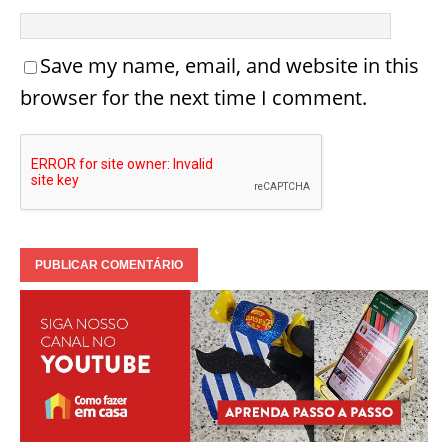
Save my name, email, and website in this
browser for the next time I comment.