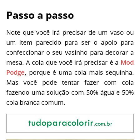
Passo a passo
Note que você irá precisar de um vaso ou
um item parecido para ser o apoio para
confeccionar o seu vasinho para decorar a
mesa. A cola que você irá precisar é a
Mod
Podge
, porque é uma cola mais sequinha.
Mas você pode tentar fazer com cola
fazendo uma solução com 50% água e 50%
cola branca comum.