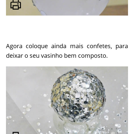
Agora coloque ainda mais confetes, para
deixar o seu vasinho bem composto.