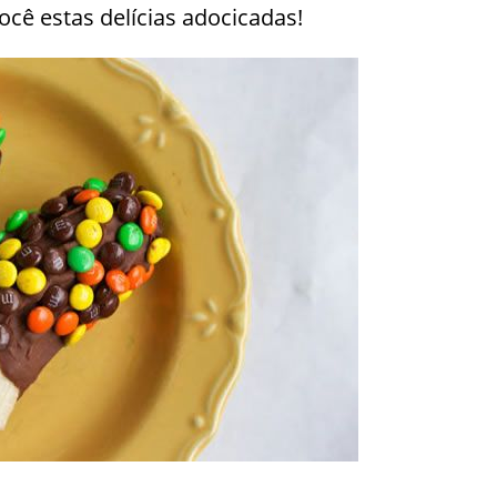
cê estas delícias adocicadas!