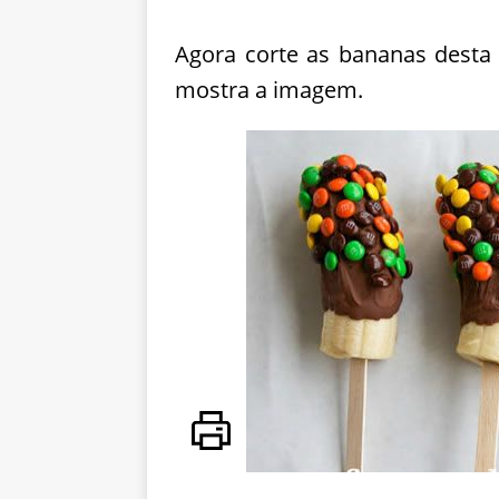
Agora corte as bananas desta 
mostra a imagem.