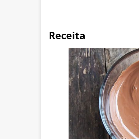
Receita