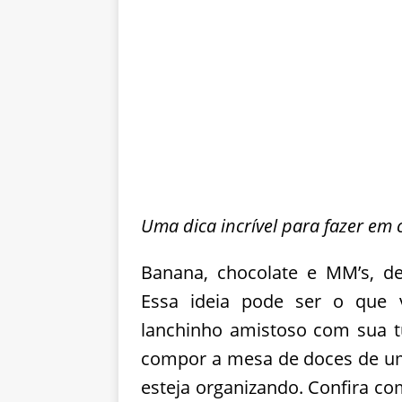
Uma dica incrível para fazer em 
Banana, chocolate e MM’s, de
Essa ideia pode ser o que 
lanchinho amistoso com sua 
compor a mesa de doces de um
esteja organizando. Confira co