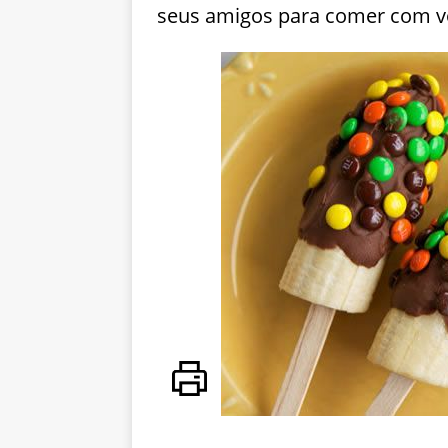
seus amigos para comer com vo