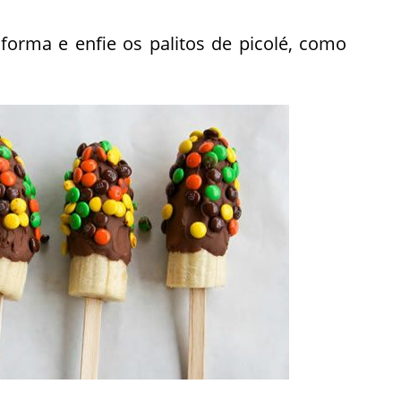
forma e enfie os palitos de picolé, como