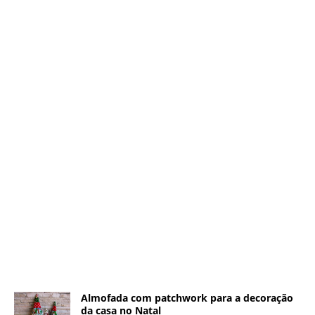
Almofada com patchwork para a decoração
da casa no Natal