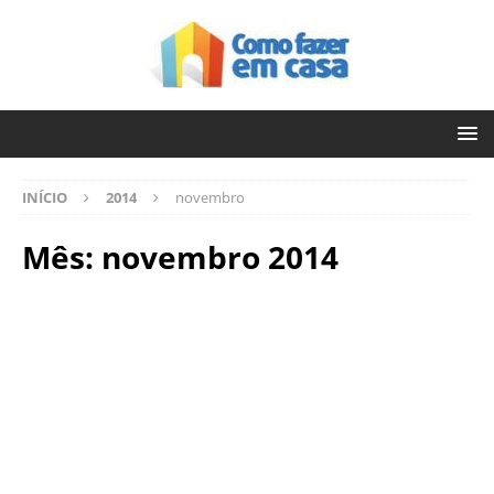
INÍCIO
2014
novembro
Mês:
novembro 2014