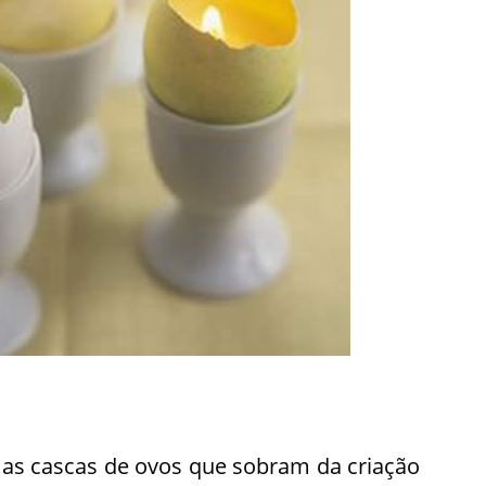
 as cascas de ovos que sobram da criação