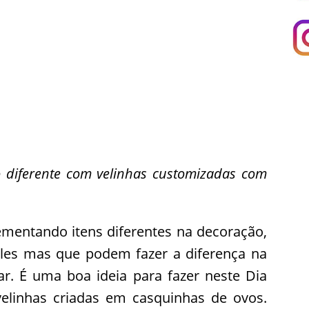
 diferente com velinhas customizadas com
mentando itens diferentes na decoração,
les mas que podem fazer a diferença na
r. É uma boa ideia para fazer neste Dia
elinhas criadas em casquinhas de ovos.