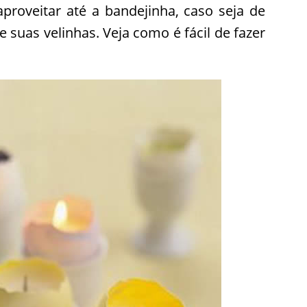
proveitar até a bandejinha, caso seja de
e suas velinhas. Veja como é fácil de fazer