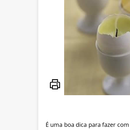
É uma boa dica para fazer com