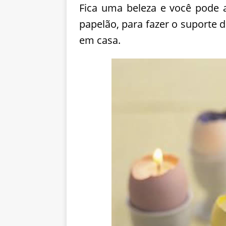
Fica uma beleza e você pode a
papelão, para fazer o suporte d
em casa.