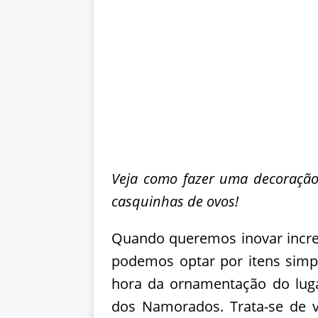
Veja como fazer uma decoração
casquinhas de ovos!
Quando queremos inovar incre
podemos optar por itens simp
hora da ornamentação do luga
dos Namorados. Trata-se de v