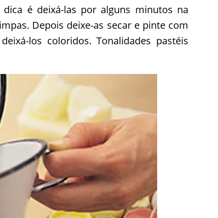
dica é deixá-las por alguns minutos na
impas. Depois deixe-as secar e pinte com
a deixá-los coloridos. Tonalidades pastéis