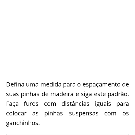
Defina uma medida para o espaçamento de
suas pinhas de madeira e siga este padrão.
Faça furos com distâncias iguais para
colocar as pinhas suspensas com os
ganchinhos.