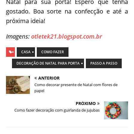
Natal para sua porta! Espero que tenha
gostado. Boa sorte na confecção e até a
próxima ideia!
Imagens:
otletek21.blogspot.com.br
CASA
COMO FAZER
DECORAÇÃO DE NATAL PARA PORTA
PASSO A PASSO
ANTERIOR
Como decorar presente de Natal com flores de
papel
PRÓXIMO
Como fazer decoração com guirlanda de jujubas