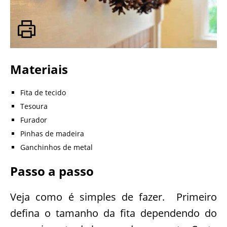
Materiais
Fita de tecido
Tesoura
Furador
Pinhas de madeira
Ganchinhos de metal
Passo a passo
Veja como é simples de fazer. Primeiro
defina o tamanho da fita dependendo do