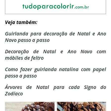
Veja também:
Guirlanda para decoração de Natal e Ano
Novo passo a passo
Decoração de Natal e Ano Novo com
móbiles de feltro
Como fazer guirlanda natalina com papel
passo a passo
Árvores de Natal para cada Signo do
Zodíaco