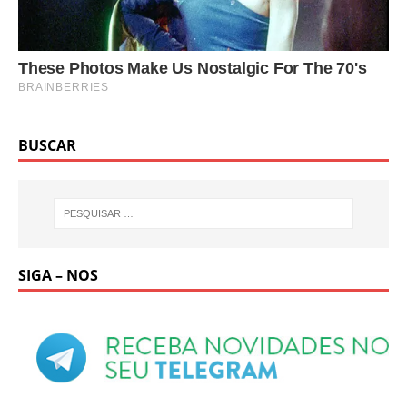
BUSCAR
SIGA – NOS