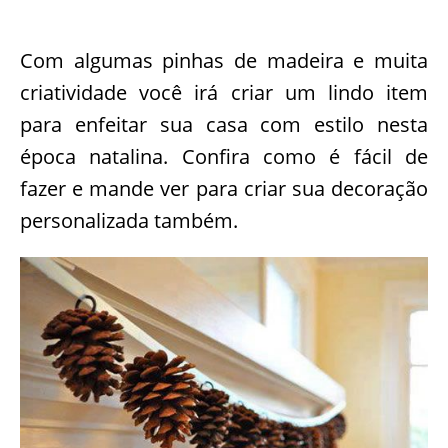
Com algumas pinhas de madeira e muita
criatividade você irá criar um lindo item
para enfeitar sua casa com estilo nesta
época natalina. Confira como é fácil de
fazer e mande ver para criar sua decoração
personalizada também.