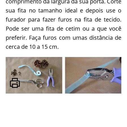
comprimento da largura da sua porta. Corte
sua fita no tamanho ideal e depois use o
furador para fazer furos na fita de tecido.
Pode ser uma fita de cetim ou a que você
preferir. Faça furos com umas distância de
cerca de 10 a 15 cm.