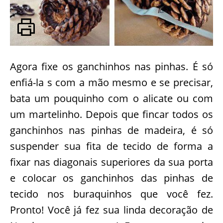
Agora fixe os ganchinhos nas pinhas. É só
enfiá-la s com a mão mesmo e se precisar,
bata um pouquinho com o alicate ou com
um martelinho. Depois que fincar todos os
ganchinhos nas pinhas de madeira, é só
suspender sua fita de tecido de forma a
fixar nas diagonais superiores da sua porta
e colocar os ganchinhos das pinhas de
tecido nos buraquinhos que você fez.
Pronto! Você já fez sua linda decoração de