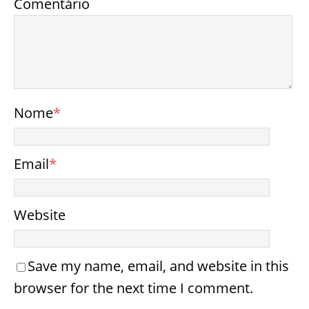
Comentário
Nome
*
Email
*
Website
Save my name, email, and website in this
browser for the next time I comment.