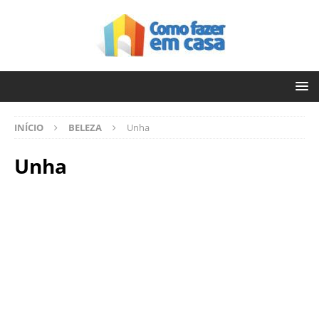
INÍCIO
BELEZA
Unha
Unha