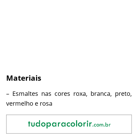
Materiais
– Esmaltes nas cores roxa, branca, preto,
vermelho e rosa