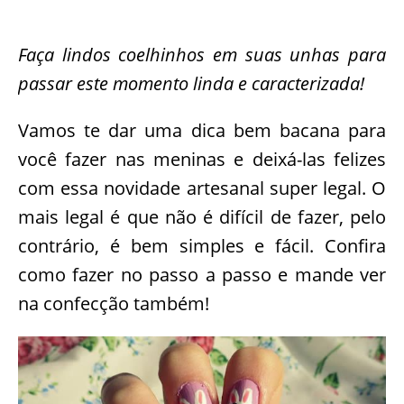
Faça lindos coelhinhos em suas unhas para
passar este momento linda e caracterizada!
Vamos te dar uma dica bem bacana para
você fazer nas meninas e deixá-las felizes
com essa novidade artesanal super legal. O
mais legal é que não é difícil de fazer, pelo
contrário, é bem simples e fácil. Confira
como fazer no passo a passo e mande ver
na confecção também!