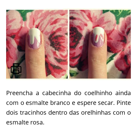
Preencha a cabecinha do coelhinho ainda
com o esmalte branco e espere secar. Pinte
dois tracinhos dentro das orelhinhas com o
esmalte rosa.