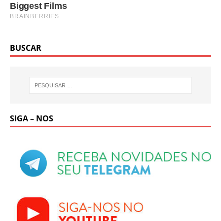
BUSCAR
SIGA – NOS