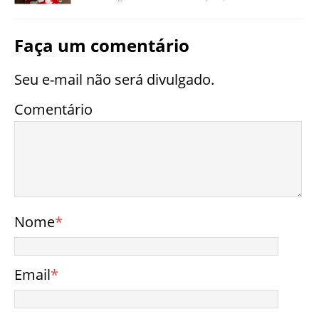
Faça um comentário
Seu e-mail não será divulgado.
Comentário
Nome
*
Email
*