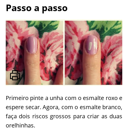
Passo a passo
Primeiro pinte a unha com o esmalte roxo e
espere secar. Agora, com o esmalte branco,
faça dois riscos grossos para criar as duas
orelhinhas.