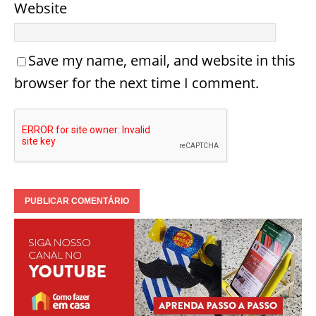
Website
Save my name, email, and website in this
browser for the next time I comment.