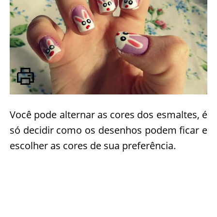
Você pode alternar as cores dos esmaltes, é
só decidir como os desenhos podem ficar e
escolher as cores de sua preferência.