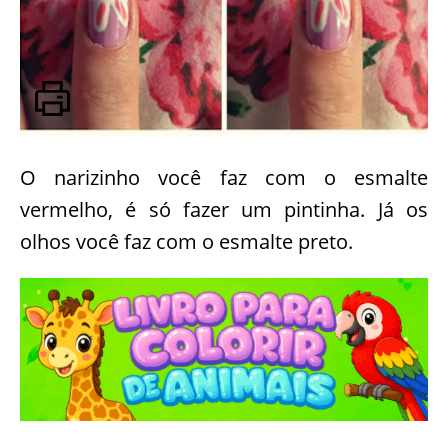
O narizinho você faz com o esmalte
vermelho, é só fazer um pintinha. Já os
olhos você faz com o esmalte preto.