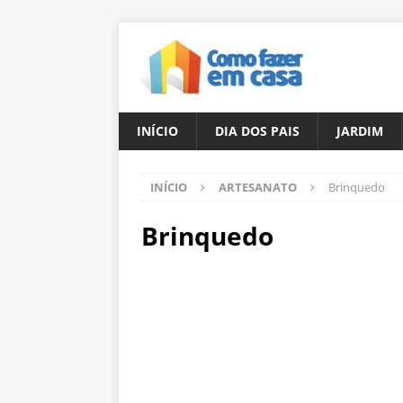
INÍCIO
DIA DOS PAIS
JARDIM
INÍCIO
ARTESANATO
Brinquedo
Brinquedo