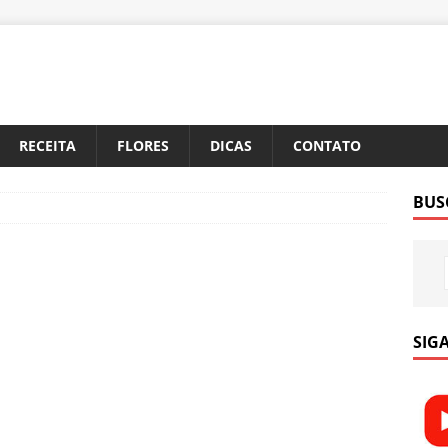
RECEITA
FLORES
DICAS
CONTATO
BUS
SIGA