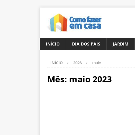
INÍCIO
DIA DOS PAIS
JARDIM
INÍCIO
2023
maio
Mês:
maio 2023