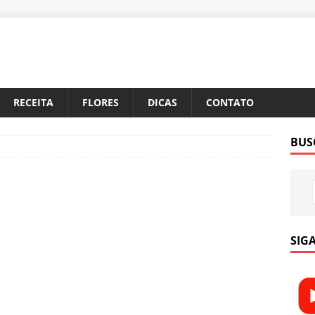
RECEITA
FLORES
DICAS
CONTATO
BUS
SIGA