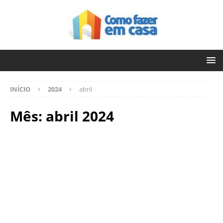
INÍCIO
2024
abril
Mês:
abril 2024