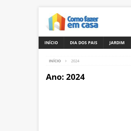
INÍCIO
DIA DOS PAIS
JARDIM
INÍCIO
2024
Ano:
2024