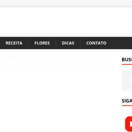
RECEITA
FLORES
DICAS
CONTATO
BUS
SIGA