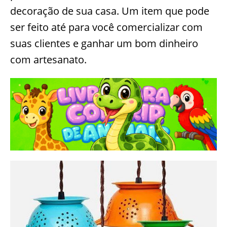
decoração de sua casa. Um item que pode
ser feito até para você comercializar com
suas clientes e ganhar um bom dinheiro
com artesanato.