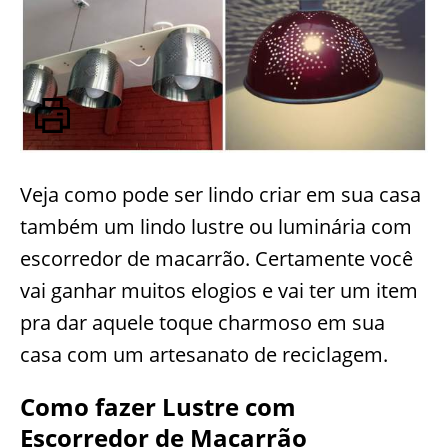
Veja como pode ser lindo criar em sua casa
também um lindo lustre ou luminária com
escorredor de macarrão. Certamente você
vai ganhar muitos elogios e vai ter um item
pra dar aquele toque charmoso em sua
casa com um artesanato de reciclagem.
Como fazer Lustre com
Escorredor de Macarrão