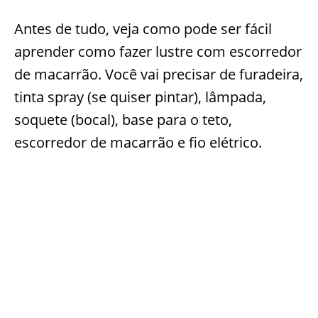
Antes de tudo, veja como pode ser fácil
aprender como fazer lustre com escorredor
de macarrão. Você vai precisar de furadeira,
tinta spray (se quiser pintar), lâmpada,
soquete (bocal), base para o teto,
escorredor de macarrão e fio elétrico.