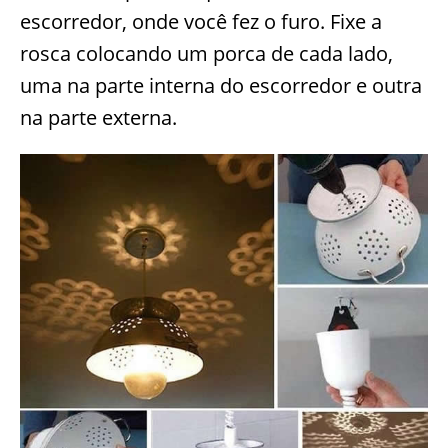
escorredor, onde você fez o furo. Fixe a
rosca colocando um porca de cada lado,
uma na parte interna do escorredor e outra
na parte externa.