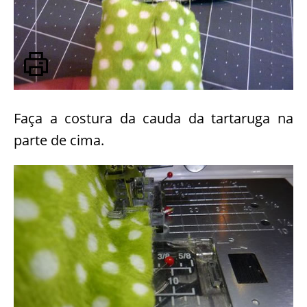
Faça a costura da cauda da tartaruga na
parte de cima.