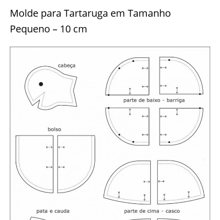
Molde para Tartaruga em Tamanho
Pequeno – 10 cm