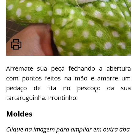
Arremate sua peça fechando a abertura
com pontos feitos na mão e amarre um
pedaço de fita no pescoço da sua
tartaruguinha. Prontinho!
Moldes
Clique na imagem para ampliar em outra aba