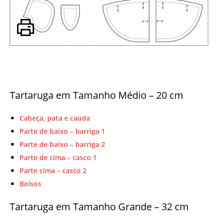
Tartaruga em Tamanho Médio – 20 cm
Cabeça, pata e cauda
Parte de baixo – barriga 1
Parte de baixo – barriga 2
Parte de cima – casco 1
Parte cima – casco 2
Bolsos
Tartaruga em Tamanho Grande – 32 cm