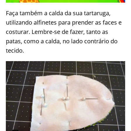
Faça também a calda da sua tartaruga,
utilizando alfinetes para prender as faces e
costurar. Lembre-se de fazer, tanto as
patas, como a calda, no lado contrário do
tecido.