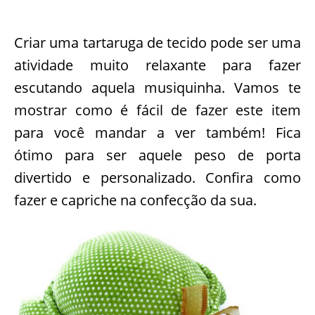
Criar uma tartaruga de tecido pode ser uma
atividade muito relaxante para fazer
escutando aquela musiquinha. Vamos te
mostrar como é fácil de fazer este item
para você mandar a ver também! Fica
ótimo para ser aquele peso de porta
divertido e personalizado. Confira como
fazer e capriche na confecção da sua.