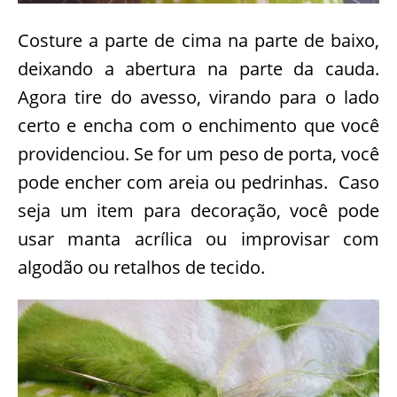
Costure a parte de cima na parte de baixo,
deixando a abertura na parte da cauda.
Agora tire do avesso, virando para o lado
certo e encha com o enchimento que você
providenciou. Se for um peso de porta, você
pode encher com areia ou pedrinhas. Caso
seja um item para decoração, você pode
usar manta acrílica ou improvisar com
algodão ou retalhos de tecido.