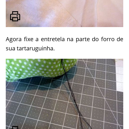
Agora fixe a entretela na parte do forro de
sua tartaruguinha.