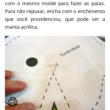
com o mesmo molde para fazer as patas.
Para não repuxar, encha com o enchimento
que você providenciou, que pode ser a
manta acrílica.