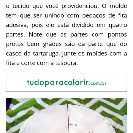
o tecido que você providenciou. O molde
tem que ser unindo com pedaços de fita
adesiva, pois ele está dividido em quatro
partes. Note que as partes com pontos
pretos bem grades são da parte que do
casco da tartaruga. Junte os moldes com a
fita e corte com a tesoura.