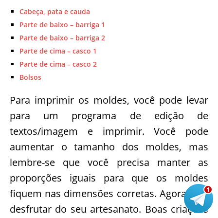
Cabeça, pata e cauda
Parte de baixo – barriga 1
Parte de baixo – barriga 2
Parte de cima – casco 1
Parte de cima – casco 2
Bolsos
Para imprimir os moldes, você pode levar
para um programa de edição de
textos/imagem e imprimir. Você pode
aumentar o tamanho dos moldes, mas
lembre-se que você precisa manter as
proporções iguais para que os moldes
fiquem nas dimensões corretas. Agora é só
desfrutar do seu artesanato. Boas criações