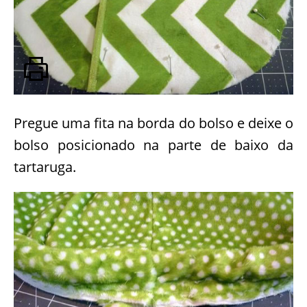
Pregue uma fita na borda do bolso e deixe o
bolso posicionado na parte de baixo da
tartaruga.