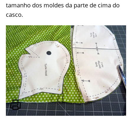
tamanho dos moldes da parte de cima do
casco.