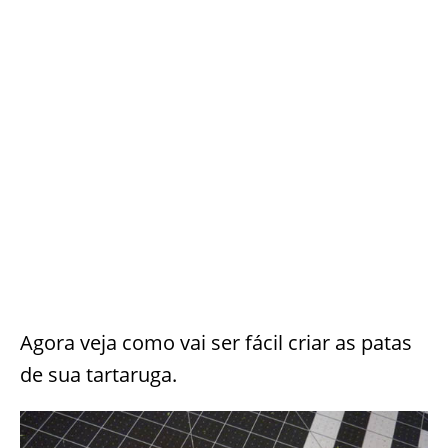
Agora veja como vai ser fácil criar as patas
de sua tartaruga.