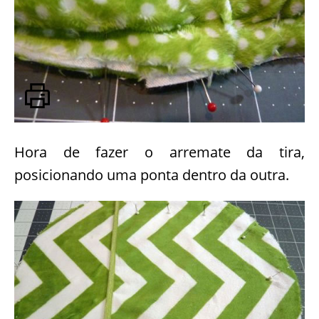
Hora de fazer o arremate da tira,
posicionando uma ponta dentro da outra.