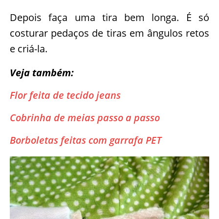
Depois faça uma tira bem longa. É só
costurar pedaços de tiras em ângulos retos
e criá-la.
Veja também:
Flor feita de tecido jeans
Cobrinha de meias passo a passo
Borboletas feitas com garrafa PET