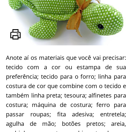
Anote aí os materiais que você vai precisar:
tecido com a cor ou estampa de sua
preferência; tecido para o forro; linha para
costura de cor que combine com o tecido e
também linha preta; tesoura; alfinetes para
costura; máquina de costura; ferro para
passar roupas; fita adesiva; entretela;
agulha de mão; botões pretos; areia,