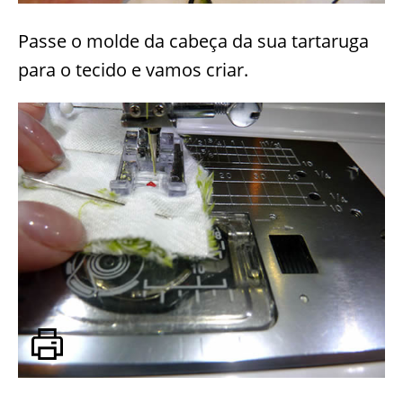
Passe o molde da cabeça da sua tartaruga
para o tecido e vamos criar.