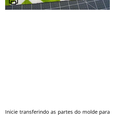
Inicie transferindo as partes do molde para