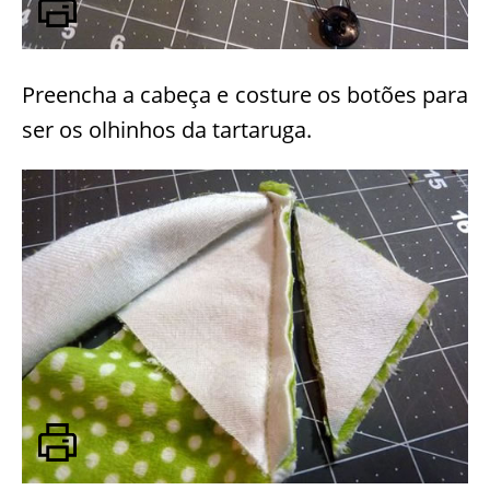
Preencha a cabeça e costure os botões para
ser os olhinhos da tartaruga.