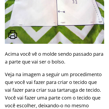
Acima você vê o molde sendo passado para
a parte que vai ser o bolso.
Veja na imagem a seguir um procedimento
que você vai fazer para criar o tecido que
vai fazer para criar sua tartaruga de tecido.
Você vai fazer uma parte com o tecido que
você escolher, deixando-o no mesmo