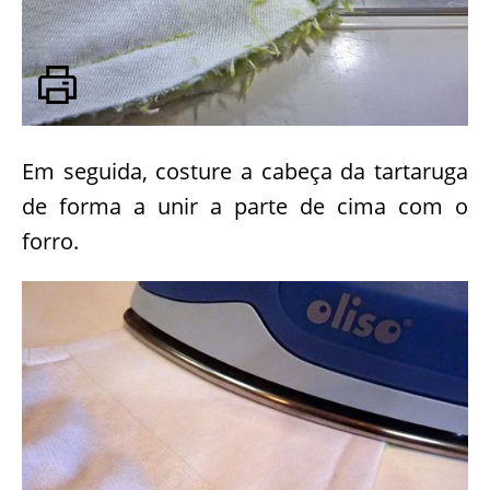
Em seguida, costure a cabeça da tartaruga
de forma a unir a parte de cima com o
forro.