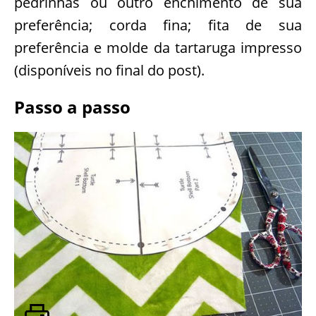
pedrinhas ou outro enchimento de sua
preferência; corda fina; fita de sua
preferência e molde da tartaruga impresso
(disponíveis no final do post).
Passo a passo