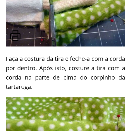
Faça a costura da tira e feche-a com a corda
por dentro. Após isto, costure a tira com a
corda na parte de cima do corpinho da
tartaruga.