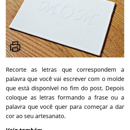
Recorte as letras que correspondem a
palavra que você vai escrever com o molde
que está disponível no fim do post. Depois
coloque as letras formando a frase ou a
palavra que você quer para começar a dar
cor ao seu artesanato.