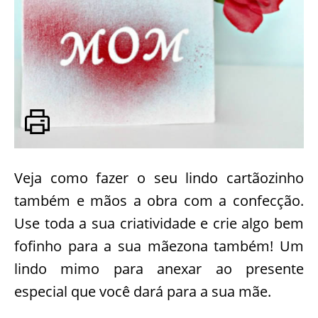
Veja como fazer o seu lindo cartãozinho
também e mãos a obra com a confecção.
Use toda a sua criatividade e crie algo bem
fofinho para a sua mãezona também! Um
lindo mimo para anexar ao presente
especial que você dará para a sua mãe.