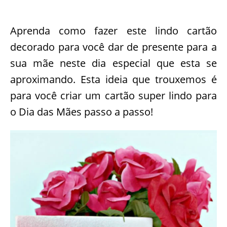
Aprenda como fazer este lindo cartão
decorado para você dar de presente para a
sua mãe neste dia especial que esta se
aproximando. Esta ideia que trouxemos é
para você criar um cartão super lindo para
o Dia das Mães passo a passo!