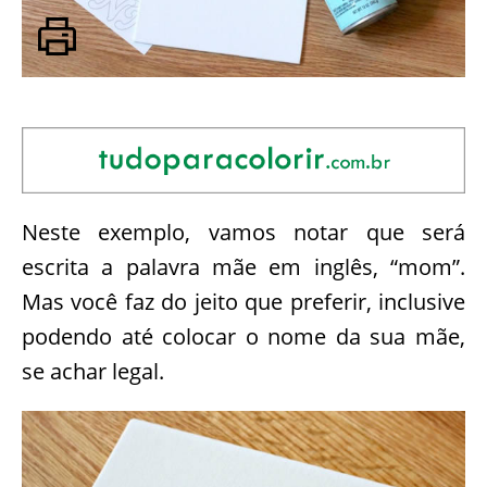
Neste exemplo, vamos notar que será
escrita a palavra mãe em inglês, “mom”.
Mas você faz do jeito que preferir, inclusive
podendo até colocar o nome da sua mãe,
se achar legal.