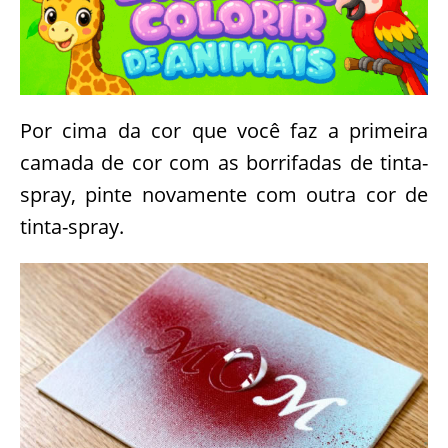
Por cima da cor que você faz a primeira
camada de cor com as borrifadas de tinta-
spray, pinte novamente com outra cor de
tinta-spray.