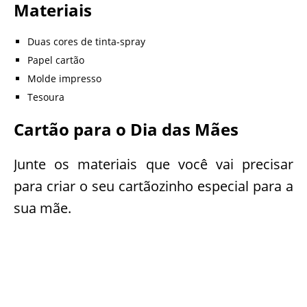
Materiais
Duas cores de tinta-spray
Papel cartão
Molde impresso
Tesoura
Cartão para o Dia das Mães
Junte os materiais que você vai precisar
para criar o seu cartãozinho especial para a
sua mãe.