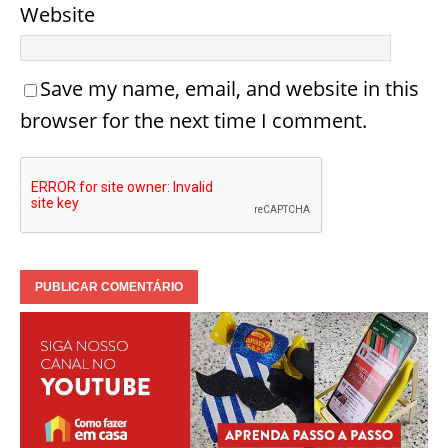
Website
Save my name, email, and website in this
browser for the next time I comment.