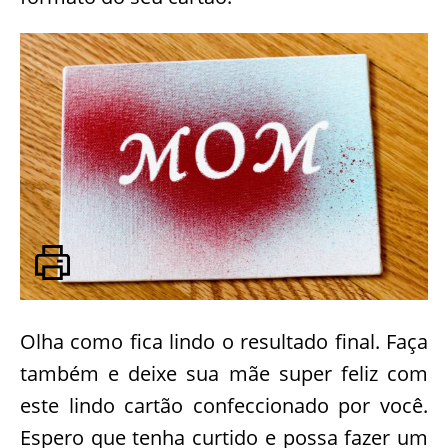
Olha como fica lindo o resultado final. Faça
também e deixe sua mãe super feliz com
este lindo cartão confeccionado por você.
Espero que tenha curtido e possa fazer um