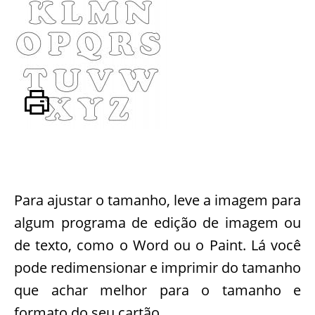
Para ajustar o tamanho, leve a imagem para
algum programa de edição de imagem ou
de texto, como o Word ou o Paint. Lá você
pode redimensionar e imprimir do tamanho
que achar melhor para o tamanho e
formato do seu cartão.