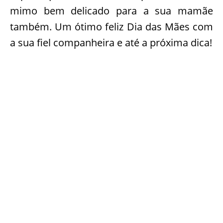
mimo bem delicado para a sua mamãe
também. Um ótimo feliz Dia das Mães com
a sua fiel companheira e até a próxima dica!