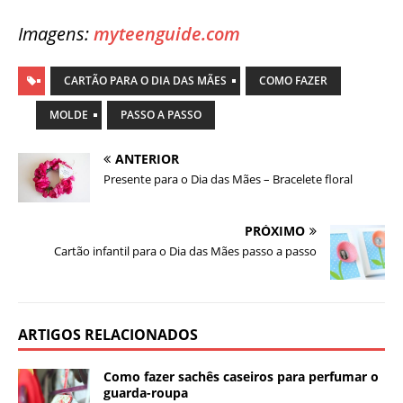
Imagens:
myteenguide.com
CARTÃO PARA O DIA DAS MÃES
COMO FAZER
MOLDE
PASSO A PASSO
ANTERIOR
Presente para o Dia das Mães – Bracelete floral
PRÓXIMO
Cartão infantil para o Dia das Mães passo a passo
ARTIGOS RELACIONADOS
Como fazer sachês caseiros para perfumar o
guarda-roupa