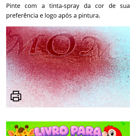
Pinte com a tinta-spray da cor de sua
preferência e logo após a pintura.