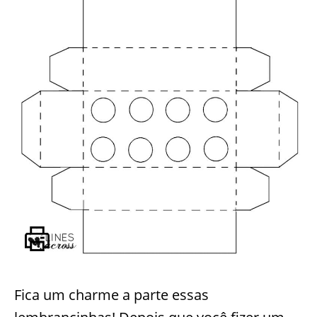
Fica um charme a parte essas