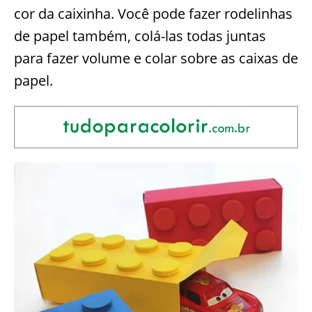
cor da caixinha. Você pode fazer rodelinhas
de papel também, colá-las todas juntas
para fazer volume e colar sobre as caixas de
papel.