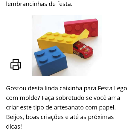
lembrancinhas de festa.
Gostou desta linda caixinha para Festa Lego
com molde? Faça sobretudo se você ama
criar este tipo de artesanato com papel.
Beijos, boas criações e até as próximas
dicas!