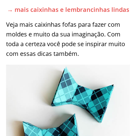
→ mais caixinhas e lembrancinhas lindas
Veja mais caixinhas fofas para fazer com
moldes e muito da sua imaginação. Com
toda a certeza você pode se inspirar muito
com essas dicas também.