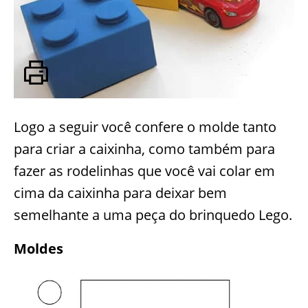
Logo a seguir você confere o molde tanto
para criar a caixinha, como também para
fazer as rodelinhas que você vai colar em
cima da caixinha para deixar bem
semelhante a uma peça do brinquedo Lego.
Moldes