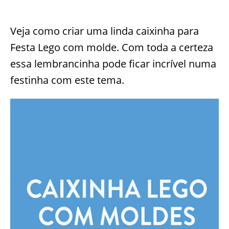
Veja como criar uma linda caixinha para
Festa Lego com molde. Com toda a certeza
essa lembrancinha pode ficar incrível numa
festinha com este tema.