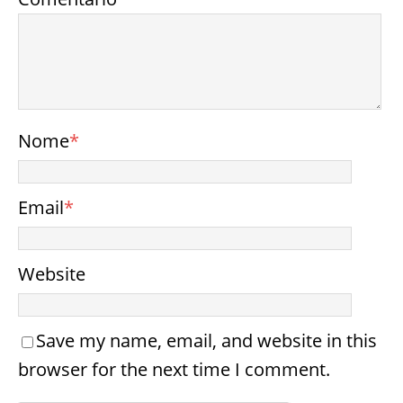
Nome
*
Email
*
Website
Save my name, email, and website in this
browser for the next time I comment.