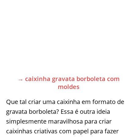
→ caixinha gravata borboleta com
moldes
Que tal criar uma caixinha em formato de
gravata borboleta? Essa é outra ideia
simplesmente maravilhosa para criar
caixinhas criativas com papel para fazer