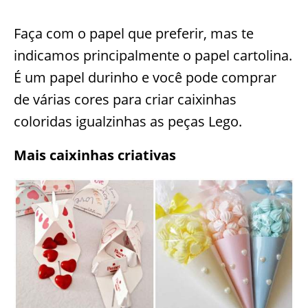
Faça com o papel que preferir, mas te
indicamos principalmente o papel cartolina.
É um papel durinho e você pode comprar
de várias cores para criar caixinhas
coloridas igualzinhas as peças Lego.
Mais caixinhas criativas