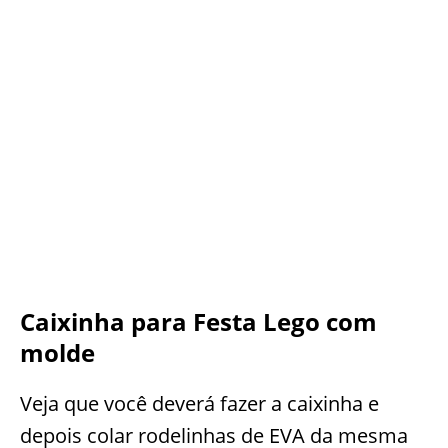
Caixinha para Festa Lego com
molde
Veja que você deverá fazer a caixinha e
depois colar rodelinhas de EVA da mesma