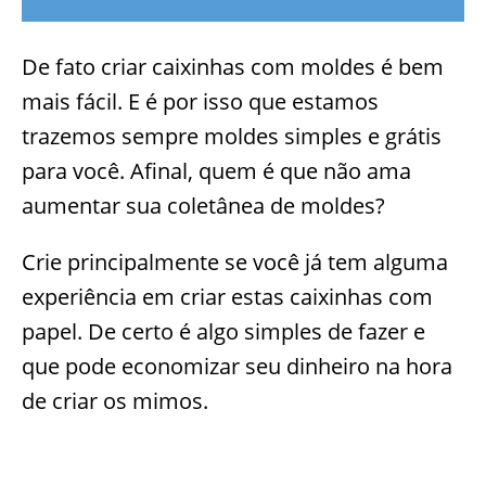
De fato criar caixinhas com moldes é bem
mais fácil. E é por isso que estamos
trazemos sempre moldes simples e grátis
para você. Afinal, quem é que não ama
aumentar sua coletânea de moldes?
Crie principalmente se você já tem alguma
experiência em criar estas caixinhas com
papel. De certo é algo simples de fazer e
que pode economizar seu dinheiro na hora
de criar os mimos.