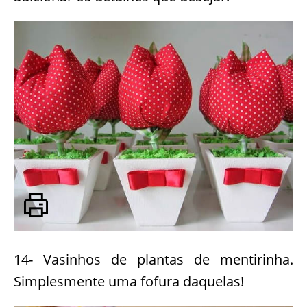
14- Vasinhos de plantas de mentirinha.
Simplesmente uma fofura daquelas!