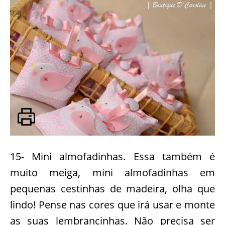
15- Mini almofadinhas. Essa também é
muito meiga, mini almofadinhas em
pequenas cestinhas de madeira, olha que
lindo! Pense nas cores que irá usar e monte
as suas lembrancinhas. Não precisa ser