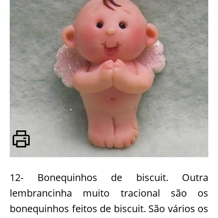
12- Bonequinhos de biscuit. Outra
lembrancinha muito tracional são os
bonequinhos feitos de biscuit. São vários os