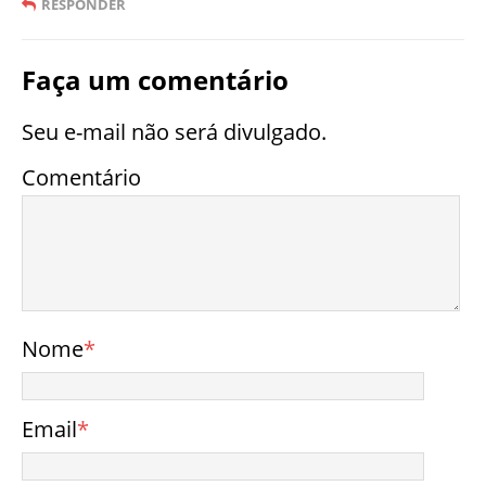
RESPONDER
Faça um comentário
Seu e-mail não será divulgado.
Comentário
Nome
*
Email
*