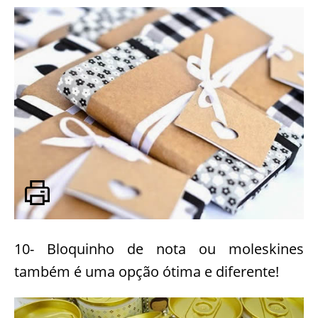
10- Bloquinho de nota ou moleskines
também é uma opção ótima e diferente!