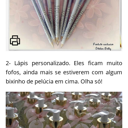
2- Lápis personalizado. Eles ficam muito
fofos, ainda mais se estiverem com algum
bixinho de pelúcia em cima. Olha só!