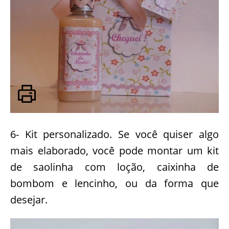
6- Kit personalizado. Se você quiser algo
mais elaborado, você pode montar um kit
de saolinha com loção, caixinha de
bombom e lencinho, ou da forma que
desejar.