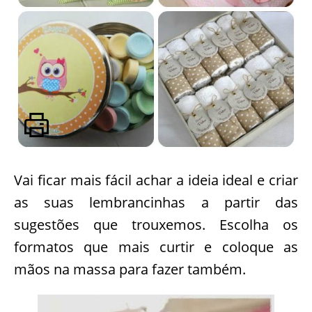
Vai ficar mais fácil achar a ideia ideal e criar
as suas lembrancinhas a partir das
sugestões que trouxemos. Escolha os
formatos que mais curtir e coloque as
mãos na massa para fazer também.