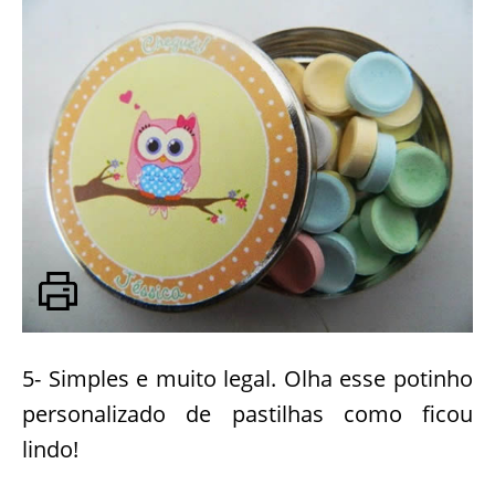
5- Simples e muito legal. Olha esse potinho
personalizado de pastilhas como ficou
lindo!