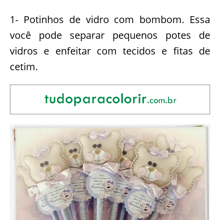
1- Potinhos de vidro com bombom. Essa
você pode separar pequenos potes de
vidros e enfeitar com tecidos e fitas de
cetim.