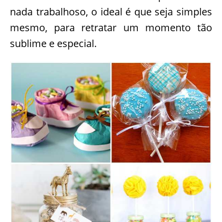
nada trabalhoso, o ideal é que seja simples
mesmo, para retratar um momento tão
sublime e especial.