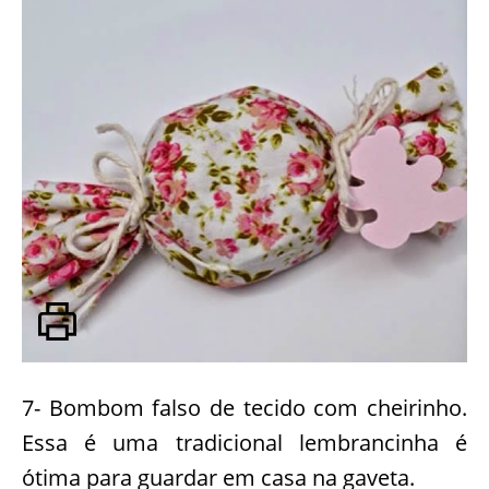
7- Bombom falso de tecido com cheirinho.
Essa é uma tradicional lembrancinha é
ótima para guardar em casa na gaveta.