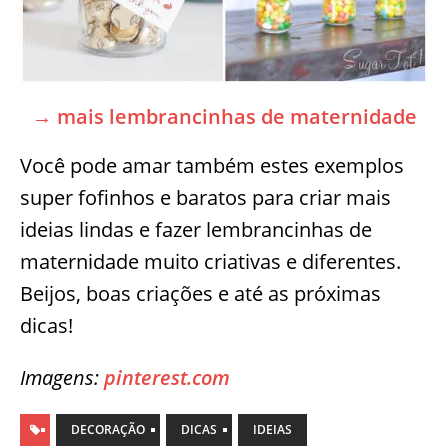
→ mais lembrancinhas de maternidade
Você pode amar também estes exemplos
super fofinhos e baratos para criar mais
ideias lindas e fazer lembrancinhas de
maternidade muito criativas e diferentes.
Beijos, boas criações e até as próximas
dicas!
Imagens:
pinterest.com
DECORAÇÃO
DICAS
IDEIAS