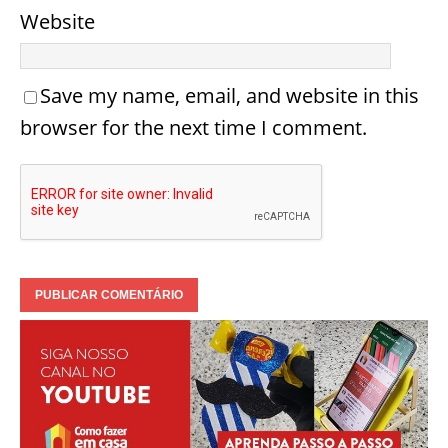
Website
Save my name, email, and website in this
browser for the next time I comment.