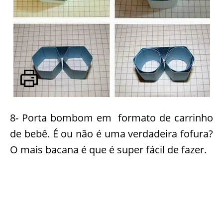
8- Porta bombom em formato de carrinho
de bebê. É ou não é uma verdadeira fofura?
O mais bacana é que é super fácil de fazer.