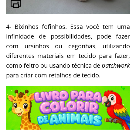
4- Bixinhos fofinhos. Essa você tem uma
infinidade de possibilidades, pode fazer
com ursinhos ou cegonhas, utilizando
diferentes materiais em tecido para fazer,
como feltro ou usando técnica de
patchwork
para criar com retalhos de tecido.