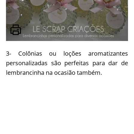
3- Colônias ou loções aromatizantes
personalizadas são perfeitas para dar de
lembrancinha na ocasião também.