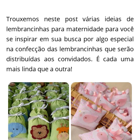
Trouxemos neste post várias ideias de
lembrancinhas para maternidade para você
se inspirar em sua busca por algo especial
na confecção das lembrancinhas que serão
distribuídas aos convidados. É cada uma
mais linda que a outra!