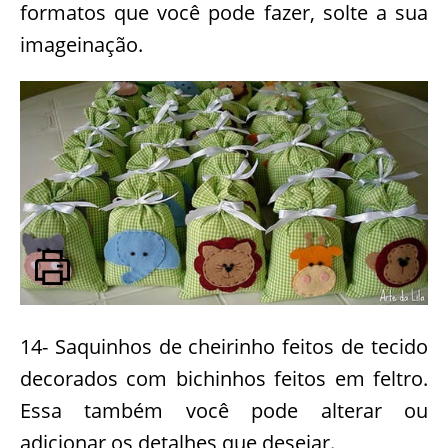
formatos que você pode fazer, solte a sua
imageinação.
14- Saquinhos de cheirinho feitos de tecido
decorados com bichinhos feitos em feltro.
Essa também você pode alterar ou
adicionar os detalhes que desejar.