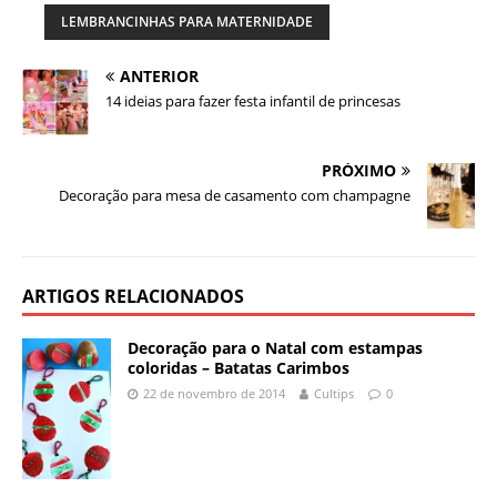
LEMBRANCINHAS PARA MATERNIDADE
ANTERIOR
14 ideias para fazer festa infantil de princesas
PRÓXIMO
Decoração para mesa de casamento com champagne
ARTIGOS RELACIONADOS
Decoração para o Natal com estampas
coloridas – Batatas Carimbos
22 de novembro de 2014
Cultips
0