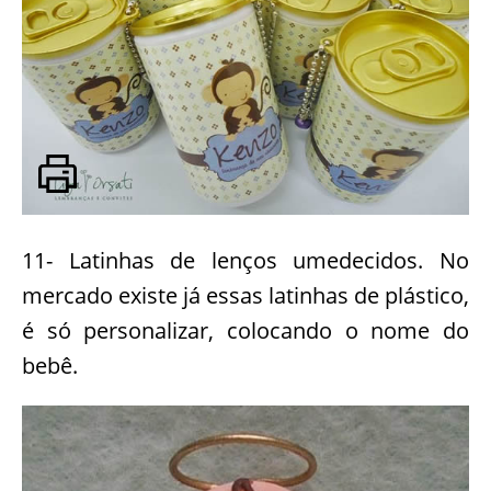
11- Latinhas de lenços umedecidos. No
mercado existe já essas latinhas de plástico,
é só personalizar, colocando o nome do
bebê.