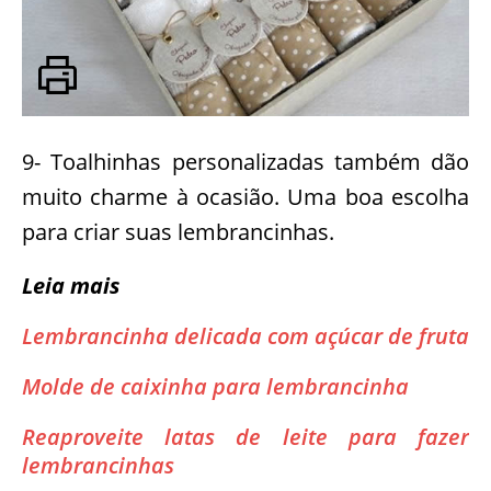
9- Toalhinhas personalizadas também dão
muito charme à ocasião. Uma boa escolha
para criar suas lembrancinhas.
Leia mais
Lembrancinha delicada com açúcar de fruta
Molde de caixinha para lembrancinha
Reaproveite latas de leite para fazer
lembrancinhas