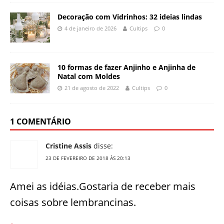
Decoração com Vidrinhos: 32 ideias lindas
4 de janeiro de 2026
Cultips
0
10 formas de fazer Anjinho e Anjinha de
Natal com Moldes
21 de agosto de 2022
Cultips
0
1 COMENTÁRIO
Cristine Assis
disse:
23 DE FEVEREIRO DE 2018 ÀS 20:13
Amei as idéias.Gostaria de receber mais
coisas sobre lembrancinas.