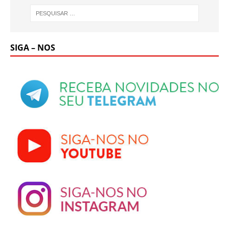
SIGA – NOS