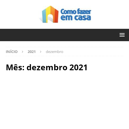
INÍCIO
2021
dezembro
Mês:
dezembro 2021