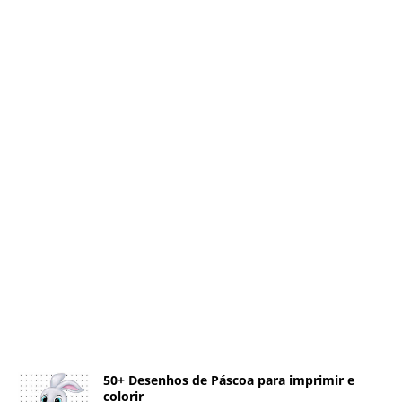
50+ Desenhos de Páscoa para imprimir e
colorir