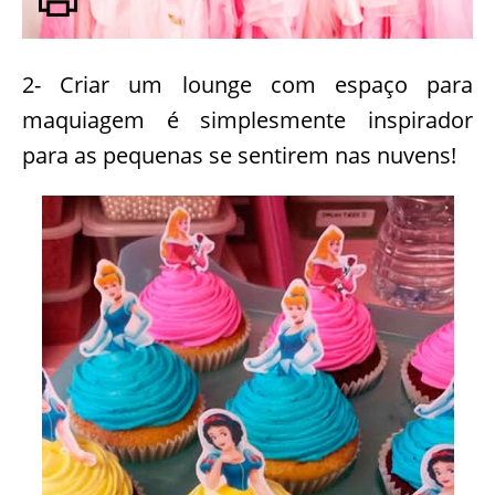
2- Criar um lounge com espaço para
maquiagem é simplesmente inspirador
para as pequenas se sentirem nas nuvens!