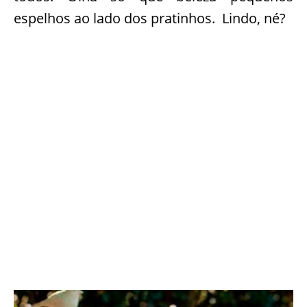
espelhos ao lado dos pratinhos. Lindo, né?