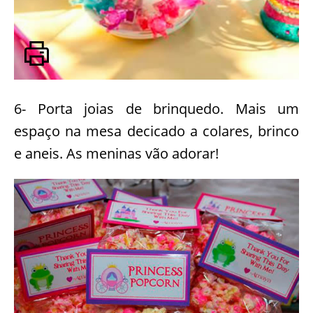
6- Porta joias de brinquedo. Mais um
espaço na mesa decicado a colares, brinco
e aneis. As meninas vão adorar!