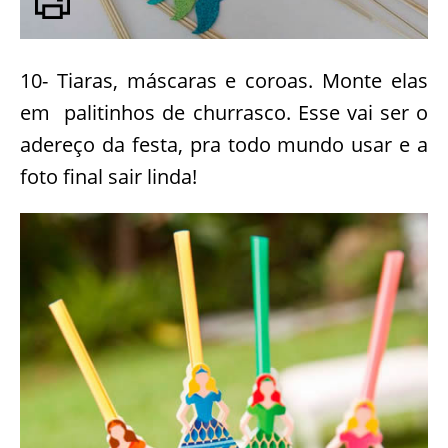
10- Tiaras, máscaras e coroas. Monte elas
em palitinhos de churrasco. Esse vai ser o
adereço da festa, pra todo mundo usar e a
foto final sair linda!