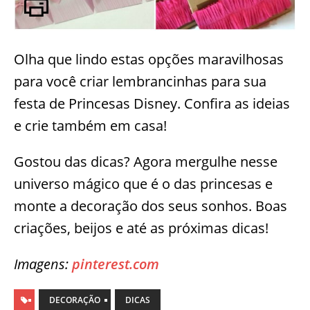
Olha que lindo estas opções maravilhosas
para você criar lembrancinhas para sua
festa de Princesas Disney. Confira as ideias
e crie também em casa!
Gostou das dicas? Agora mergulhe nesse
universo mágico que é o das princesas e
monte a decoração dos seus sonhos. Boas
criações, beijos e até as próximas dicas!
Imagens:
pinterest.com
DECORAÇÃO
DICAS