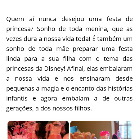
Quem aí nunca desejou uma festa de
princesa? Sonho de toda menina, que as
vezes dura a nossa vida toda! É também um
sonho de toda mãe preparar uma festa
linda para a sua filha com o tema das
princesas da Disney! Afinal, elas embalaram
a nossa vida e nos ensinaram desde
pequenas a magia e o encanto das histórias
infantis e agora embalam a de outras
gerações, a dos nossos filhos.