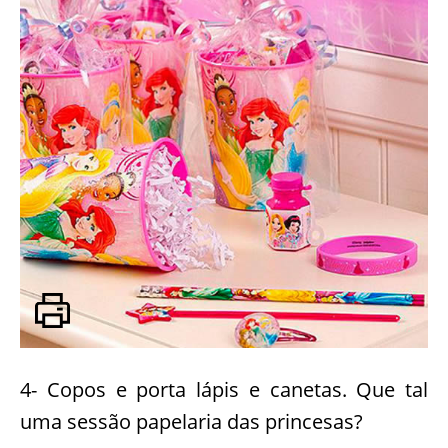
4- Copos e porta lápis e canetas. Que tal
uma sessão papelaria das princesas?