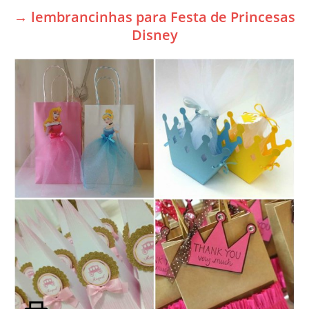
→ lembrancinhas para Festa de Princesas
Disney