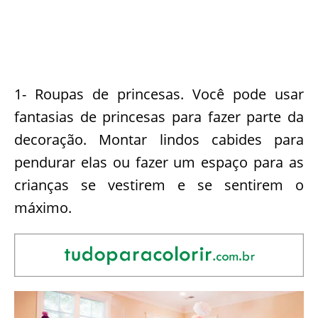
1- Roupas de princesas. Você pode usar
fantasias de princesas para fazer parte da
decoração. Montar lindos cabides para
pendurar elas ou fazer um espaço para as
crianças se vestirem e se sentirem o
máximo.