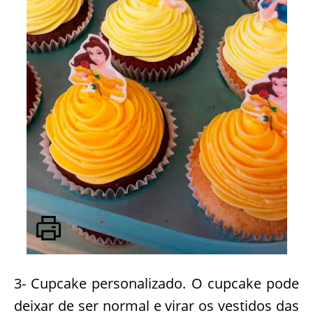
3- Cupcake personalizado. O cupcake pode
deixar de ser normal e virar os vestidos das