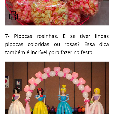
7- Pipocas rosinhas. E se tiver lindas
pipocas coloridas ou rosas? Essa dica
também é incrível para fazer na festa.