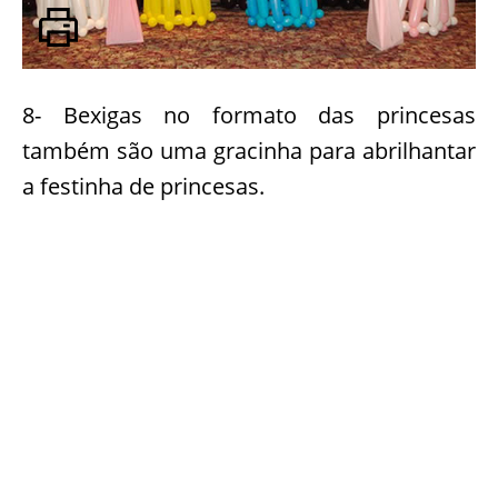
8- Bexigas no formato das princesas
também são uma gracinha para abrilhantar
a festinha de princesas.