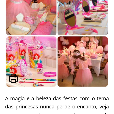
A magia e a beleza das festas com o tema
das princesas nunca perde o encanto, veja