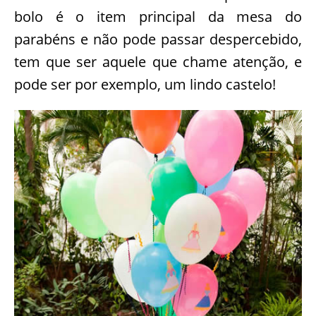
bolo é o item principal da mesa do
parabéns e não pode passar despercebido,
tem que ser aquele que chame atenção, e
pode ser por exemplo, um lindo castelo!