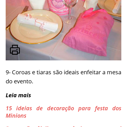
9- Coroas e tiaras são ideais enfeitar a mesa
do evento.
Leia mais
15 ideias de decoração para festa dos
Minions