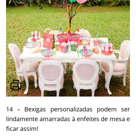
14 – Bexigas personalizadas podem ser
lindamente amarradas à enfeites de mesa e
ficar assim!