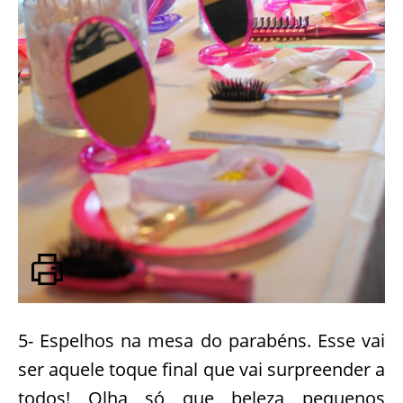
5- Espelhos na mesa do parabéns. Esse vai
ser aquele toque final que vai surpreender a
todos! Olha só que beleza pequenos