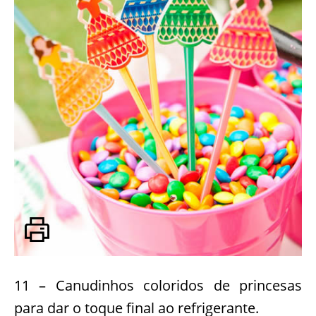
11 – Canudinhos coloridos de princesas
para dar o toque final ao refrigerante.