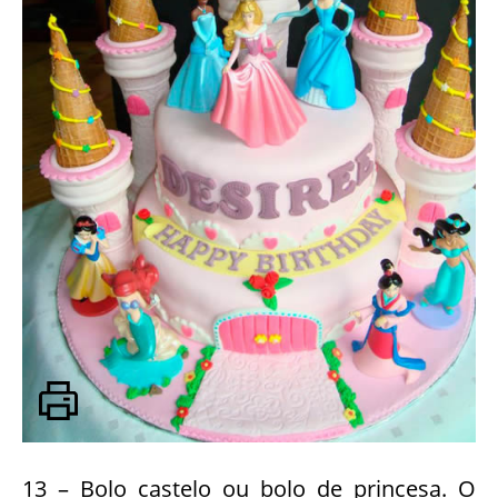
13 – Bolo castelo ou bolo de princesa. O