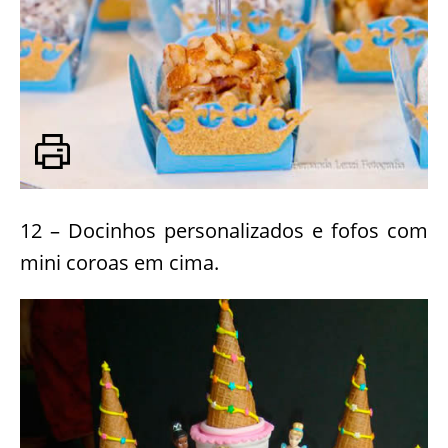
12 – Docinhos personalizados e fofos com
mini coroas em cima.