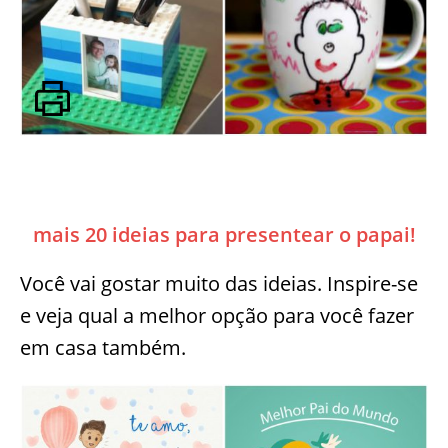
mais 20 ideias para presentear o papai!
Você vai gostar muito das ideias. Inspire-se
e veja qual a melhor opção para você fazer
em casa também.