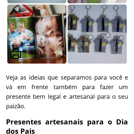
Veja as ideias que separamos para você e
vá em frente também para fazer um
presente bem legal e artesanal para o seu
paizão.
Presentes artesanais para o Dia
dos Pais