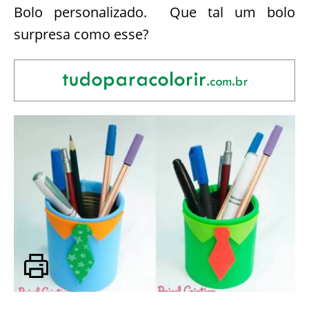
Bolo personalizado. Que tal um bolo
surpresa como esse?