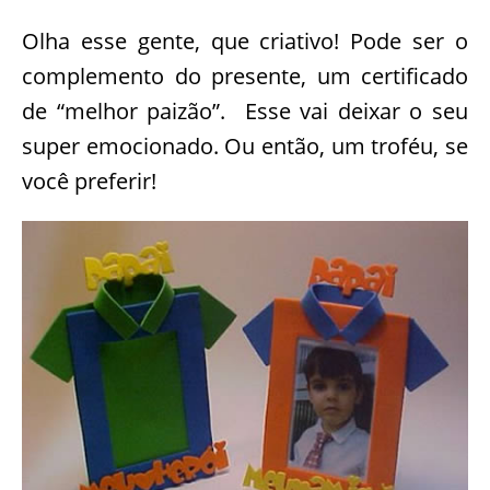
Olha esse gente, que criativo! Pode ser o
complemento do presente, um certificado
de “melhor paizão”. Esse vai deixar o seu
super emocionado. Ou então, um troféu, se
você preferir!