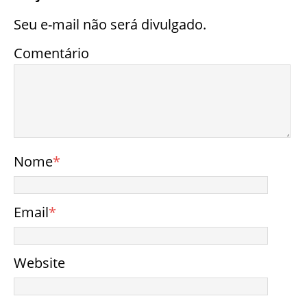
Seu e-mail não será divulgado.
Comentário
Nome
*
Email
*
Website