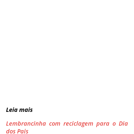
Leia mais
Lembrancinha com reciclagem para o Dia
dos Pais