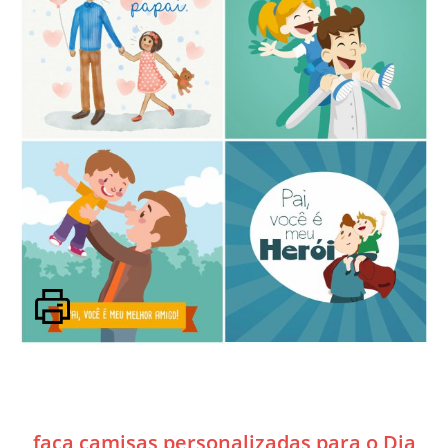
faça camisas personalizadas para o Dia