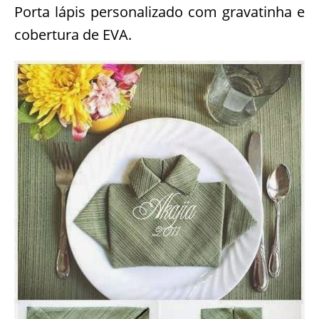
Porta lápis personalizado com gravatinha e
cobertura de EVA.