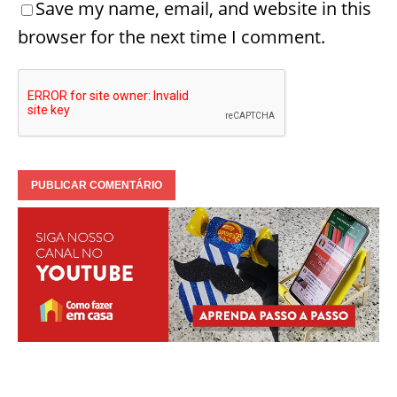
Save my name, email, and website in this
browser for the next time I comment.