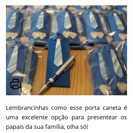
Lembrancinhas como esse porta caneta é
uma excelente opção para presentear os
papais da sua família, olha só!