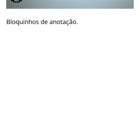
Bloquinhos de anotação.