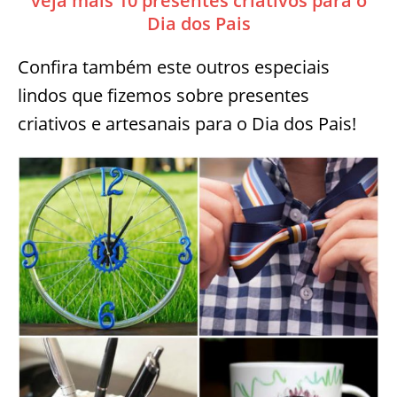
veja mais 10 presentes criativos para o
Dia dos Pais
Confira também este outros especiais
lindos que fizemos sobre presentes
criativos e artesanais para o Dia dos Pais!