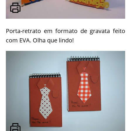
Porta-retrato em formato de gravata feito
com EVA. Olha que lindo!