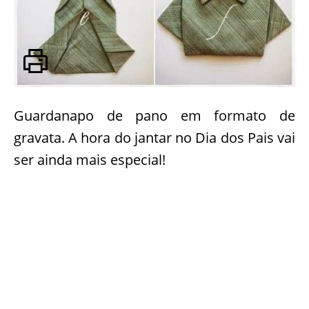
Guardanapo de pano em formato de
gravata. A hora do jantar no Dia dos Pais vai
ser ainda mais especial!