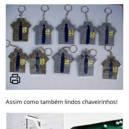
Assim como também lindos chaveirinhos!