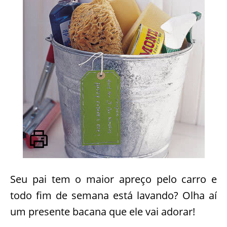
Seu pai tem o maior apreço pelo carro e
todo fim de semana está lavando? Olha aí
um presente bacana que ele vai adorar!