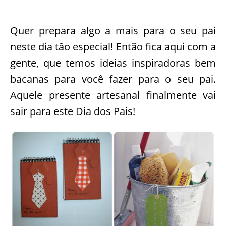
Quer prepara algo a mais para o seu pai
neste dia tão especial! Então fica aqui com a
gente, que temos ideias inspiradoras bem
bacanas para você fazer para o seu pai.
Aquele presente artesanal finalmente vai
sair para este Dia dos Pais!