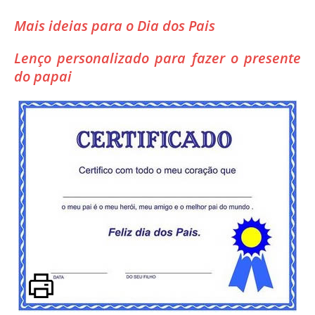
Mais ideias para o Dia dos Pais
Lenço personalizado para fazer o presente
do papai