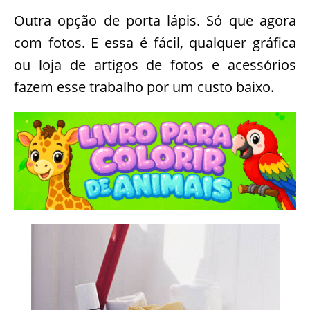
Outra opção de porta lápis. Só que agora
com fotos. E essa é fácil, qualquer gráfica
ou loja de artigos de fotos e acessórios
fazem esse trabalho por um custo baixo.