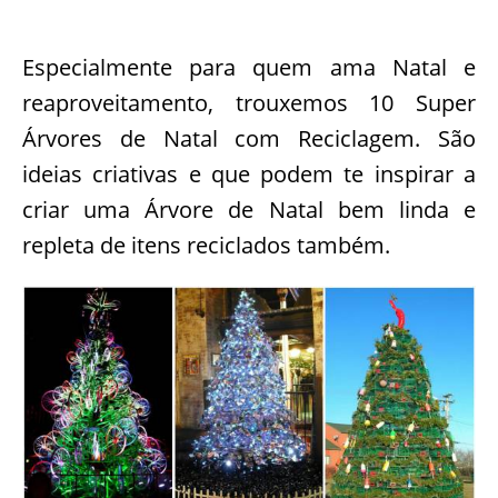
Especialmente para quem ama Natal e
reaproveitamento, trouxemos 10 Super
Árvores de Natal com Reciclagem. São
ideias criativas e que podem te inspirar a
criar uma Árvore de Natal bem linda e
repleta de itens reciclados também.