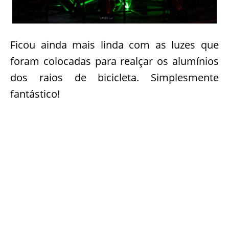
Ficou ainda mais linda com as luzes que
foram colocadas para realçar os alumínios
dos raios de bicicleta. Simplesmente
fantástico!