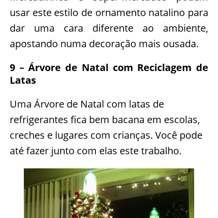
usar este estilo de ornamento natalino para
dar uma cara diferente ao ambiente,
apostando numa decoração mais ousada.
9 – Árvore de Natal com Reciclagem de
Latas
Uma Árvore de Natal com latas de
refrigerantes fica bem bacana em escolas,
creches e lugares com crianças. Você pode
até fazer junto com elas este trabalho.