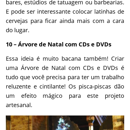
bares, estúdios de tatuagem ou barbearias.
E pode ser interessante colocar latinhas de
cervejas para ficar ainda mais com a cara
do lugar.
10 – Árvore de Natal com CDs e DVDs
Essa ideia é muito bacana também! Criar
uma Árvore de Natal com CDs e DVDs é
tudo que você precisa para ter um trabalho
reluzente e cintilante! Os pisca-piscas dão
um efeito mágico para este projeto
artesanal.