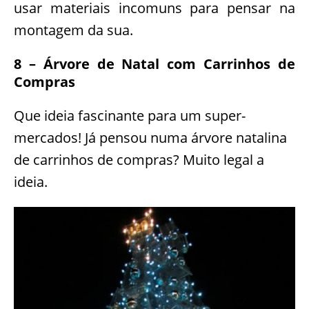
usar materiais incomuns para pensar na
montagem da sua.
8 – Árvore de Natal com Carrinhos de
Compras
Que ideia fascinante para um super-
mercados! Já pensou numa árvore natalina
de carrinhos de compras? Muito legal a
ideia.