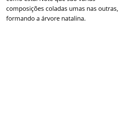
composições coladas umas nas outras,
formando a árvore natalina.