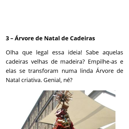
3 – Árvore de Natal de Cadeiras
Olha que legal essa ideia! Sabe aquelas
cadeiras velhas de madeira? Empilhe-as e
elas se transforam numa linda Árvore de
Natal criativa. Genial, né?