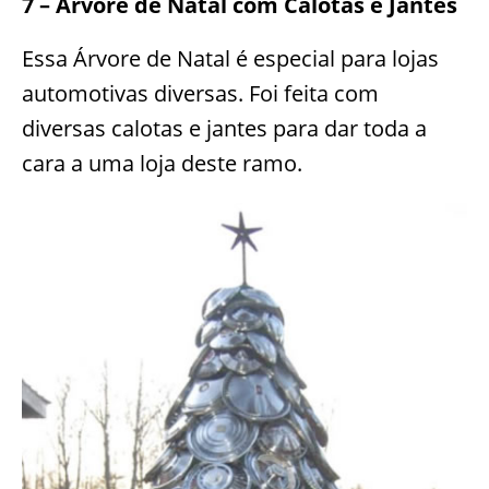
7 – Árvore de Natal com Calotas e Jantes
Essa Árvore de Natal é especial para lojas
automotivas diversas. Foi feita com
diversas calotas e jantes para dar toda a
cara a uma loja deste ramo.