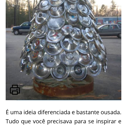
É uma ideia diferenciada e bastante ousada.
Tudo que você precisava para se inspirar e