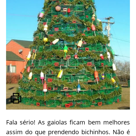
Fala sério! As gaiolas ficam bem melhores
assim do que prendendo bichinhos. Não é