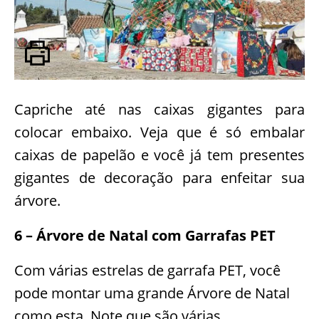
Capriche até nas caixas gigantes para
colocar embaixo. Veja que é só embalar
caixas de papelão e você já tem presentes
gigantes de decoração para enfeitar sua
árvore.
6 – Árvore de Natal com Garrafas PET
Com várias estrelas de garrafa PET, você
pode montar uma grande Árvore de Natal
como esta. Note que são várias