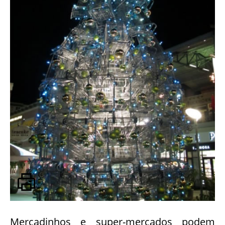
Mercadinhos e super-mercados podem