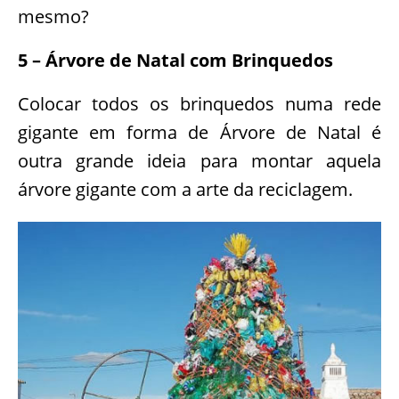
mesmo?
5 – Árvore de Natal com Brinquedos
Colocar todos os brinquedos numa rede
gigante em forma de Árvore de Natal é
outra grande ideia para montar aquela
árvore gigante com a arte da reciclagem.