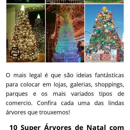
O mais legal é que são ideias fantásticas
para colocar em lojas, galerias, shoppings,
parques e os mais variados tipos de
comercio. Confira cada uma das lindas
árvores que trouxemos!
10 Super Árvores de Natal com