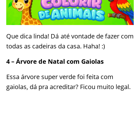
Que dica linda! Dá até vontade de fazer com
todas as cadeiras da casa. Haha! :)
4 – Árvore de Natal com Gaiolas
Essa árvore super verde foi feita com
gaiolas, dá pra acreditar? Ficou muito legal.