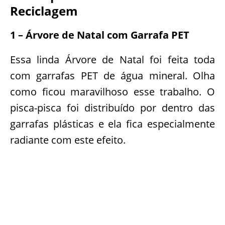
Reciclagem
1 – Árvore de Natal com Garrafa PET
Essa linda Árvore de Natal foi feita toda
com garrafas PET de água mineral. Olha
como ficou maravilhoso esse trabalho. O
pisca-pisca foi distribuído por dentro das
garrafas plásticas e ela fica especialmente
radiante com este efeito.