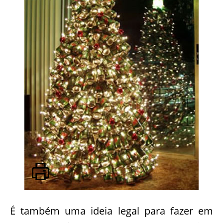
É também uma ideia legal para fazer em