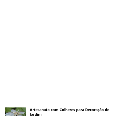
Artesanato com Colheres para Decoração de
Jardim