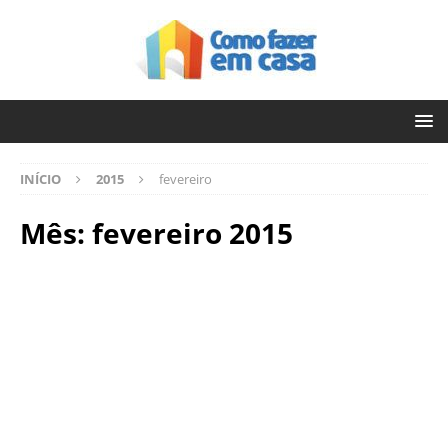
INÍCIO
2015
fevereiro
Mês:
fevereiro 2015