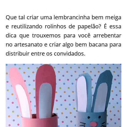
Que tal criar uma lembrancinha bem meiga
e reutilizando rolinhos de papelão? É essa
dica que trouxemos para você arrebentar
no artesanato e criar algo bem bacana para
distribuir entre os convidados.