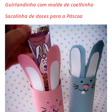
Guirlandinha com molde de coelhinho
Sacolinha de doces para a Páscoa