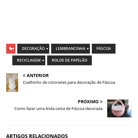
DECORAÇÃO
LEMBRANCINHA
PÁSCOA
RECICLAGEM
ROLOS DE PAPELÃO
ANTERIOR
Coelhinho de cotonetes para decoração de Páscoa
PRÓXIMO
Como fazer uma linda cesta de Páscoa decorada
ARTIGOS RELACIONADOS