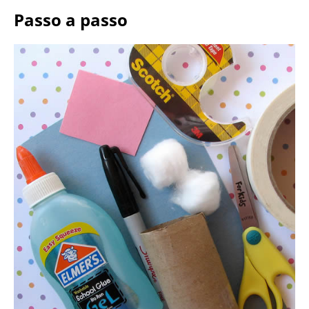
Passo a passo