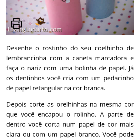
Desenhe o rostinho do seu coelhinho de
lembrancinha com a caneta marcadora e
faça o nariz com uma bolinha de papel. Já
os dentinhos você cria com um pedacinho
de papel retangular na cor branca.
Depois corte as orelhinhas na mesma cor
que você encapou o rolinho. A parte de
dentro você corta num papel de cor mais
clara ou com um papel branco. Você pode