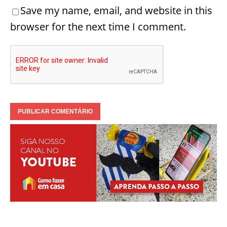
Save my name, email, and website in this
browser for the next time I comment.