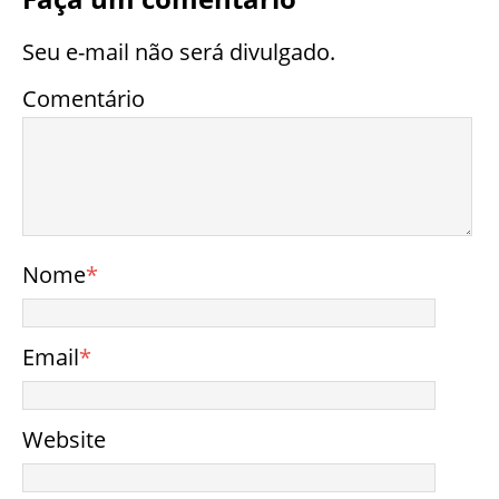
Seu e-mail não será divulgado.
Comentário
Nome
*
Email
*
Website