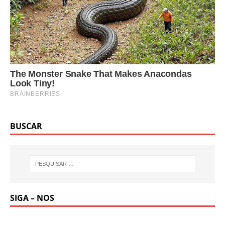
BUSCAR
SIGA – NOS