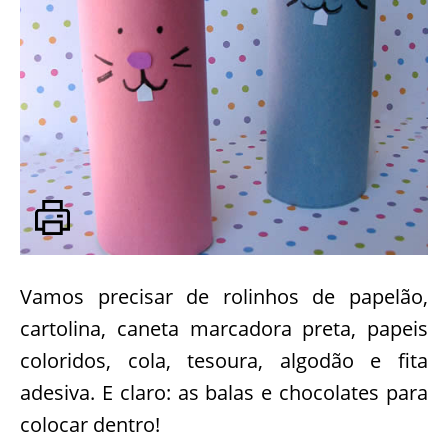
Vamos precisar de rolinhos de papelão,
cartolina, caneta marcadora preta, papeis
coloridos, cola, tesoura, algodão e fita
adesiva. E claro: as balas e chocolates para
colocar dentro!