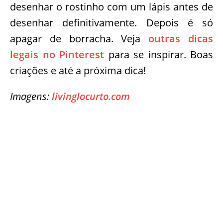
desenhar o rostinho com um lápis antes de
desenhar definitivamente. Depois é só
apagar de borracha. Veja
outras dicas
legais no Pinterest
para se inspirar. Boas
criações e até a próxima dica!
Imagens:
livinglocurto.com