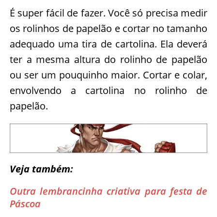
É super fácil de fazer. Você só precisa medir
os rolinhos de papelão e cortar no tamanho
adequado uma tira de cartolina. Ela deverá
ter a mesma altura do rolinho de papelão
ou ser um pouquinho maior. Cortar e colar,
envolvendo a cartolina no rolinho de
papelão.
Veja também:
Outra lembrancinha criativa para festa de
Páscoa