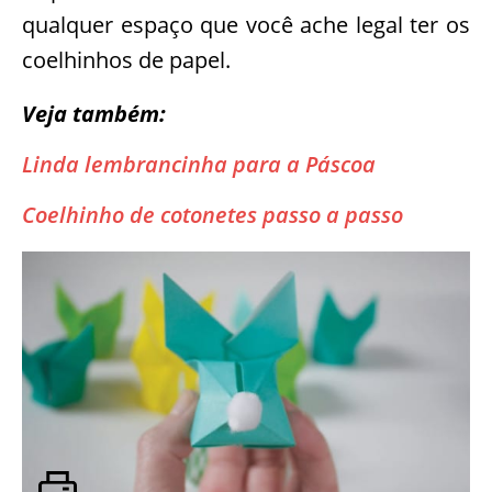
qualquer espaço que você ache legal ter os
coelhinhos de papel.
Veja também:
Linda lembrancinha para a Páscoa
Coelhinho de cotonetes passo a passo