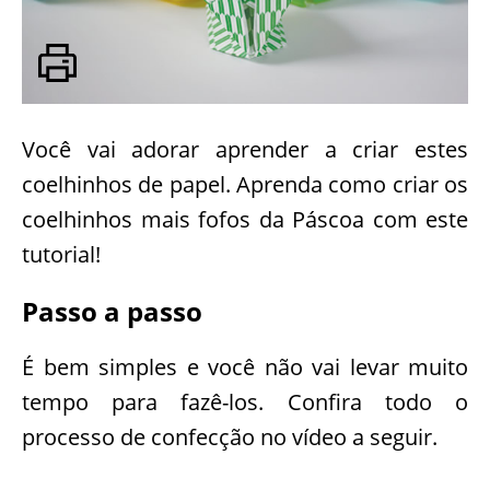
Você vai adorar aprender a criar estes
coelhinhos de papel. Aprenda como criar os
coelhinhos mais fofos da Páscoa com este
tutorial!
Passo a passo
É bem simples e você não vai levar muito
tempo para fazê-los. Confira todo o
processo de confecção no vídeo a seguir.