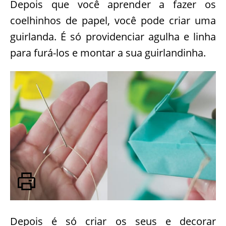
Depois que você aprender a fazer os
coelhinhos de papel, você pode criar uma
guirlanda. É só providenciar agulha e linha
para furá-los e montar a sua guirlandinha.
Depois é só criar os seus e decorar