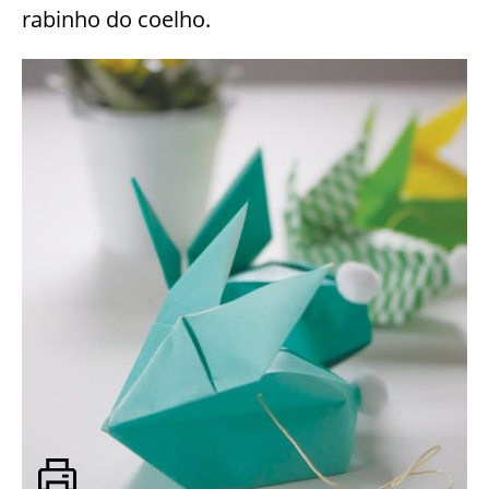
rabinho do coelho.