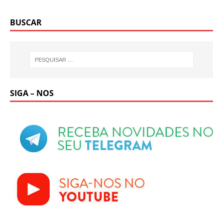
BUSCAR
SIGA – NOS