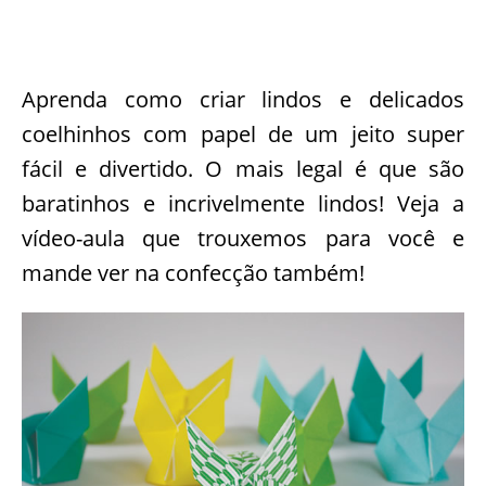
Aprenda como criar lindos e delicados
coelhinhos com papel de um jeito super
fácil e divertido. O mais legal é que são
baratinhos e incrivelmente lindos! Veja a
vídeo-aula que trouxemos para você e
mande ver na confecção também!