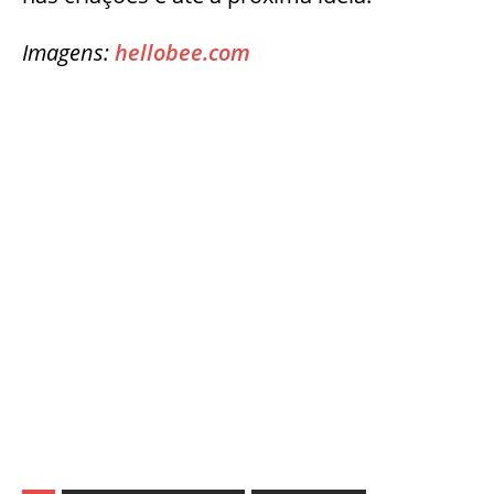
Imagens:
hellobee.com