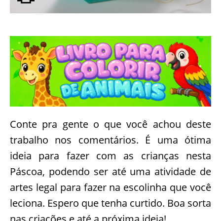
Conte pra gente o que você achou deste
trabalho nos comentários. É uma ótima
ideia para fazer com as crianças nesta
Páscoa, podendo ser até uma atividade de
artes legal para fazer na escolinha que você
leciona. Espero que tenha curtido. Boa sorta
nas criações e até a próxima ideia!