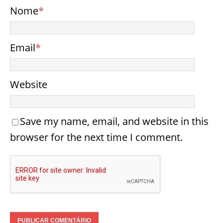
Nome
*
Email
*
Website
Save my name, email, and website in this
browser for the next time I comment.