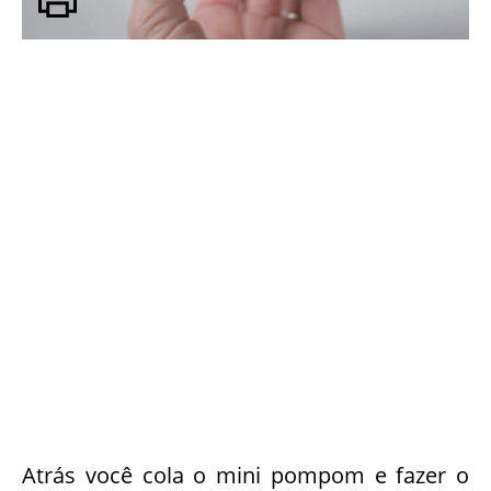
Atrás você cola o mini pompom e fazer o