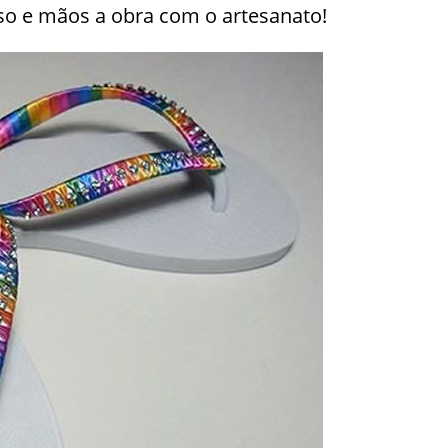
so e mãos a obra com o artesanato!