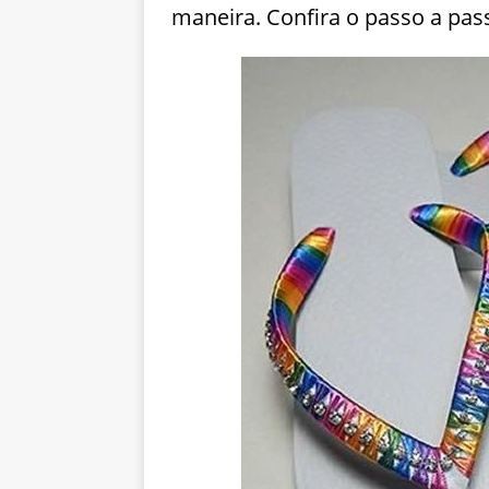
maneira. Confira o passo a pas