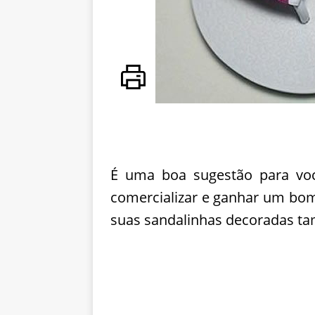
É uma boa sugestão para voc
comercializar e ganhar um bom 
suas sandalinhas decoradas t