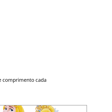
 de comprimento cada