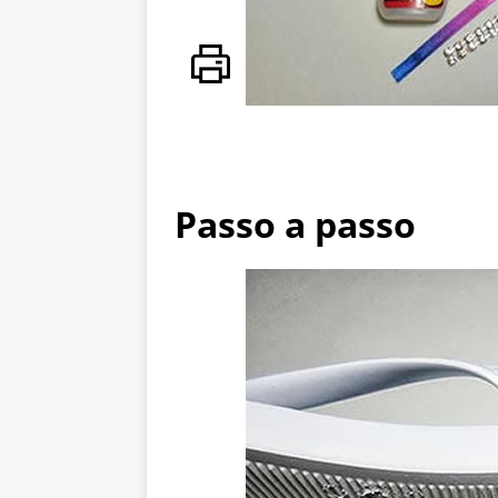
Passo a passo