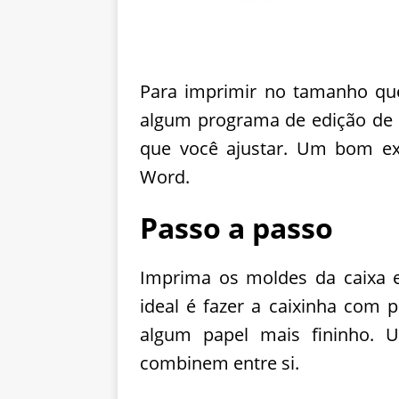
Para imprimir no tamanho que
algum programa de edição de
que você ajustar. Um bom ex
Word.
Passo a passo
Imprima os moldes da caixa 
ideal é fazer a caixinha com 
algum papel mais fininho. U
combinem entre si.