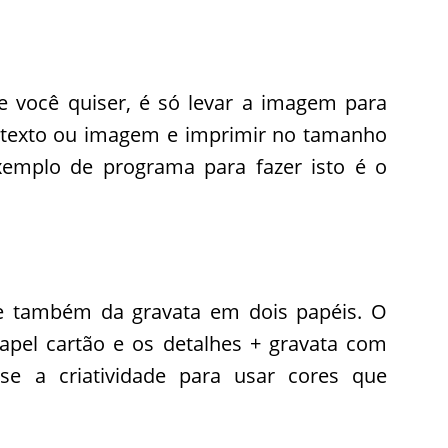
 você quiser, é só levar a imagem para
 texto ou imagem e imprimir no tamanho
emplo de programa para fazer isto é o
e também da gravata em dois papéis. O
papel cartão e os detalhes + gravata com
se a criatividade para usar cores que