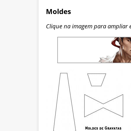
Moldes
Clique na imagem para ampliar 