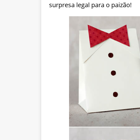
surpresa legal para o paizão!