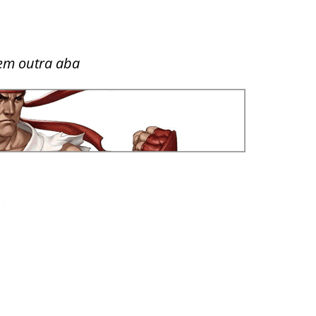
em outra aba