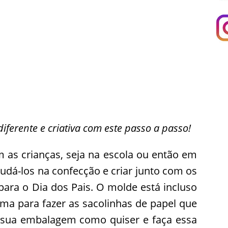
iferente e criativa com este passo a passo!
om as crianças, seja na escola ou então em
dá-los na confecção e criar junto com os
para o Dia dos Pais. O molde está incluso
ma para fazer as sacolinhas de papel que
 sua embalagem como quiser e faça essa