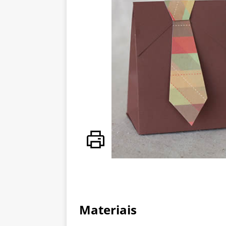
Materiais