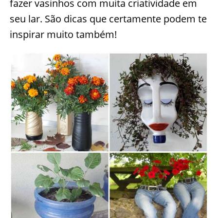
fazer vasinhos com muita criatividade em
seu lar. São dicas que certamente podem te
inspirar muito também!