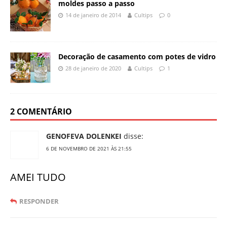
moldes passo a passo
14 de janeiro de 2014
Cultips
0
Decoração de casamento com potes de vidro
28 de janeiro de 2020
Cultips
1
2 COMENTÁRIO
GENOFEVA DOLENKEI
disse:
6 DE NOVEMBRO DE 2021 ÀS 21:55
AMEI TUDO
RESPONDER