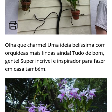
Olha que charme! Uma ideia belíssima com
orquídeas mais lindas ainda! Tudo de bom,
gente! Super incrível e inspirador para fazer
em casa também.