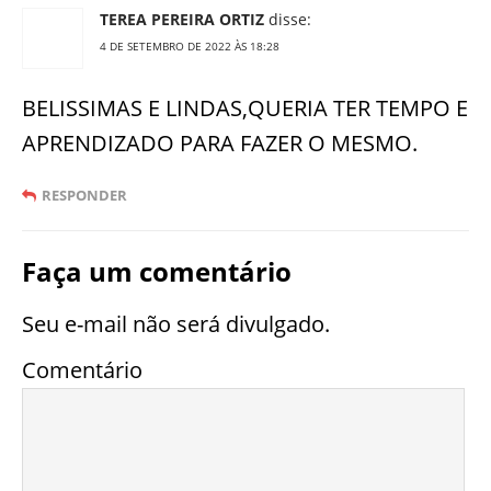
TEREA PEREIRA ORTIZ
disse:
4 DE SETEMBRO DE 2022 ÀS 18:28
BELISSIMAS E LINDAS,QUERIA TER TEMPO E
APRENDIZADO PARA FAZER O MESMO.
RESPONDER
Faça um comentário
Seu e-mail não será divulgado.
Comentário