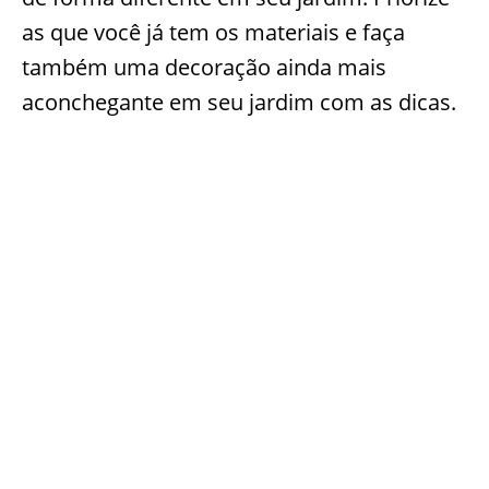
as que você já tem os materiais e faça
também uma decoração ainda mais
aconchegante em seu jardim com as dicas.