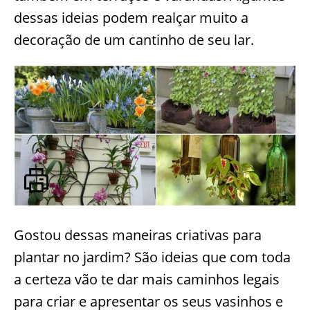
dessas ideias podem realçar muito a
decoração de um cantinho de seu lar.
Gostou dessas maneiras criativas para
plantar no jardim? São ideias que com toda
a certeza vão te dar mais caminhos legais
para criar e apresentar os seus vasinhos e