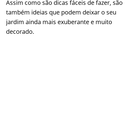
Assim como são dicas fáceis de fazer, são
também ideias que podem deixar o seu
jardim ainda mais exuberante e muito
decorado.