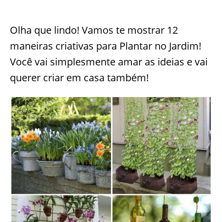
Olha que lindo! Vamos te mostrar 12
maneiras criativas para Plantar no Jardim!
Você vai simplesmente amar as ideias e vai
querer criar em casa também!