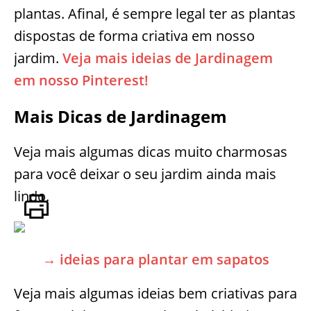
plantas. Afinal, é sempre legal ter as plantas
dispostas de forma criativa em nosso
jardim.
Veja mais ideias de Jardinagem
em nosso Pinterest!
Mais Dicas de Jardinagem
Veja mais algumas dicas muito charmosas
para você deixar o seu jardim ainda mais
lindo.
→ ideias para plantar em sapatos
Veja mais algumas ideias bem criativas para