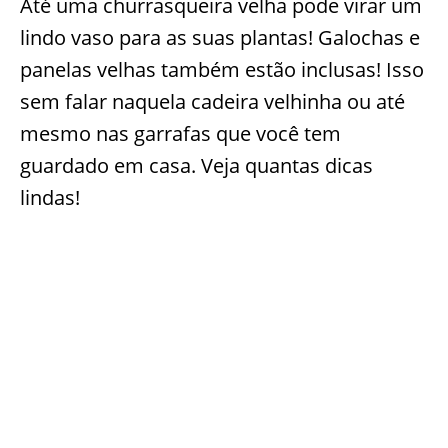
Até uma churrasqueira velha pode virar um
lindo vaso para as suas plantas! Galochas e
panelas velhas também estão inclusas! Isso
sem falar naquela cadeira velhinha ou até
mesmo nas garrafas que você tem
guardado em casa. Veja quantas dicas
lindas!