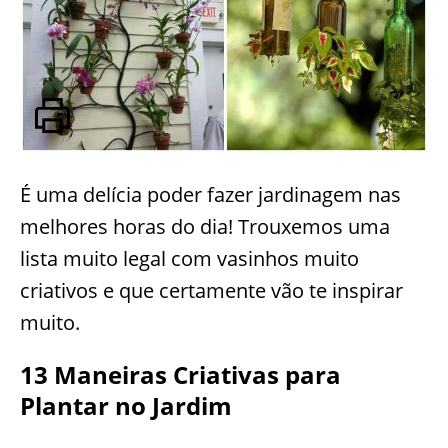
É uma delícia poder fazer jardinagem nas
melhores horas do dia! Trouxemos uma
lista muito legal com vasinhos muito
criativos e que certamente vão te inspirar
muito.
13 Maneiras Criativas para
Plantar no Jardim