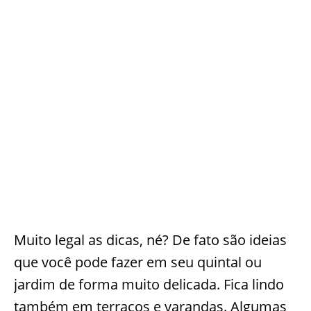
Muito legal as dicas, né? De fato são ideias
que você pode fazer em seu quintal ou
jardim de forma muito delicada. Fica lindo
também em terraços e varandas. Algumas