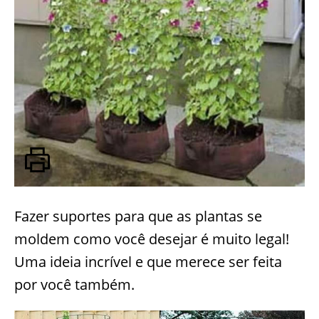
Fazer suportes para que as plantas se
moldem como você desejar é muito legal!
Uma ideia incrível e que merece ser feita
por você também.