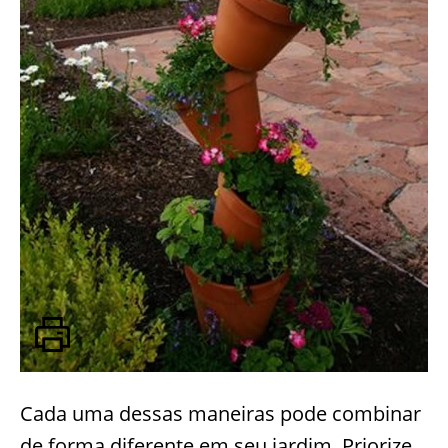
Cada uma dessas maneiras pode combinar
de forma diferente em seu jardim. Priorize