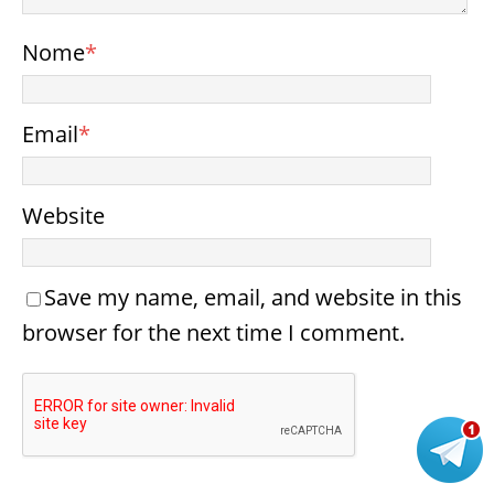
Nome
*
Email
*
Website
Save my name, email, and website in this
browser for the next time I comment.