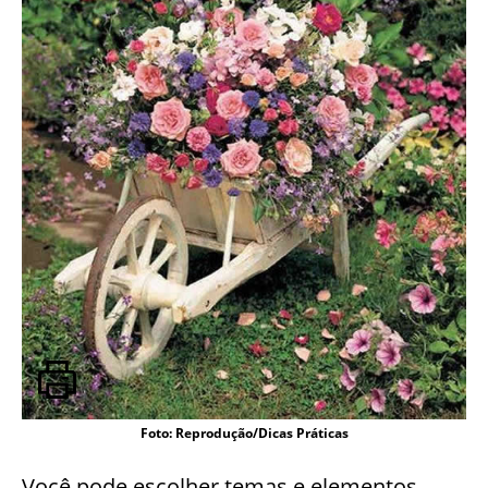
Foto: Reprodução/Dicas Práticas
Você pode escolher temas e elementos