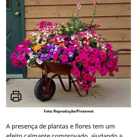
Foto: Reprodução/Pinterest
A presença de plantas e flores tem um
efeito calmante comprovado, ajudando a