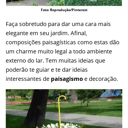
Foto: Reprodução/Pinterest
Faça sobretudo para dar uma cara mais
elegante em seu jardim. Afinal,
composições paisagísticas como estas dão
um charme muito legal a todo ambiente
externo do lar. Tem muitas ideias que
poderão te guiar e te dar ideias
interessantes de
paisagismo
e decoração.