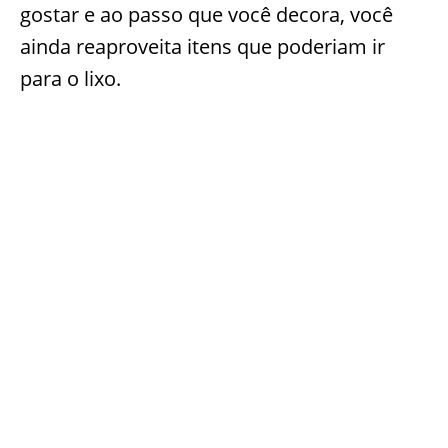
gostar e ao passo que você decora, você
ainda reaproveita itens que poderiam ir
para o lixo.