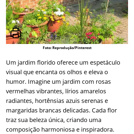
Foto: Reprodução/Pinterest
Um jardim florido oferece um espetáculo
visual que encanta os olhos e eleva o
humor. Imagine um jardim com rosas
vermelhas vibrantes, lírios amarelos
radiantes, hortênsias azuis serenas e
margaridas brancas delicadas. Cada flor
traz sua beleza única, criando uma
composição harmoniosa e inspiradora.