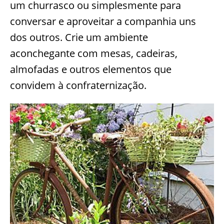
um churrasco ou simplesmente para
conversar e aproveitar a companhia uns
dos outros. Crie um ambiente
aconchegante com mesas, cadeiras,
almofadas e outros elementos que
convidem à confraternização.