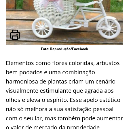
Foto: Reprodução/Facebook
Elementos como flores coloridas, arbustos
bem podados e uma combinação
harmoniosa de plantas criam um cenário
visualmente estimulante que agrada aos
olhos e eleva o espírito. Esse apelo estético
não só melhora a sua satisfação pessoal
com o seu lar, mas também pode aumentar
o valor de mercado da propriedade.