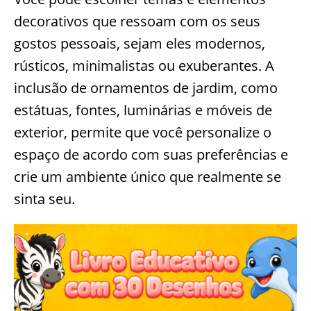
decorativos que ressoam com os seus
gostos pessoais, sejam eles modernos,
rústicos, minimalistas ou exuberantes. A
inclusão de ornamentos de jardim, como
estátuas, fontes, luminárias e móveis de
exterior, permite que você personalize o
espaço de acordo com suas preferências e
crie um ambiente único que realmente se
sinta seu.