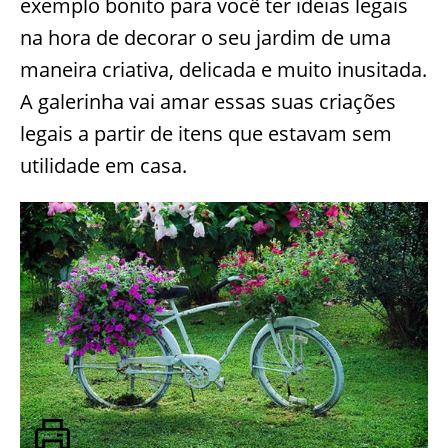
exemplo bonito para você ter ideias legais
na hora de decorar o seu jardim de uma
maneira criativa, delicada e muito inusitada.
A galerinha vai amar essas suas criações
legais a partir de itens que estavam sem
utilidade em casa.