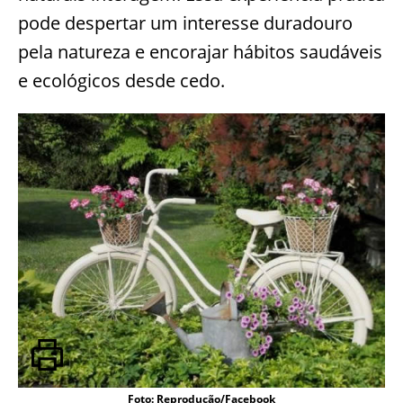
pode despertar um interesse duradouro
pela natureza e encorajar hábitos saudáveis
e ecológicos desde cedo.
Foto: Reprodução/Facebook