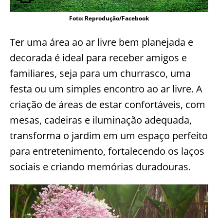
Foto: Reprodução/Facebook
Ter uma área ao ar livre bem planejada e
decorada é ideal para receber amigos e
familiares, seja para um churrasco, uma
festa ou um simples encontro ao ar livre. A
criação de áreas de estar confortáveis, com
mesas, cadeiras e iluminação adequada,
transforma o jardim em um espaço perfeito
para entretenimento, fortalecendo os laços
sociais e criando memórias duradouras.