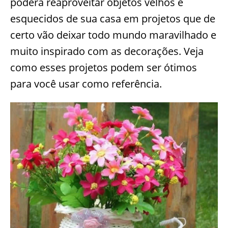
poderá reaproveitar objetos velhos e
esquecidos de sua casa em projetos que de
certo vão deixar todo mundo maravilhado e
muito inspirado com as decorações. Veja
como esses projetos podem ser ótimos
para você usar como referência.