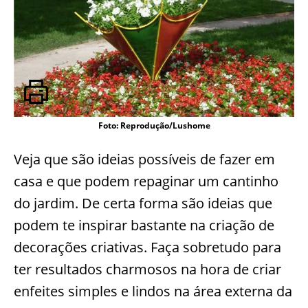
Foto: Reprodução/Lushome
Veja que são ideias possíveis de fazer em
casa e que podem repaginar um cantinho
do jardim. De certa forma são ideias que
podem te inspirar bastante na criação de
decorações criativas. Faça sobretudo para
ter resultados charmosos na hora de criar
enfeites simples e lindos na área externa da