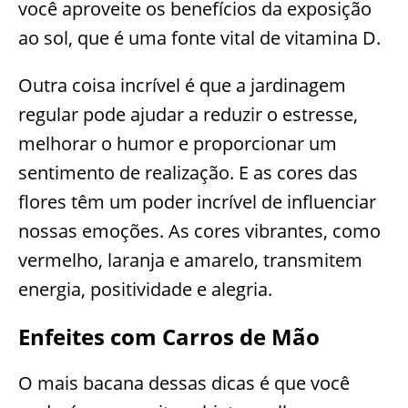
você aproveite os benefícios da exposição
ao sol, que é uma fonte vital de vitamina D.
Outra coisa incrível é que a jardinagem
regular pode ajudar a reduzir o estresse,
melhorar o humor e proporcionar um
sentimento de realização. E as cores das
flores têm um poder incrível de influenciar
nossas emoções. As cores vibrantes, como
vermelho, laranja e amarelo, transmitem
energia, positividade e alegria.
Enfeites com Carros de Mão
O mais bacana dessas dicas é que você