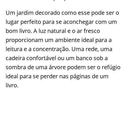
Um jardim decorado como esse pode ser o
lugar perfeito para se aconchegar com um
bom livro. A luz natural e o ar fresco
proporcionam um ambiente ideal para a
leitura e a concentração. Uma rede, uma
cadeira confortável ou um banco sob a
sombra de uma árvore podem ser o refúgio
ideal para se perder nas páginas de um
livro.