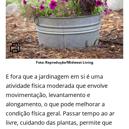
Foto: Reprodução/Midwest Living
E fora que a jardinagem em si é uma
atividade física moderada que envolve
movimentação, levantamento e
alongamento, o que pode melhorar a
condição física geral. Passar tempo ao ar
livre, cuidando das plantas, permite que