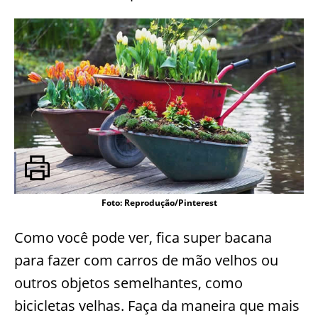
Foto: Reprodução/Pinterest
Como você pode ver, fica super bacana
para fazer com carros de mão velhos ou
outros objetos semelhantes, como
bicicletas velhas. Faça da maneira que mais