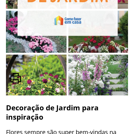
Decoração de Jardim para
inspiração
Flores sempre são super bem-vindas na