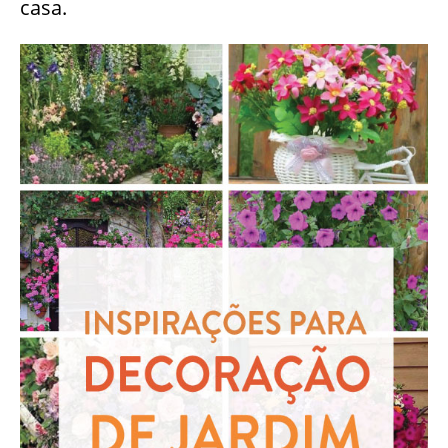
casa.