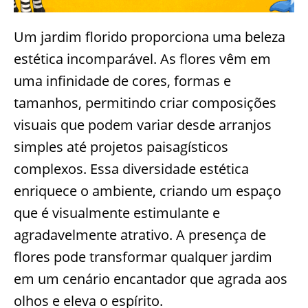
Um jardim florido proporciona uma beleza
estética incomparável. As flores vêm em
uma infinidade de cores, formas e
tamanhos, permitindo criar composições
visuais que podem variar desde arranjos
simples até projetos paisagísticos
complexos. Essa diversidade estética
enriquece o ambiente, criando um espaço
que é visualmente estimulante e
agradavelmente atrativo. A presença de
flores pode transformar qualquer jardim
em um cenário encantador que agrada aos
olhos e eleva o espírito.