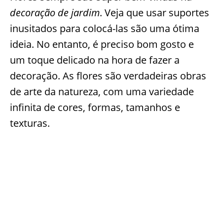
decoração de jardim
. Veja que usar suportes
inusitados para colocá-las são uma ótima
ideia. No entanto, é preciso bom gosto e
um toque delicado na hora de fazer a
decoração. As flores são verdadeiras obras
de arte da natureza, com uma variedade
infinita de cores, formas, tamanhos e
texturas.