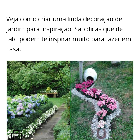
Veja como criar uma linda decoração de
jardim para inspiração. São dicas que de
fato podem te inspirar muito para fazer em
casa.