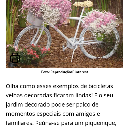
Foto: Reprodução/Pinterest
Olha como esses exemplos de bicicletas
velhas decoradas ficaram lindas! E o seu
jardim decorado pode ser palco de
momentos especiais com amigos e
familiares. Reúna-se para um piquenique,