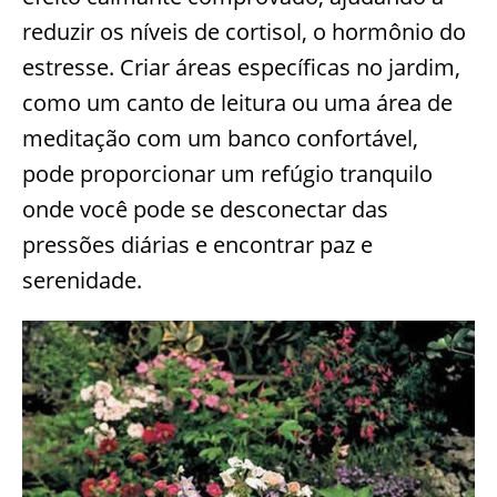
reduzir os níveis de cortisol, o hormônio do
estresse. Criar áreas específicas no jardim,
como um canto de leitura ou uma área de
meditação com um banco confortável,
pode proporcionar um refúgio tranquilo
onde você pode se desconectar das
pressões diárias e encontrar paz e
serenidade.