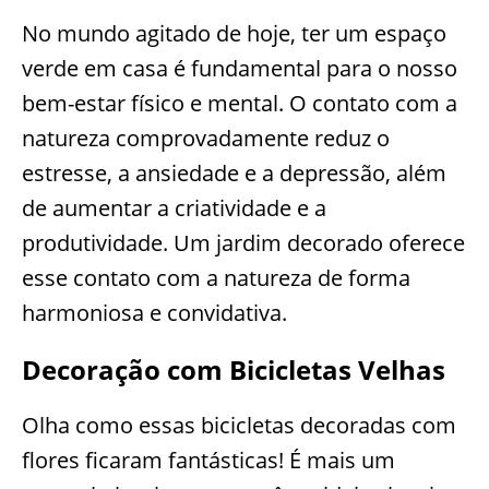
No mundo agitado de hoje, ter um espaço
verde em casa é fundamental para o nosso
bem-estar físico e mental. O contato com a
natureza comprovadamente reduz o
estresse, a ansiedade e a depressão, além
de aumentar a criatividade e a
produtividade. Um jardim decorado oferece
esse contato com a natureza de forma
harmoniosa e convidativa.
Decoração com Bicicletas Velhas
Olha como essas bicicletas decoradas com
flores ficaram fantásticas! É mais um