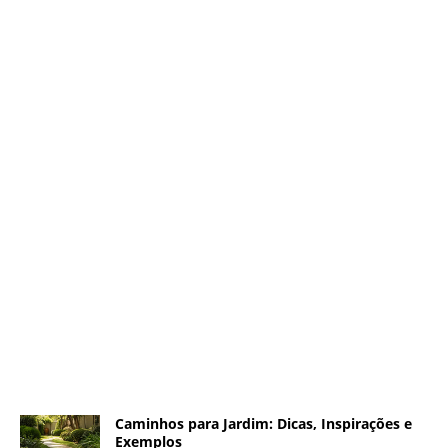
Caminhos para Jardim: Dicas, Inspirações e
Exemplos