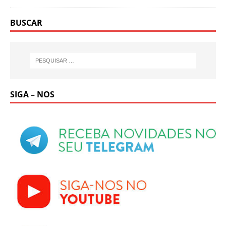
BUSCAR
SIGA – NOS