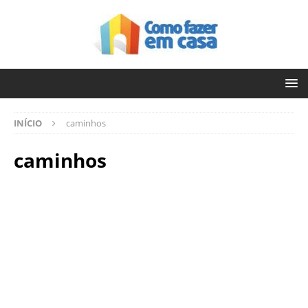
INÍCIO
caminhos
caminhos