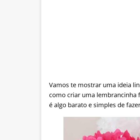
Vamos te mostrar uma ideia lin
como criar uma lembrancinha fá
é algo barato e simples de fazer