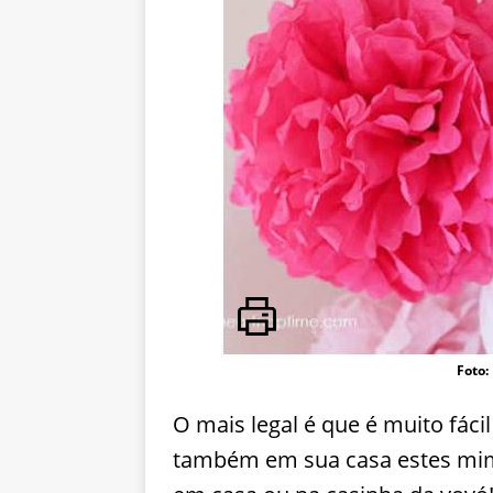
Foto:
O mais legal é que é muito fácil
também em sua casa estes mimo