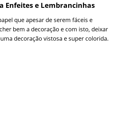
ra Enfeites e Lembrancinhas
apel que apesar de serem fáceis e
cher bem a decoração e com isto, deixar
r uma decoração vistosa e super colorida.