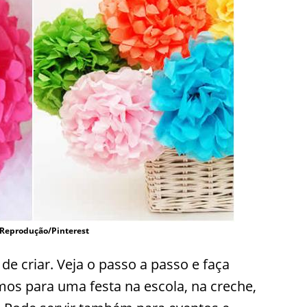
 Reprodução/Pinterest
 de criar. Veja o passo a passo e faça
s para uma festa na escola, na creche,