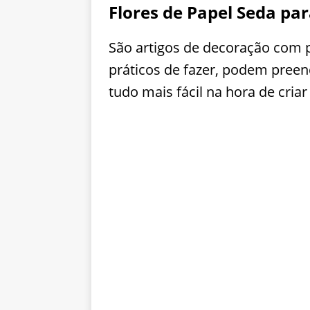
Flores de Papel Seda pa
São artigos de decoração com p
práticos de fazer, podem preen
tudo mais fácil na hora de cria