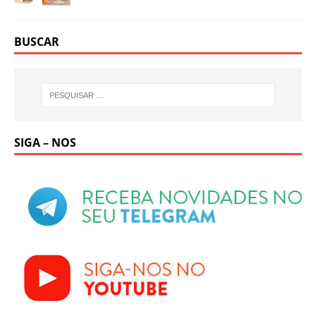
BUSCAR
SIGA – NOS