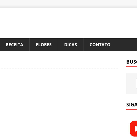
RECEITA
FLORES
DICAS
CONTATO
BUS
SIGA