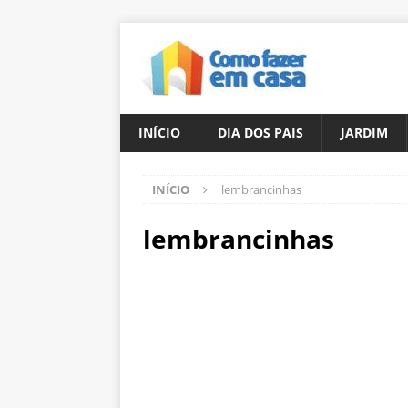
INÍCIO
DIA DOS PAIS
JARDIM
INÍCIO
lembrancinhas
lembrancinhas