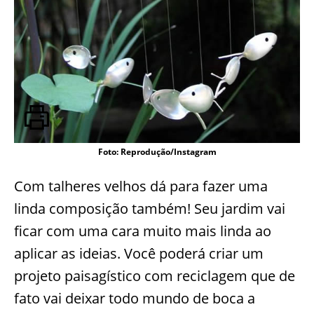
Foto: Reprodução/Instagram
Com talheres velhos dá para fazer uma
linda composição também! Seu jardim vai
ficar com uma cara muito mais linda ao
aplicar as ideias. Você poderá criar um
projeto paisagístico com reciclagem que de
fato vai deixar todo mundo de boca a