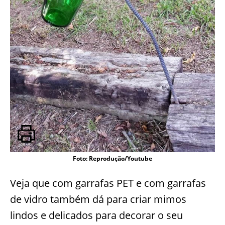
Foto: Reprodução/Youtube
Veja que com garrafas PET e com garrafas
de vidro também dá para criar mimos
lindos e delicados para decorar o seu