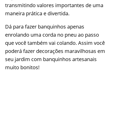
transmitindo valores importantes de uma
maneira prática e divertida.
Dá para fazer banquinhos apenas
enrolando uma corda no pneu ao passo
que você também vai colando. Assim você
poderá fazer decorações maravilhosas em
seu jardim com banquinhos artesanais
muito bonitos!