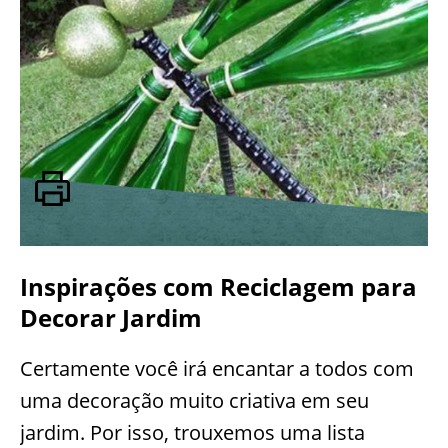
Inspirações com Reciclagem para
Decorar Jardim
Certamente você irá encantar a todos com
uma decoração muito criativa em seu
jardim. Por isso, trouxemos uma lista