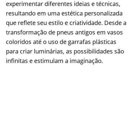
experimentar diferentes ideias e técnicas,
resultando em uma estética personalizada
que reflete seu estilo e criatividade. Desde a
transformação de pneus antigos em vasos
coloridos até o uso de garrafas plásticas
para criar luminárias, as possibilidades são
infinitas e estimulam a imaginação.