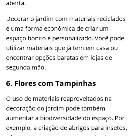
aberta.
Decorar o jardim com materiais reciclados
é uma forma econômica de criar um
espaço bonito e personalizado. Você pode
utilizar materiais que já tem em casa ou
encontrar opções baratas em lojas de
segunda mão.
6. Flores com Tampinhas
O uso de materiais reaproveitados na
decoração do jardim pode também
aumentar a biodiversidade do espaço. Por
exemplo, a criação de abrigos para insetos,