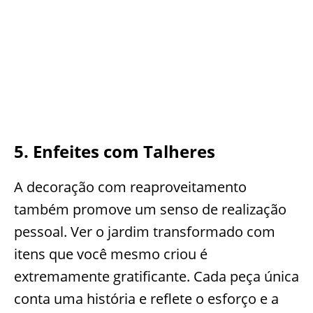
5. Enfeites com Talheres
A decoração com reaproveitamento
também promove um senso de realização
pessoal. Ver o jardim transformado com
itens que você mesmo criou é
extremamente gratificante. Cada peça única
conta uma história e reflete o esforço e a