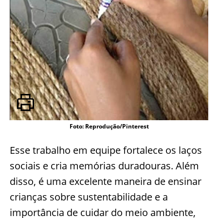
Foto: Reprodução/Pinterest
Esse trabalho em equipe fortalece os laços
sociais e cria memórias duradouras. Além
disso, é uma excelente maneira de ensinar
crianças sobre sustentabilidade e a
importância de cuidar do meio ambiente,