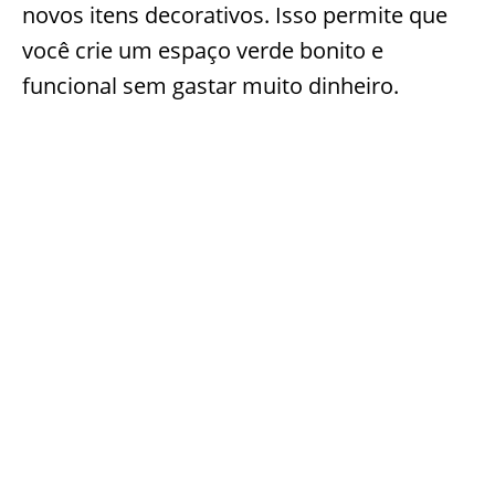
novos itens decorativos. Isso permite que
você crie um espaço verde bonito e
funcional sem gastar muito dinheiro.