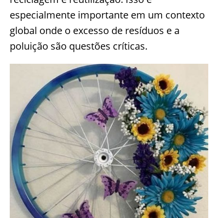
especialmente importante em um contexto
global onde o excesso de resíduos e a
poluição são questões críticas.