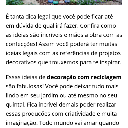
É tanta dica legal que você pode ficar até
em dúvida de qual irá fazer. Confira como
as ideias são incríveis e mãos a obra com as
confecções! Assim você poderá ter muitas
ideias legais com as referências de projetos
decorativos que trouxemos para te inspirar.
Essas ideias de
decoração com reciclagem
são fabulosas! Você pode deixar tudo mais
lindo em seu jardim ou até mesmo no seu
quintal. Fica incrível demais poder realizar
essas produções com criatividade e muita
imaginação. Todo mundo vai amar quando