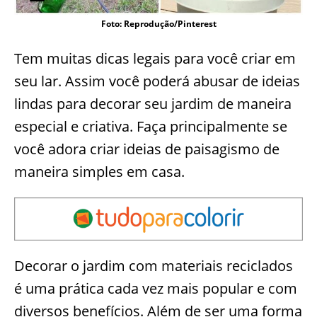
Foto: Reprodução/Pinterest
Tem muitas dicas legais para você criar em
seu lar. Assim você poderá abusar de ideias
lindas para decorar seu jardim de maneira
especial e criativa. Faça principalmente se
você adora criar ideias de paisagismo de
maneira simples em casa.
Decorar o jardim com materiais reciclados
é uma prática cada vez mais popular e com
diversos benefícios. Além de ser uma forma