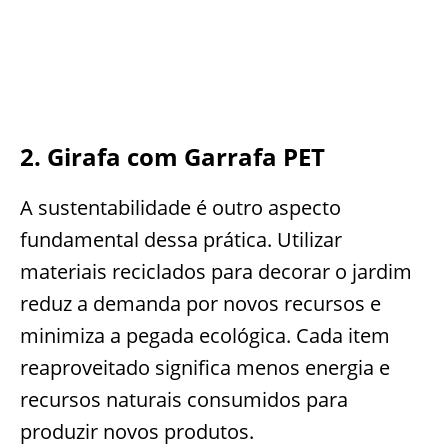
2. Girafa com Garrafa PET
A sustentabilidade é outro aspecto
fundamental dessa prática. Utilizar
materiais reciclados para decorar o jardim
reduz a demanda por novos recursos e
minimiza a pegada ecológica. Cada item
reaproveitado significa menos energia e
recursos naturais consumidos para
produzir novos produtos.