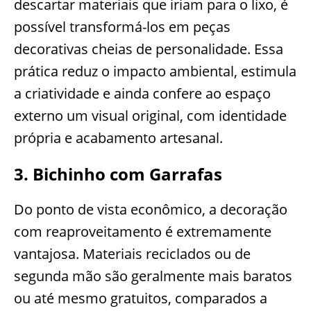
descartar materiais que iriam para o lixo, é
possível transformá-los em peças
decorativas cheias de personalidade. Essa
prática reduz o impacto ambiental, estimula
a criatividade e ainda confere ao espaço
externo um visual original, com identidade
própria e acabamento artesanal.
3. Bichinho com Garrafas
Do ponto de vista econômico, a decoração
com reaproveitamento é extremamente
vantajosa. Materiais reciclados ou de
segunda mão são geralmente mais baratos
ou até mesmo gratuitos, comparados a