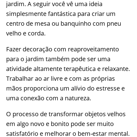
jardim. A seguir você vê uma ideia
simplesmente fantástica para criar um
centro de mesa ou banquinho com pneu
velho e corda.
Fazer decoração com reaproveitamento
para o jardim também pode ser uma
atividade altamente terapêutica e relaxante.
Trabalhar ao ar livre e com as próprias
mãos proporciona um alívio do estresse e
uma conexão com a natureza.
O processo de transformar objetos velhos
em algo novo e bonito pode ser muito
satisfatório e melhorar o bem-estar mental.