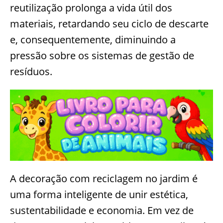
reutilização prolonga a vida útil dos
materiais, retardando seu ciclo de descarte
e, consequentemente, diminuindo a
pressão sobre os sistemas de gestão de
resíduos.
A decoração com reciclagem no jardim é
uma forma inteligente de unir estética,
sustentabilidade e economia. Em vez de