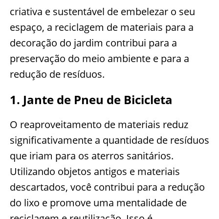
criativa e sustentável de embelezar o seu
espaço, a reciclagem de materiais para a
decoração do jardim contribui para a
preservação do meio ambiente e para a
redução de resíduos.
1. Jante de Pneu de Bicicleta
O reaproveitamento de materiais reduz
significativamente a quantidade de resíduos
que iriam para os aterros sanitários.
Utilizando objetos antigos e materiais
descartados, você contribui para a redução
do lixo e promove uma mentalidade de
reciclagem e reutilização. Isso é