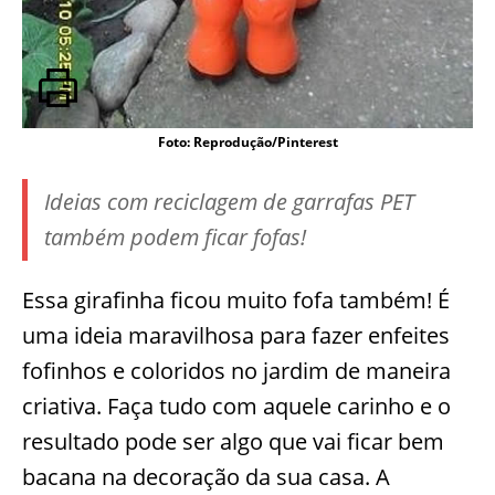
Foto: Reprodução/Pinterest
Ideias com reciclagem de garrafas PET
também podem ficar fofas!
Essa girafinha ficou muito fofa também! É
uma ideia maravilhosa para fazer enfeites
fofinhos e coloridos no jardim de maneira
criativa. Faça tudo com aquele carinho e o
resultado pode ser algo que vai ficar bem
bacana na decoração da sua casa. A