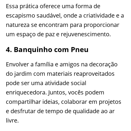
Essa prática oferece uma forma de
escapismo saudável, onde a criatividade e a
natureza se encontram para proporcionar
um espaço de paz e rejuvenescimento.
4. Banquinho com Pneu
Envolver a família e amigos na decoração
do jardim com materiais reaproveitados
pode ser uma atividade social
enriquecedora. Juntos, vocês podem
compartilhar ideias, colaborar em projetos
e desfrutar de tempo de qualidade ao ar
livre.