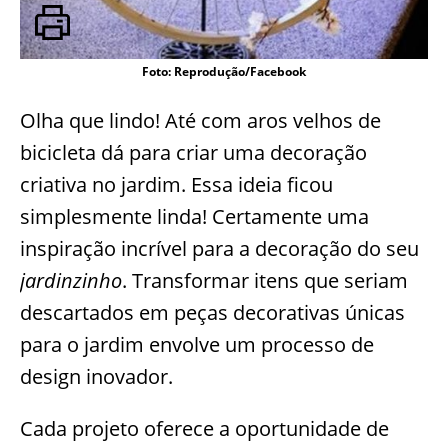
Foto: Reprodução/Facebook
Olha que lindo! Até com aros velhos de
bicicleta dá para criar uma decoração
criativa no jardim. Essa ideia ficou
simplesmente linda! Certamente uma
inspiração incrível para a decoração do seu
jardinzinho
. Transformar itens que seriam
descartados em peças decorativas únicas
para o jardim envolve um processo de
design inovador.
Cada projeto oferece a oportunidade de