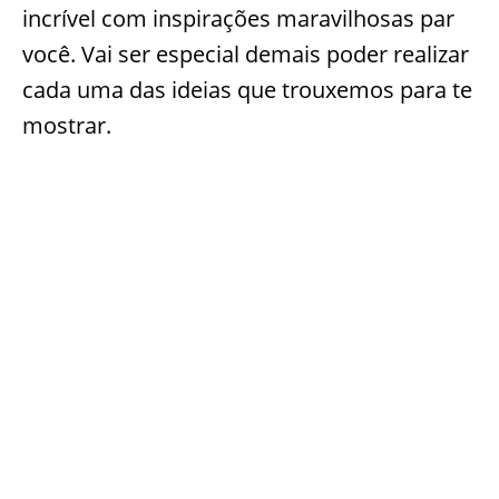
incrível com inspirações maravilhosas par
você. Vai ser especial demais poder realizar
cada uma das ideias que trouxemos para te
mostrar.