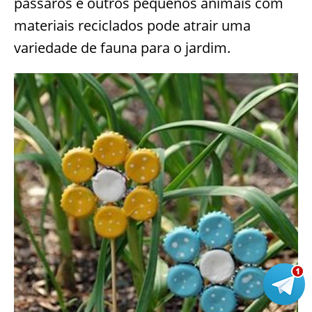
pássaros e outros pequenos animais com
materiais reciclados pode atrair uma
variedade de fauna para o jardim.