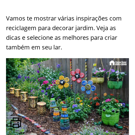
Vamos te mostrar várias inspirações com
reciclagem para decorar jardim. Veja as
dicas e selecione as melhores para criar
também em seu lar.