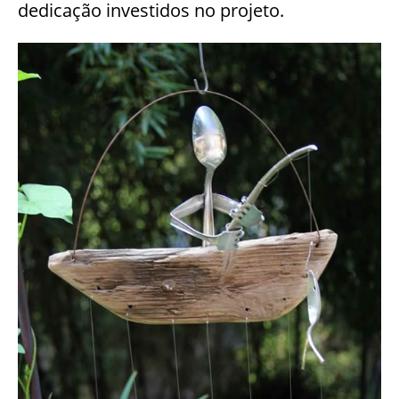
dedicação investidos no projeto.