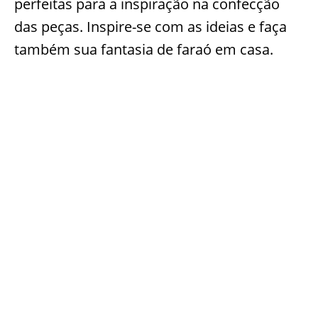
perfeitas para a inspiração na confecção
das peças. Inspire-se com as ideias e faça
também sua fantasia de faraó em casa.