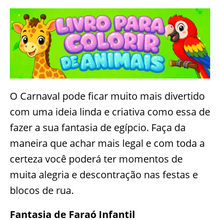
O Carnaval pode ficar muito mais divertido
com uma ideia linda e criativa como essa de
fazer a sua fantasia de egípcio. Faça da
maneira que achar mais legal e com toda a
certeza você poderá ter momentos de
muita alegria e descontração nas festas e
blocos de rua.
Fantasia de Faraó Infantil