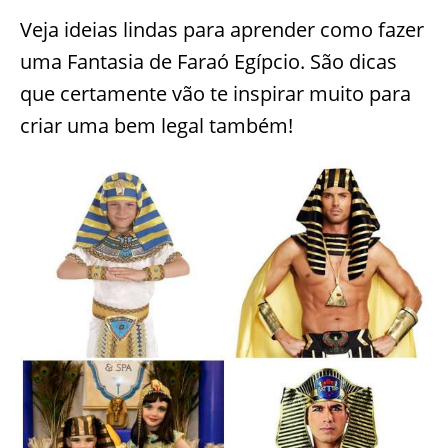
Veja ideias lindas para aprender como fazer
uma Fantasia de Faraó Egípcio. São dicas
que certamente vão te inspirar muito para
criar uma bem legal também!