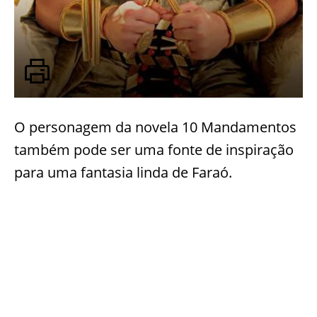
O personagem da novela 10 Mandamentos
também pode ser uma fonte de inspiração
para uma fantasia linda de Faraó.