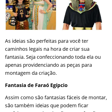
As ideias são perfeitas para você ter
caminhos legais na hora de criar sua
fantasia. Seja confeccionando toda ela ou
apenas providenciando as peças para
montagem da criação.
Fantasia de Faraó Egípcio
Assim como são fantasias fáceis de montar,
são também ideias que podem ficar