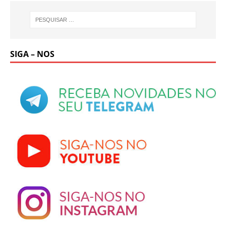
SIGA – NOS