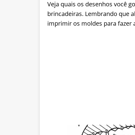
Veja quais os desenhos você go
brincadeiras. Lembrando que a
imprimir os moldes para fazer 