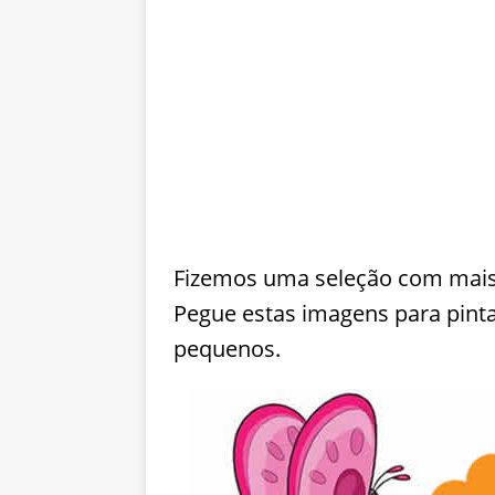
Fizemos uma seleção com mais d
Pegue estas imagens para pinta
pequenos.