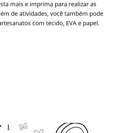
sta mais e imprima para realizar as
lém de atividades, você também pode
artesanatos com tecido, EVA e papel.