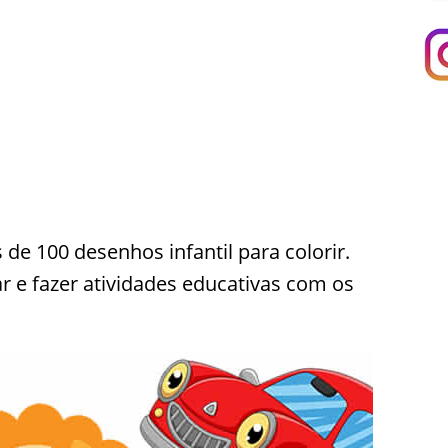
e 100 desenhos infantil para colorir.
r e fazer atividades educativas com os