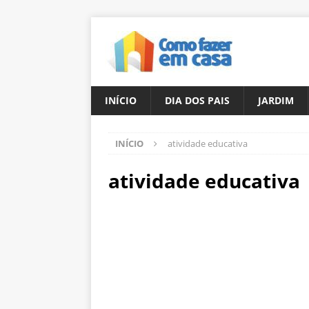
INÍCIO
DIA DOS PAIS
JARDIM
INÍCIO
atividade educativa
atividade educativa