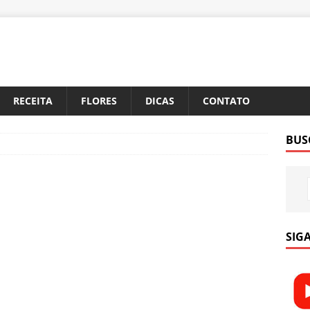
RECEITA
FLORES
DICAS
CONTATO
BUS
SIGA