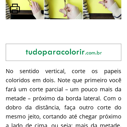
No sentido vertical, corte os papeis
coloridos em dois. Note que primeiro você
fará um corte parcial – um pouco mais da
metade – próximo da borda lateral. Com o
dobro da distância, faça outro corte do
mesmo jeito, cortando até chegar próximo
a lado de cima, ou seja: mais da metade.