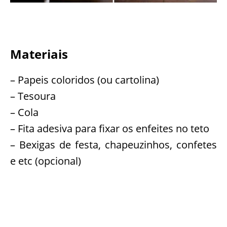
Materiais
– Papeis coloridos (ou cartolina)
– Tesoura
– Cola
– Fita adesiva para fixar os enfeites no teto
– Bexigas de festa, chapeuzinhos, confetes
e etc (opcional)