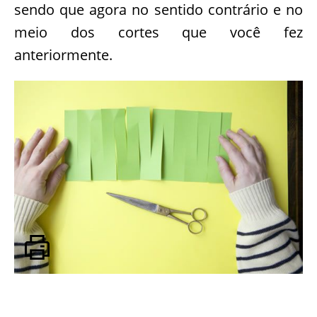
sendo que agora no sentido contrário e no
meio dos cortes que você fez
anteriormente.