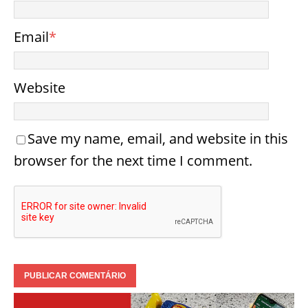
Email
*
Website
Save my name, email, and website in this
browser for the next time I comment.