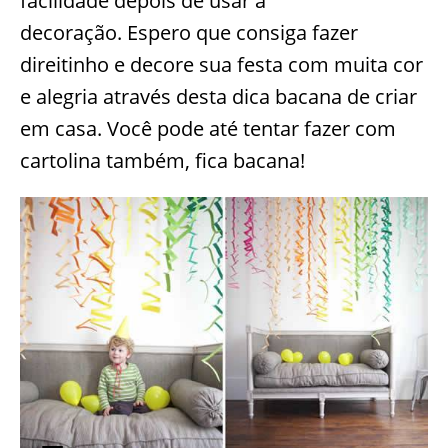
facilidade depois de usar a
decoração. Espero que consiga fazer
direitinho e decore sua festa com muita cor
e alegria através desta dica bacana de criar
em casa. Você pode até tentar fazer com
cartolina também, fica bacana!