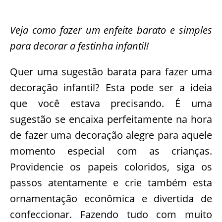
Veja como fazer um enfeite barato e simples
para decorar a festinha infantil!
Quer uma sugestão barata para fazer uma
decoração infantil? Esta pode ser a ideia
que você estava precisando. É uma
sugestão se encaixa perfeitamente na hora
de fazer uma decoração alegre para aquele
momento especial com as crianças.
Providencie os papeis coloridos, siga os
passos atentamente e crie também esta
ornamentação econômica e divertida de
confeccionar. Fazendo tudo com muito