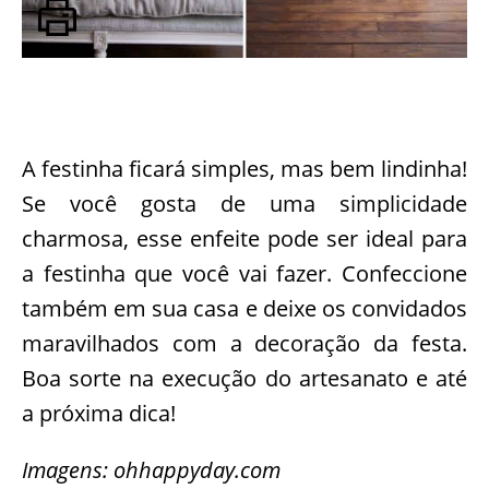
A festinha ficará simples, mas bem lindinha!
Se você gosta de uma simplicidade
charmosa, esse enfeite pode ser ideal para
a festinha que você vai fazer. Confeccione
também em sua casa e deixe os convidados
maravilhados com a decoração da festa.
Boa sorte na execução do artesanato e até
a próxima dica!
Imagens: ohhappyday.com