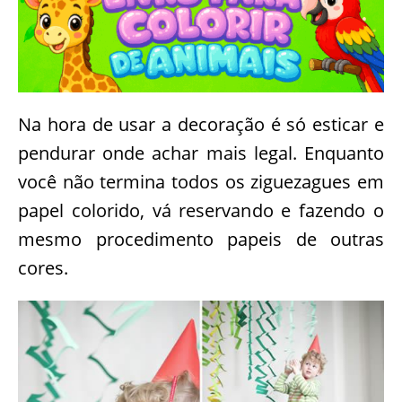
Na hora de usar a decoração é só esticar e
pendurar onde achar mais legal. Enquanto
você não termina todos os ziguezagues em
papel colorido, vá reservando e fazendo o
mesmo procedimento papeis de outras
cores.