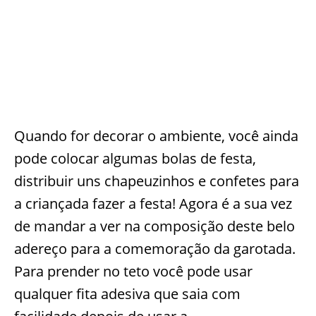
Quando for decorar o ambiente, você ainda
pode colocar algumas bolas de festa,
distribuir uns chapeuzinhos e confetes para
a criançada fazer a festa! Agora é a sua vez
de mandar a ver na composição deste belo
adereço para a comemoração da garotada.
Para prender no teto você pode usar
qualquer fita adesiva que saia com