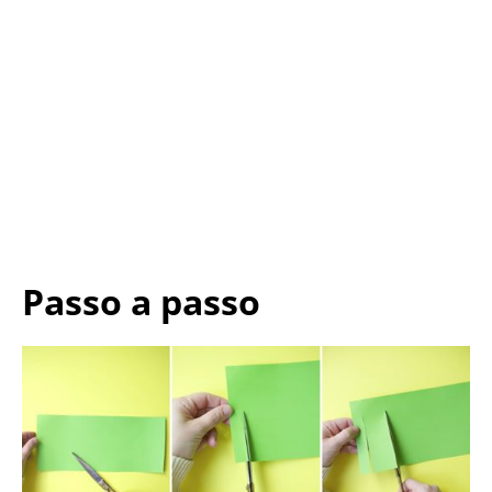
Passo a passo