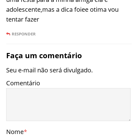
adolescente,mas a dica foiee otima vou
tentar fazer
RESPONDER
Faça um comentário
Seu e-mail não será divulgado.
Comentário
Nome
*