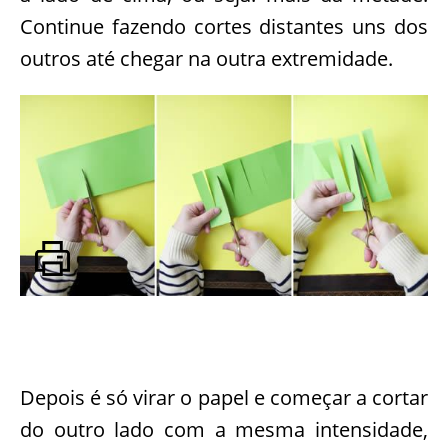
Continue fazendo cortes distantes uns dos
outros até chegar na outra extremidade.
Depois é só virar o papel e começar a cortar
do outro lado com a mesma intensidade,