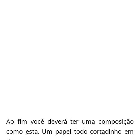
Ao fim você deverá ter uma composição
como esta. Um papel todo cortadinho em