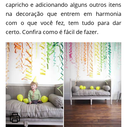
capricho e adicionando alguns outros itens
na decoração que entrem em harmonia
com o que você fez, tem tudo para dar
certo. Confira como é fácil de fazer.