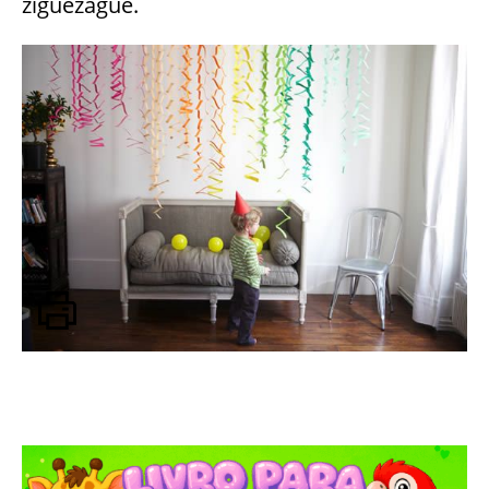
ziguezague.