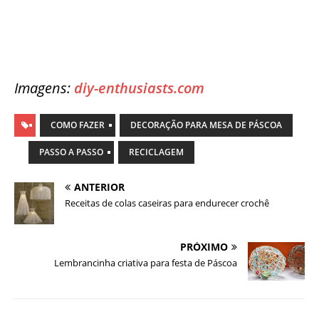
Imagens:
diy-enthusiasts.com
COMO FAZER
DECORAÇÃO PARA MESA DE PÁSCOA
PASSO A PASSO
RECICLAGEM
ANTERIOR
Receitas de colas caseiras para endurecer crochê
PRÓXIMO
Lembrancinha criativa para festa de Páscoa