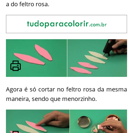
a do feltro rosa.
Agora é só cortar no feltro rosa da mesma
maneira, sendo que menorzinho.