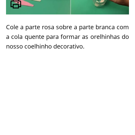
Cole a parte rosa sobre a parte branca com
a cola quente para formar as orelhinhas do
nosso coelhinho decorativo.