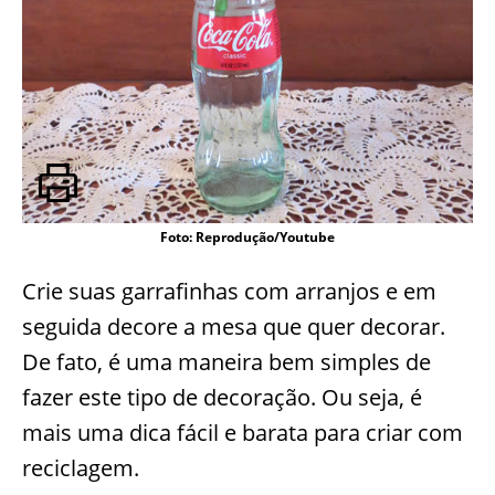
Foto: Reprodução/Youtube
Crie suas garrafinhas com arranjos e em
seguida decore a mesa que quer decorar.
De fato, é uma maneira bem simples de
fazer este tipo de decoração. Ou seja, é
mais uma dica fácil e barata para criar com
reciclagem.