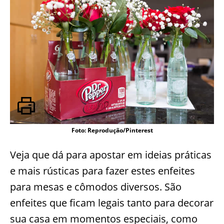
Foto: Reprodução/Pinterest
Veja que dá para apostar em ideias práticas
e mais rústicas para fazer estes enfeites
para mesas e cômodos diversos. São
enfeites que ficam legais tanto para decorar
sua casa em momentos especiais, como