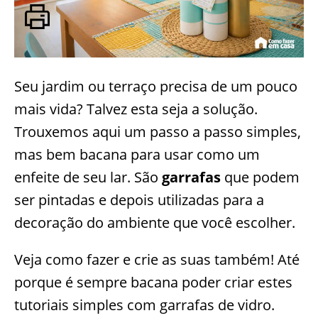
Seu jardim ou terraço precisa de um pouco
mais vida? Talvez esta seja a solução.
Trouxemos aqui um passo a passo simples,
mas bem bacana para usar como um
enfeite de seu lar. São
garrafas
que podem
ser pintadas e depois utilizadas para a
decoração do ambiente que você escolher.
Veja como fazer e crie as suas também! Até
porque é sempre bacana poder criar estes
tutoriais simples com garrafas de vidro.