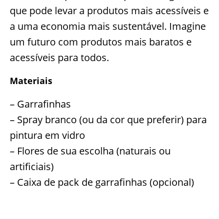
que pode levar a produtos mais acessíveis e
a uma economia mais sustentável. Imagine
um futuro com produtos mais baratos e
acessíveis para todos.
Materiais
– Garrafinhas
– Spray branco (ou da cor que preferir) para
pintura em vidro
– Flores de sua escolha (naturais ou
artificiais)
– Caixa de pack de garrafinhas (opcional)