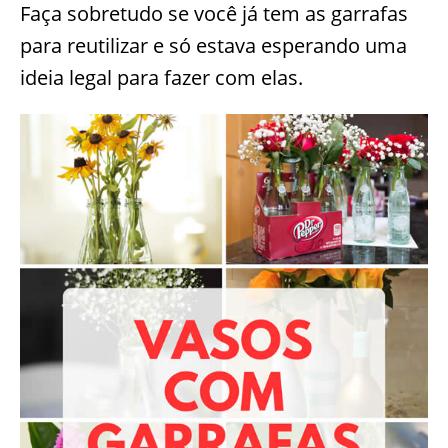
Faça sobretudo se você já tem as garrafas
para reutilizar e só estava esperando uma
ideia legal para fazer com elas.