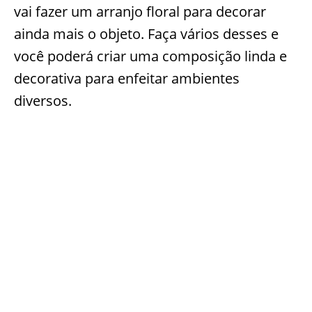
vai fazer um arranjo floral para decorar
ainda mais o objeto. Faça vários desses e
você poderá criar uma composição linda e
decorativa para enfeitar ambientes
diversos.