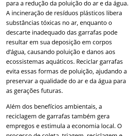
para a redução da poluição do ar e da água.
A incineração de resíduos plásticos libera
substâncias tóxicas no ar, enquanto o
descarte inadequado das garrafas pode
resultar em sua deposição em corpos
d’água, causando poluição e danos aos
ecossistemas aquáticos. Reciclar garrafas
evita essas formas de poluição, ajudando a
preservar a qualidade do ar e da água para
as gerações futuras.
Além dos benefícios ambientais, a
reciclagem de garrafas também gera
empregos e estimula a economia local. O
processo de coleta, triagem, reciclagem e