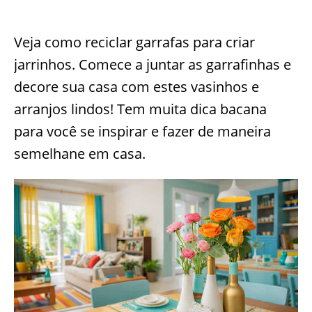
Veja como reciclar garrafas para criar
jarrinhos. Comece a juntar as garrafinhas e
decore sua casa com estes vasinhos e
arranjos lindos! Tem muita dica bacana
para você se inspirar e fazer de maneira
semelhane em casa.