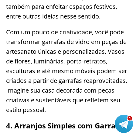
também para enfeitar espaços festivos,
entre outras ideias nesse sentido.
Com um pouco de criatividade, você pode
transformar garrafas de vidro em peças de
artesanato únicas e personalizadas. Vasos
de flores, luminárias, porta-retratos,
esculturas e até mesmo móveis podem ser
criados a partir de garrafas reaproveitadas.
Imagine sua casa decorada com peças
criativas e sustentáveis que refletem seu
estilo pessoal.
4. Arranjos Simples com Garrafas