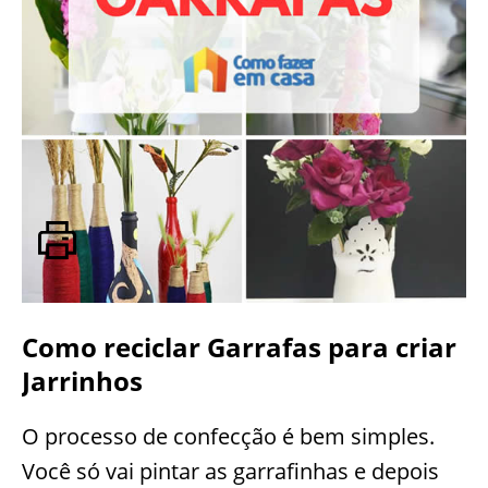
Como reciclar Garrafas para criar
Jarrinhos
O processo de confecção é bem simples.
Você só vai pintar as garrafinhas e depois