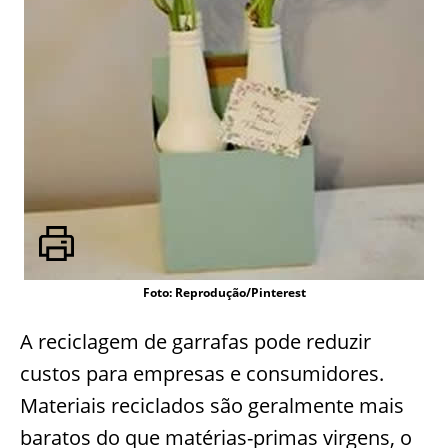
Foto: Reprodução/Pinterest
A reciclagem de garrafas pode reduzir
custos para empresas e consumidores.
Materiais reciclados são geralmente mais
baratos do que matérias-primas virgens, o