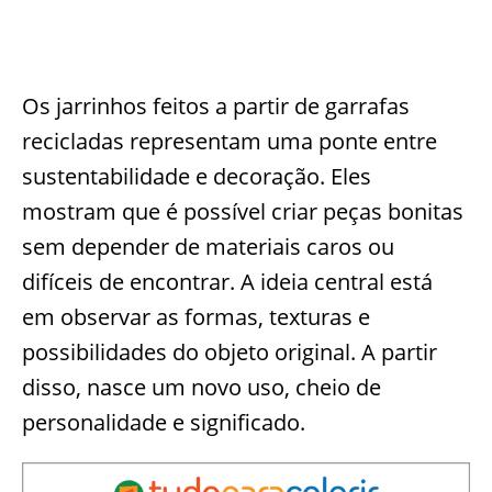
Os jarrinhos feitos a partir de garrafas
recicladas representam uma ponte entre
sustentabilidade e decoração. Eles
mostram que é possível criar peças bonitas
sem depender de materiais caros ou
difíceis de encontrar. A ideia central está
em observar as formas, texturas e
possibilidades do objeto original. A partir
disso, nasce um novo uso, cheio de
personalidade e significado.