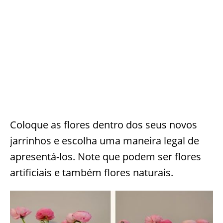
Coloque as flores dentro dos seus novos
jarrinhos e escolha uma maneira legal de
apresentá-los. Note que podem ser flores
artificiais e também flores naturais.