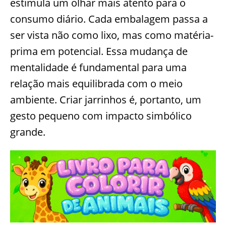
estimula um olhar mais atento para o
consumo diário. Cada embalagem passa a
ser vista não como lixo, mas como matéria-
prima em potencial. Essa mudança de
mentalidade é fundamental para uma
relação mais equilibrada com o meio
ambiente. Criar jarrinhos é, portanto, um
gesto pequeno com impacto simbólico
grande.