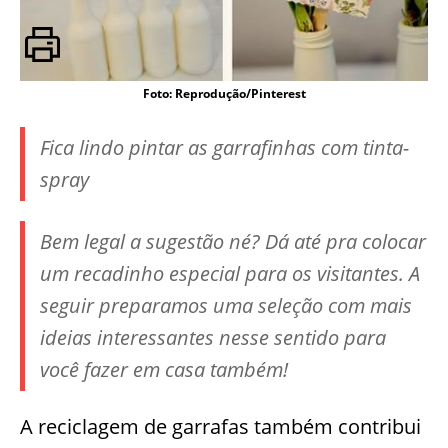
Foto: Reprodução/Pinterest
Fica lindo pintar as garrafinhas com tinta-
spray
Bem legal a sugestão né? Dá até pra colocar
um recadinho especial para os visitantes. A
seguir preparamos uma seleção com mais
ideias interessantes nesse sentido para
você fazer em casa também!
A reciclagem de garrafas também contribui