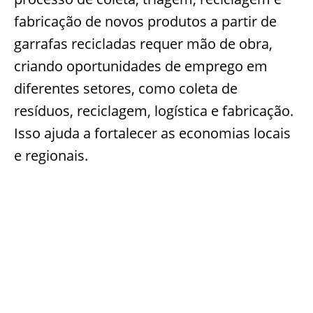
fabricação de novos produtos a partir de
garrafas recicladas requer mão de obra,
criando oportunidades de emprego em
diferentes setores, como coleta de
resíduos, reciclagem, logística e fabricação.
Isso ajuda a fortalecer as economias locais
e regionais.