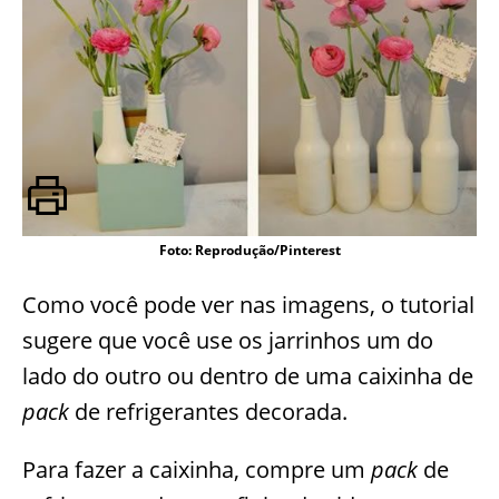
Foto: Reprodução/Pinterest
Como você pode ver nas imagens, o tutorial
sugere que você use os jarrinhos um do
lado do outro ou dentro de uma caixinha de
pack
de refrigerantes decorada.
Para fazer a caixinha, compre um
pack
de