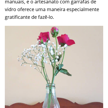
manuais, e o artesanato com garrafas de
vidro oferece uma maneira especialmente
gratificante de fazê-lo.