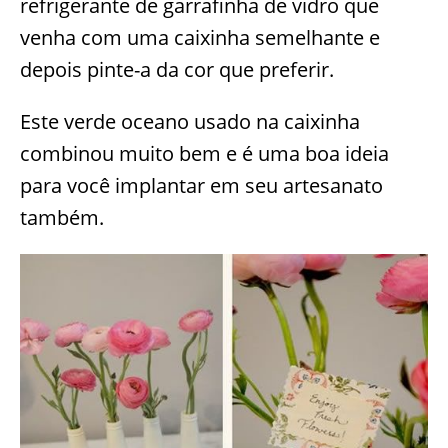
refrigerante de garrafinha de vidro que
venha com uma caixinha semelhante e
depois pinte-a da cor que preferir.
Este verde oceano usado na caixinha
combinou muito bem e é uma boa ideia
para você implantar em seu artesanato
também.