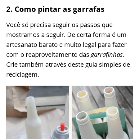
2. Como pintar as garrafas
Você só precisa seguir os passos que
mostramos a seguir. De certa forma é um
artesanato barato e muito legal para fazer
com o reaproveitamento das
garrafinhas
.
Crie também através deste guia simples de
reciclagem.