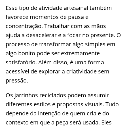
Esse tipo de atividade artesanal também
favorece momentos de pausa e
concentração. Trabalhar com as mãos
ajuda a desacelerar e a focar no presente. O
processo de transformar algo simples em
algo bonito pode ser extremamente
satisfatório. Além disso, é uma forma
acessível de explorar a criatividade sem
pressão.
Os jarrinhos reciclados podem assumir
diferentes estilos e propostas visuais. Tudo
depende da intenção de quem cria e do
contexto em que a peça será usada. Eles