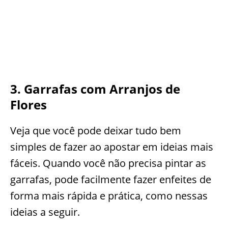
3. Garrafas com Arranjos de
Flores
Veja que você pode deixar tudo bem
simples de fazer ao apostar em ideias mais
fáceis. Quando você não precisa pintar as
garrafas, pode facilmente fazer enfeites de
forma mais rápida e prática, como nessas
ideias a seguir.