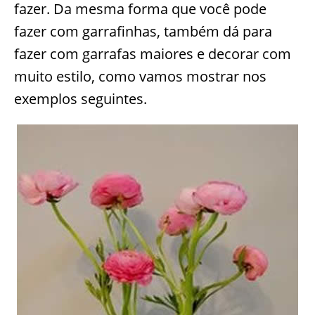
fazer. Da mesma forma que você pode
fazer com garrafinhas, também dá para
fazer com garrafas maiores e decorar com
muito estilo, como vamos mostrar nos
exemplos seguintes.