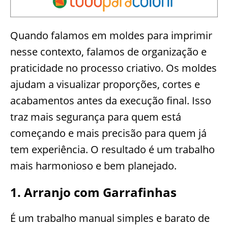
Quando falamos em moldes para imprimir
nesse contexto, falamos de organização e
praticidade no processo criativo. Os moldes
ajudam a visualizar proporções, cortes e
acabamentos antes da execução final. Isso
traz mais segurança para quem está
começando e mais precisão para quem já
tem experiência. O resultado é um trabalho
mais harmonioso e bem planejado.
1. Arranjo com Garrafinhas
É um trabalho manual simples e barato de