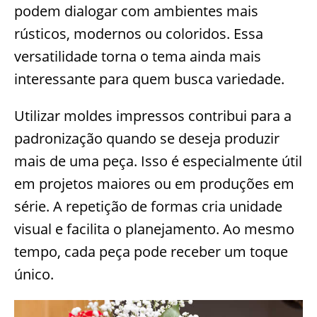
podem dialogar com ambientes mais
rústicos, modernos ou coloridos. Essa
versatilidade torna o tema ainda mais
interessante para quem busca variedade.
Utilizar moldes impressos contribui para a
padronização quando se deseja produzir
mais de uma peça. Isso é especialmente útil
em projetos maiores ou em produções em
série. A repetição de formas cria unidade
visual e facilita o planejamento. Ao mesmo
tempo, cada peça pode receber um toque
único.