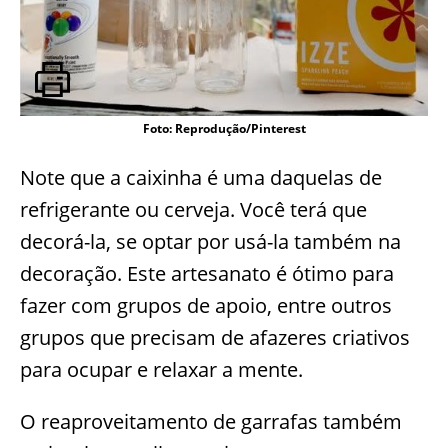
Foto: Reprodução/Pinterest
Note que a caixinha é uma daquelas de
refrigerante ou cerveja. Você terá que
decorá-la, se optar por usá-la também na
decoração. Este artesanato é ótimo para
fazer com grupos de apoio, entre outros
grupos que precisam de afazeres criativos
para ocupar e relaxar a mente.
O reaproveitamento de garrafas também