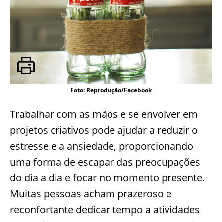
Foto: Reprodução/Facebook
Trabalhar com as mãos e se envolver em
projetos criativos pode ajudar a reduzir o
estresse e a ansiedade, proporcionando
uma forma de escapar das preocupações
do dia a dia e focar no momento presente.
Muitas pessoas acham prazeroso e
reconfortante dedicar tempo a atividades