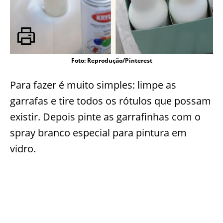
Foto: Reprodução/Pinterest
Para fazer é muito simples: limpe as
garrafas e tire todos os rótulos que possam
existir. Depois pinte as garrafinhas com o
spray branco especial para pintura em
vidro.