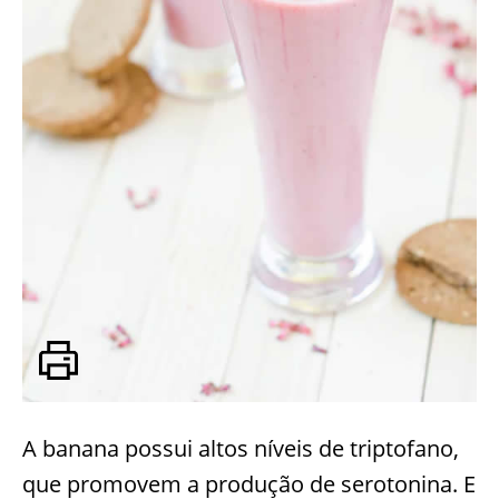
A banana possui altos níveis de triptofano,
que promovem a produção de serotonina. E