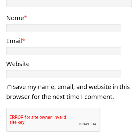
Nome
*
Email
*
Website
Save my name, email, and website in this
browser for the next time I comment.