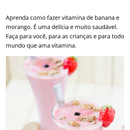
Aprenda como fazer vitamina de banana e
morango. É uma delícia e muito saudável.
Faça para você, para as crianças e para todo
mundo que ama vitamina.