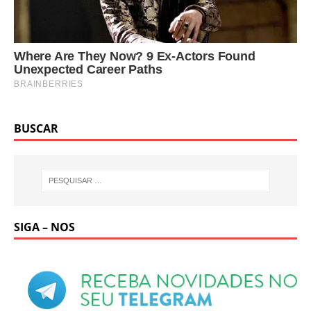
BUSCAR
SIGA – NOS