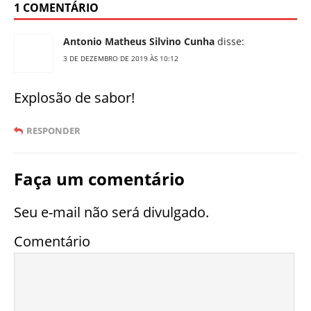
1 COMENTÁRIO
Antonio Matheus Silvino Cunha
disse:
3 DE DEZEMBRO DE 2019 ÀS 10:12
Explosão de sabor!
RESPONDER
Faça um comentário
Seu e-mail não será divulgado.
Comentário