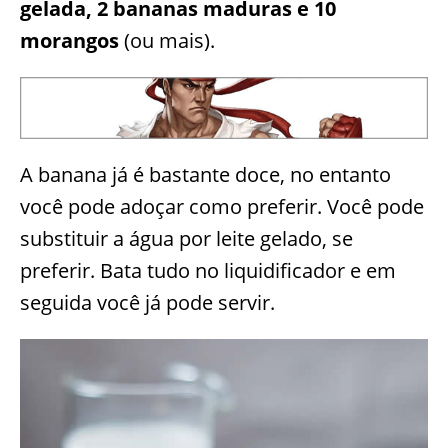
gelada, 2 bananas maduras e 10
morangos
(ou mais).
A banana já é bastante doce, no entanto
você pode adoçar como preferir. Você pode
substituir a água por leite gelado, se
preferir. Bata tudo no liquidificador e em
seguida você já pode servir.