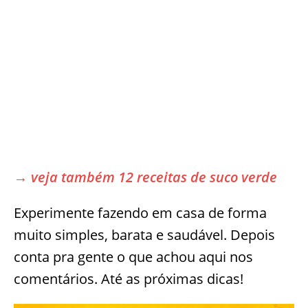
→ veja também 12 receitas de suco verde
Experimente fazendo em casa de forma
muito simples, barata e saudável. Depois
conta pra gente o que achou aqui nos
comentários. Até as próximas dicas!