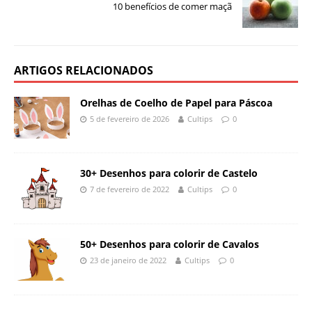
10 benefícios de comer maçã
ARTIGOS RELACIONADOS
Orelhas de Coelho de Papel para Páscoa
5 de fevereiro de 2026
Cultips
0
30+ Desenhos para colorir de Castelo
7 de fevereiro de 2022
Cultips
0
50+ Desenhos para colorir de Cavalos
23 de janeiro de 2022
Cultips
0