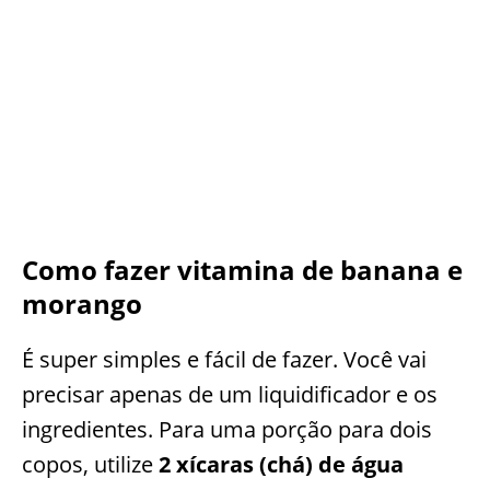
Como fazer vitamina de banana e
morango
É super simples e fácil de fazer. Você vai
precisar apenas de um liquidificador e os
ingredientes. Para uma porção para dois
copos, utilize
2 xícaras (chá) de água