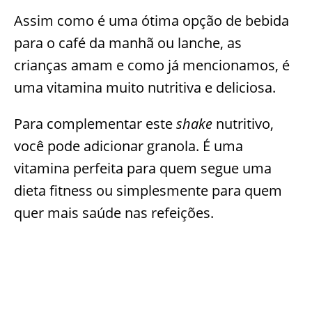
Assim como é uma ótima opção de bebida
para o café da manhã ou lanche, as
crianças amam e como já mencionamos, é
uma vitamina muito nutritiva e deliciosa.
Para complementar este
shake
nutritivo,
você pode adicionar granola. É uma
vitamina perfeita para quem segue uma
dieta fitness ou simplesmente para quem
quer mais saúde nas refeições.