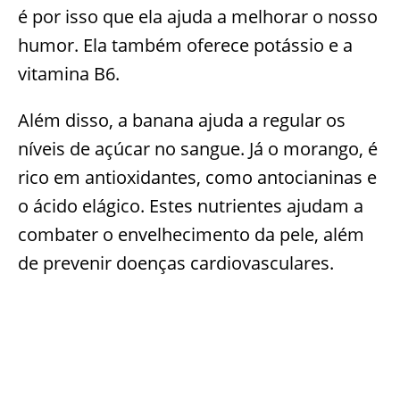
é por isso que ela ajuda a melhorar o nosso
humor. Ela também oferece potássio e a
vitamina B6.
Além disso, a banana ajuda a regular os
níveis de açúcar no sangue. Já o morango, é
rico em antioxidantes, como antocianinas e
o ácido elágico. Estes nutrientes ajudam a
combater o envelhecimento da pele, além
de prevenir doenças cardiovasculares.