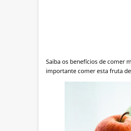
Saiba os benefícios de comer m
importante comer esta fruta del