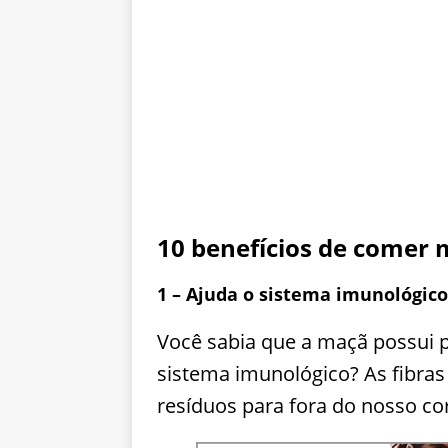
10 benefícios de comer
1 – Ajuda o sistema imunológico
Você sabia que a maçã possui 
sistema imunológico? As fibras
resíduos para fora do nosso co