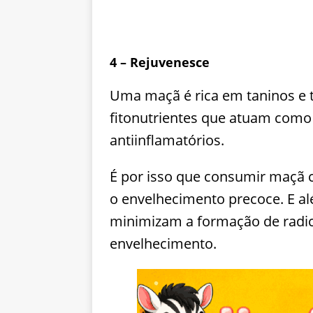
4 – Rejuvenesce
Uma maçã é rica em taninos e 
fitonutrientes que atuam como 
antiinflamatórios.
É por isso que consumir maçã 
o envelhecimento precoce. E al
minimizam a formação de radic
envelhecimento.